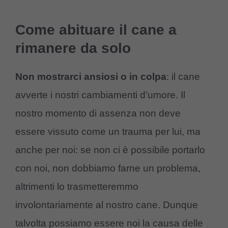
Come abituare il cane a
rimanere da solo
Non mostrarci ansiosi o in colpa
: il cane
avverte i nostri cambiamenti d’umore. Il
nostro momento di assenza non deve
essere vissuto come un trauma per lui, ma
anche per noi: se non ci è possibile portarlo
con noi, non dobbiamo farne un problema,
altrimenti lo trasmetteremmo
involontariamente al nostro cane. Dunque
talvolta possiamo essere noi la causa delle