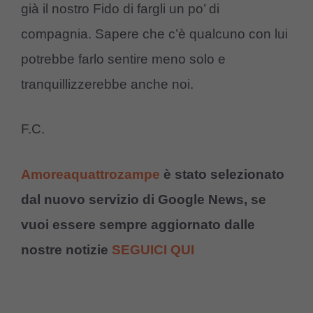
già il nostro Fido di fargli un po’ di
compagnia. Sapere che c’è qualcuno con lui
potrebbe farlo sentire meno solo e
tranquillizzerebbe anche noi.
F.C.
Amoreaquattrozampe
è stato selezionato
dal nuovo servizio di Google News, se
vuoi essere sempre aggiornato dalle
nostre notizie
SEGUICI QUI