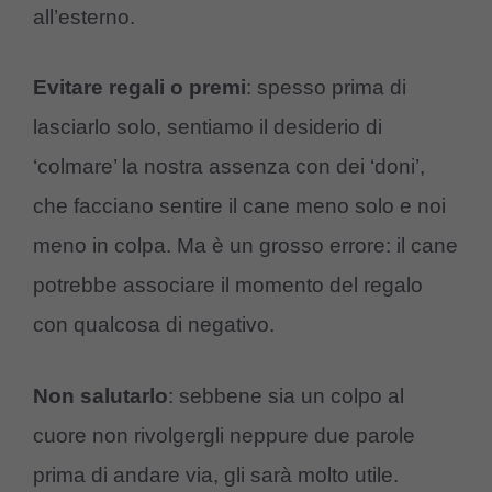
all’esterno.
Evitare regali o premi
: spesso prima di
lasciarlo solo, sentiamo il desiderio di
‘colmare’ la nostra assenza con dei ‘doni’,
che facciano sentire il cane meno solo e noi
meno in colpa. Ma è un grosso errore: il cane
potrebbe associare il momento del regalo
con qualcosa di negativo.
Non salutarlo
: sebbene sia un colpo al
cuore non rivolgergli neppure due parole
prima di andare via, gli sarà molto utile.