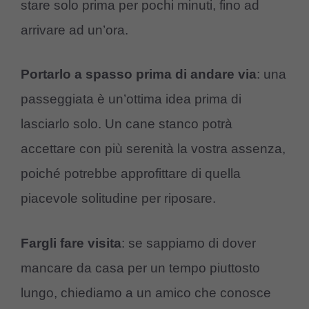
stare solo prima per pochi minuti, fino ad
arrivare ad un’ora.
Portarlo a spasso prima di andare via
: una
passeggiata è un’ottima idea prima di
lasciarlo solo. Un cane stanco potrà
accettare con più serenità la vostra assenza,
poiché potrebbe approfittare di quella
piacevole solitudine per riposare.
Fargli fare visita
: se sappiamo di dover
mancare da casa per un tempo piuttosto
lungo, chiediamo a un amico che conosce