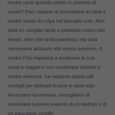
nostro cane quando siamo in procinto di
uscire? Può capitare di trasmettere al cane il
nostro senso di colpa nel lasciarlo solo. Non
sarà un compito facile e potrebbe volerci del
tempo, oltre che tanta pazienza, ma sarà
necessario abituarlo alla nostra assenza. Il
nostro Fido imparerà a moderare la sua
ansia e magari a non combinare disastri in
nostra assenza. Se neppure questi utili
consigli per abituare il cane a stare solo
dovessero funzionare, consigliamo di
consultare il parere esperto di un etologo o di
un educatore cinofilo.