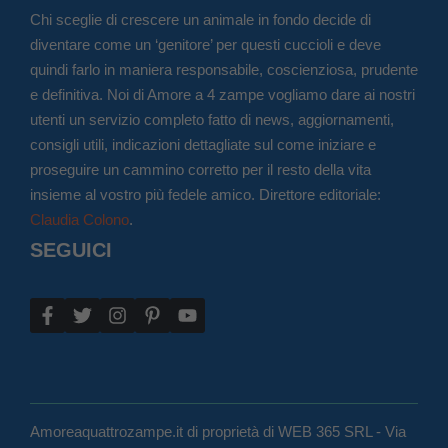
Chi sceglie di crescere un animale in fondo decide di
diventare come un ‘genitore’ per questi cuccioli e deve
quindi farlo in maniera responsabile, coscienziosa, prudente
e definitiva. Noi di Amore a 4 zampe vogliamo dare ai nostri
utenti un servizio completo fatto di news, aggiornamenti,
consigli utili, indicazioni dettagliate sul come iniziare e
proseguire un cammino corretto per il resto della vita
insieme al vostro più fedele amico. Direttore editoriale:
Claudia Colono
.
SEGUICI
Amoreaquattrozampe.it di proprietà di WEB 365 SRL - Via