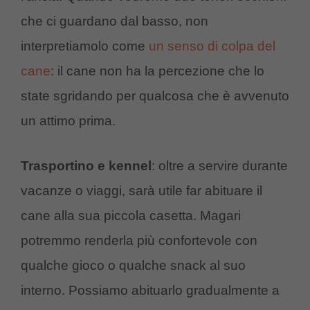
che ci guardano dal basso, non
interpretiamolo come
un senso di colpa del
cane
: il cane non ha la percezione che lo
state sgridando per qualcosa che è avvenuto
un attimo prima.
Trasportino e kennel
: oltre a servire durante
vacanze o viaggi, sarà utile far abituare il
cane alla sua piccola casetta. Magari
potremmo renderla più confortevole con
qualche gioco o qualche snack al suo
interno. Possiamo abituarlo gradualmente a