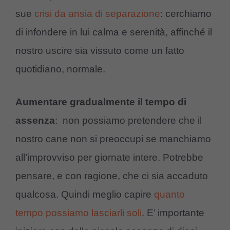
sue
crisi da ansia di separazione
: cerchiamo
di infondere in lui calma e serenità, affinché il
nostro uscire sia vissuto come un fatto
quotidiano, normale.
Aumentare gradualmente il tempo di
assenza
: non possiamo pretendere che il
nostro cane non si preoccupi se manchiamo
all’improvviso per giornate intere. Potrebbe
pensare, e con ragione, che ci sia accaduto
qualcosa. Quindi meglio capire
quanto
tempo possiamo lasciarli soli
. E’ importante