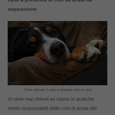
separazione
Come abituare il cane a rimanere solo in casa
Vi siete mai chiesti se siamo in qualche
modo responsabili delle crisi di ansia del