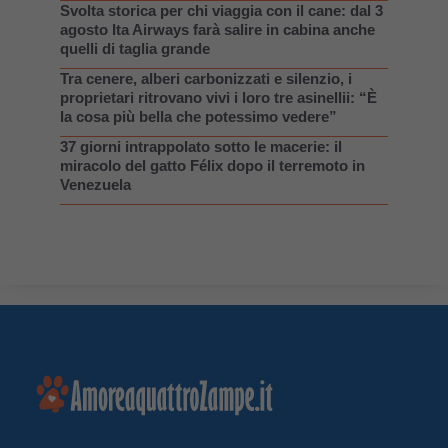
Svolta storica per chi viaggia con il cane: dal 3
agosto Ita Airways farà salire in cabina anche
quelli di taglia grande
Tra cenere, alberi carbonizzati e silenzio, i
proprietari ritrovano vivi i loro tre asinellii: “È
la cosa più bella che potessimo vedere”
37 giorni intrappolato sotto le macerie: il
miracolo del gatto Félix dopo il terremoto in
Venezuela