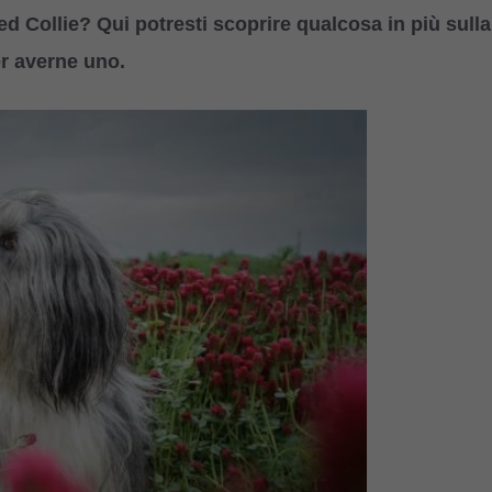
ed Collie? Qui potresti scoprire qualcosa in più sulla
per averne uno.