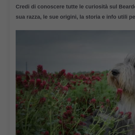
Credi di conoscere tutte le curiosità sul Beard
sua razza, le sue origini, la storia e info utili 