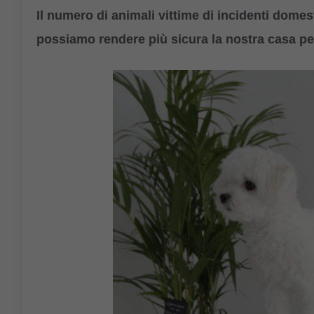
Il numero di animali vittime di incidenti dome
possiamo rendere più sicura la nostra casa pe