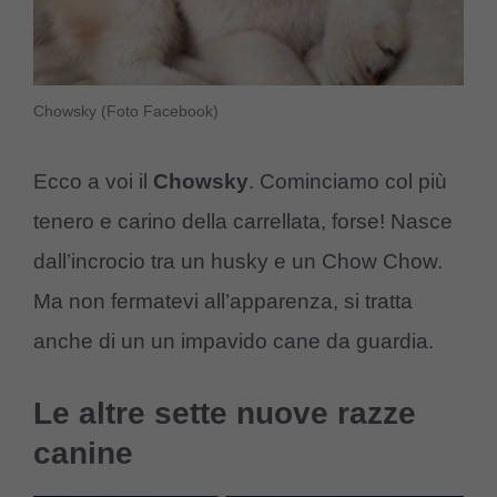
Chowsky (Foto Facebook)
Ecco a voi il
Chowsky
. Cominciamo col più
tenero e carino della carrellata, forse! Nasce
dall’incrocio tra un husky e un Chow Chow.
Ma non fermatevi all’apparenza, si tratta
anche di un un impavido cane da guardia.
Le altre sette nuove razze
canine