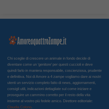
Chi sceglie di crescere un animale in fondo decide di
diventare come un ‘genitore’ per questi cuccioli e deve
quindi farlo in maniera responsabile, coscienziosa, prudente
e definitiva. Noi di Amore a 4 zampe vogliamo dare ai nostri
utenti un servizio completo fatto di news, aggiornamenti,
consigli utili, indicazioni dettagliate sul come iniziare e
proseguire un cammino corretto per il resto della vita
insieme al vostro più fedele amico. Direttore editoriale:
Claudia Colono
.