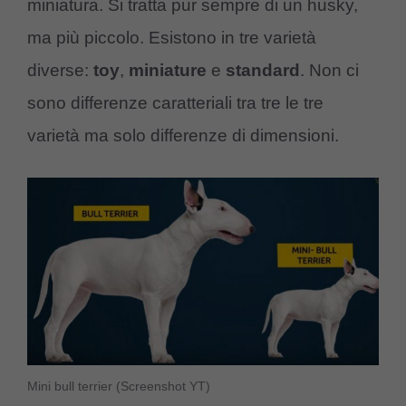
miniatura. Si tratta pur sempre di un husky,
ma più piccolo. Esistono in tre varietà
diverse:
toy
,
miniature
e
standard
. Non ci
sono differenze caratteriali tra tre le tre
varietà ma solo differenze di dimensioni.
Mini bull terrier (Screenshot YT)