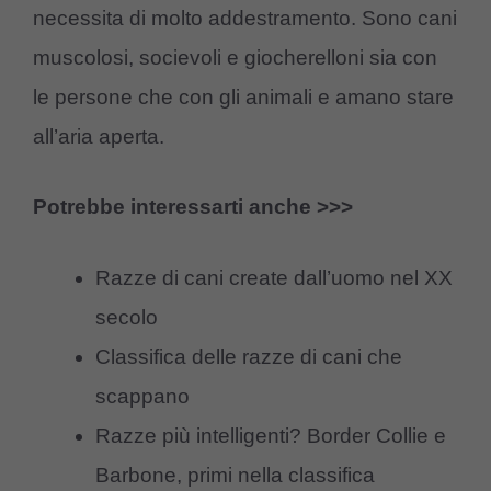
necessita di molto addestramento. Sono cani
muscolosi, socievoli e giocherelloni sia con
le persone che con gli animali e amano stare
all’aria aperta.
Potrebbe interessarti anche >>>
Razze di cani create dall’uomo nel XX
secolo
Classifica delle razze di cani che
scappano
Razze più intelligenti? Border Collie e
Barbone, primi nella classifica