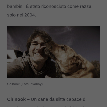
bambini. È stato riconosciuto come razza
solo nel 2004.
Chinook (Foto Pixabay)
Chinook
– Un cane da slitta capace di