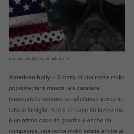
American bully (Screenshot YT)
American bully
– Si tratta di una razza molto
popolare; tanti muscoli e il carattere
mansueto lo rendono un affettuoso amico di
tutta la famiglia. Non è un cane da lavoro ma
è un ottimo cane da guardia e anche da
compagnia, una razza molto adatta anche ai