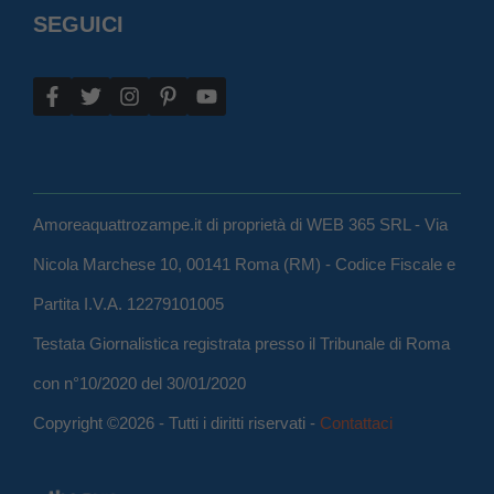
SEGUICI
Amoreaquattrozampe.it di proprietà di WEB 365 SRL - Via
Nicola Marchese 10, 00141 Roma (RM) - Codice Fiscale e
Partita I.V.A. 12279101005
Testata Giornalistica registrata presso il Tribunale di Roma
con n°10/2020 del 30/01/2020
Copyright ©2026 - Tutti i diritti riservati -
Contattaci