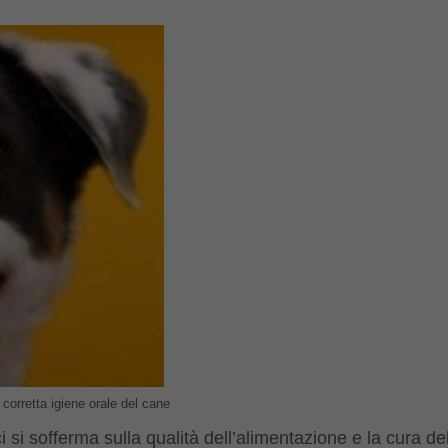
a corretta igiene orale del cane
si sofferma sulla qualità dell’alimentazione e la cura de