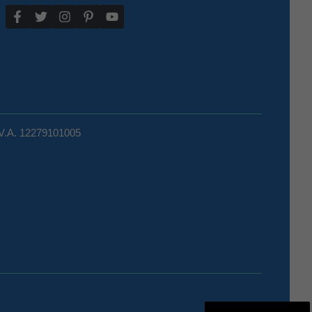
.V.A. 12279101005