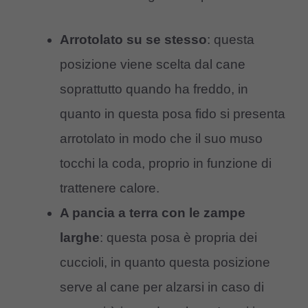
Arrotolato su se stesso
: questa
posizione viene scelta dal cane
soprattutto quando ha freddo, in
quanto in questa posa fido si presenta
arrotolato in modo che il suo muso
tocchi la coda, proprio in funzione di
trattenere calore.
A pancia a terra con le zampe
larghe
: questa posa è propria dei
cuccioli, in quanto questa posizione
serve al cane per alzarsi in caso di