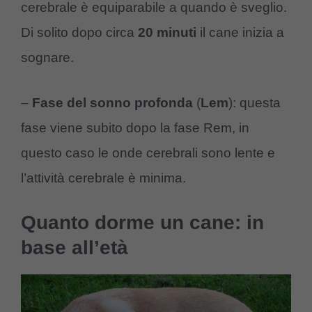
cerebrale è equiparabile a quando è sveglio.
Di solito dopo circa
20 minuti
il cane inizia a
sognare.
–
Fase del sonno profonda
(
Lem
): questa
fase viene subito dopo la fase Rem, in
questo caso le onde cerebrali sono lente e
l’attività cerebrale è minima.
Quanto dorme un cane: in
base all’età