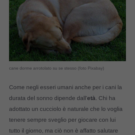
cane dorme arrotolato su se stesso (foto Pixabay)
Come negli esseri umani anche per i cani la
durata del sonno dipende dall’
età
. Chi ha
adottato un cucciolo è naturale che lo voglia
tenere sempre sveglio per giocare con lui
tutto il giorno, ma ciò non è affatto salutare