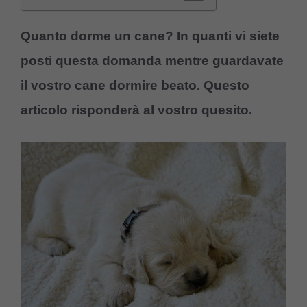
Quanto dorme un cane? In quanti vi siete
posti questa domanda mentre guardavate
il vostro cane dormire beato. Questo
articolo risponderà al vostro quesito.