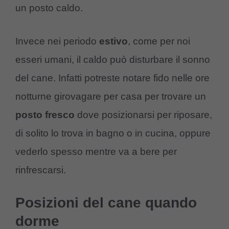
un posto caldo.
Invece nei periodo
estivo
, come per noi
esseri umani, il caldo può disturbare il sonno
del cane. Infatti potreste notare fido nelle ore
notturne girovagare per casa per trovare un
posto fresco
dove posizionarsi per riposare,
di solito lo trova in bagno o in cucina, oppure
vederlo spesso mentre va a bere per
rinfrescarsi.
Posizioni del cane quando
dorme