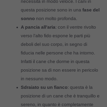
necessità in modo veloce. I cani in
questa posizione sono in una
fase del
sonno
non molto profonda.
A pancia all’aria
: con il ventre rivolto
verso l’alto fido espone le parti più
deboli del suo corpo, in segno di
fiducia nelle persone che ha intorno.
Infatti il cane che dorme in questa
posizione sa di non essere in pericolo
in nessuno modo.
Sdraiato su un fianco
: questa è la
posizione di un cane che è tranquillo e
sereno, in quanto è completamente