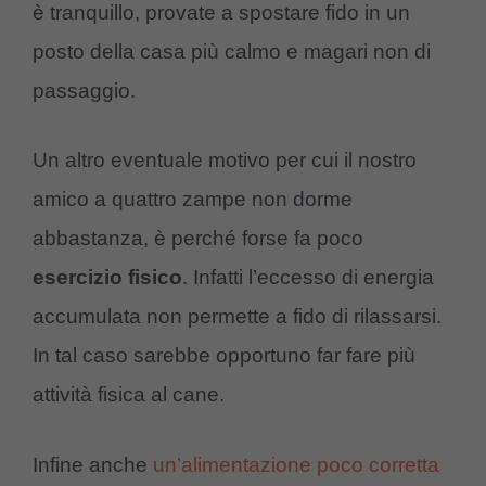
è tranquillo, provate a spostare fido in un
posto della casa più calmo e magari non di
passaggio.
Un altro eventuale motivo per cui il nostro
amico a quattro zampe non dorme
abbastanza, è perché forse fa poco
esercizio fisico
. Infatti l’eccesso di energia
accumulata non permette a fido di rilassarsi.
In tal caso sarebbe opportuno far fare più
attività fisica al cane.
Infine anche
un’alimentazione poco corretta