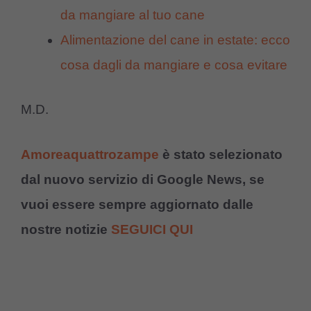
da mangiare al tuo cane
Alimentazione del cane in estate: ecco
cosa dagli da mangiare e cosa evitare
M.D.
Amoreaquattrozampe
è stato selezionato
dal nuovo servizio di Google News, se
vuoi essere sempre aggiornato dalle
nostre notizie
SEGUICI QUI