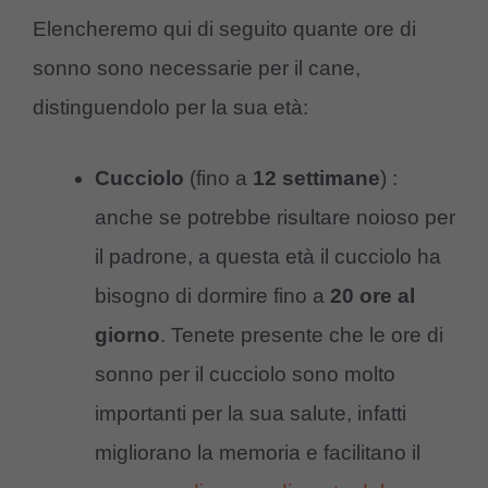
Elencheremo qui di seguito quante ore di
sonno sono necessarie per il cane,
distinguendolo per la sua età:
Cucciolo
(fino a
12 settimane
) :
anche se potrebbe risultare noioso per
il padrone, a questa età il cucciolo ha
bisogno di dormire fino a
20 ore al
giorno
. Tenete presente che le ore di
sonno per il cucciolo sono molto
importanti per la sua salute, infatti
migliorano la memoria e facilitano il