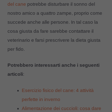
del cane
potrebbe disturbare il sonno del
nostro amico a quattro zampe, proprio come
succede anche alle persone. In tal caso la
cosa giusta da fare sarebbe contattare il
veterinario e farsi prescrivere la dieta giusta
per fido.
Potrebbero interessarti anche i seguenti
articoli
:
Esercizio fisico del cane: 4 attività
perfette in inverno
Alimentazione dei cuccioli: cosa dare