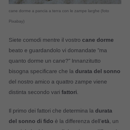
cane dorme a pancia a terra con le zampe larghe (foto
Pixabay)
Siete comodi mentre il vostro
cane dorme
beato e guardandolo vi domandate ”ma
quanto dorme un cane?” Innanzitutto
bisogna specificare che la
durata del sonno
del nostro amico a quattro zampe viene
distinta secondo vari
fattori
.
Il primo dei fattori che determina la
durata
del sonno di fido
è la differenza dell’
età
, un