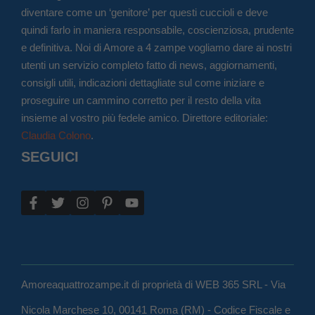
diventare come un ‘genitore’ per questi cuccioli e deve
quindi farlo in maniera responsabile, coscienziosa, prudente
e definitiva. Noi di Amore a 4 zampe vogliamo dare ai nostri
utenti un servizio completo fatto di news, aggiornamenti,
consigli utili, indicazioni dettagliate sul come iniziare e
proseguire un cammino corretto per il resto della vita
insieme al vostro più fedele amico. Direttore editoriale:
Claudia Colono
.
SEGUICI
Amoreaquattrozampe.it di proprietà di WEB 365 SRL - Via
Nicola Marchese 10, 00141 Roma (RM) - Codice Fiscale e