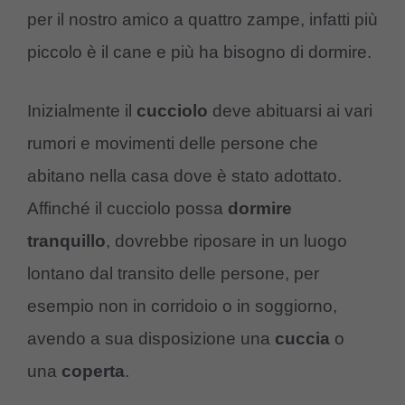
per il nostro amico a quattro zampe, infatti più
piccolo è il cane e più ha bisogno di dormire.
Inizialmente il
cucciolo
deve abituarsi ai vari
rumori e movimenti delle persone che
abitano nella casa dove è stato adottato.
Affinché il cucciolo possa
dormire
tranquillo
, dovrebbe riposare in un luogo
lontano dal transito delle persone, per
esempio non in corridoio o in soggiorno,
avendo a sua disposizione una
cuccia
o
una
coperta
.