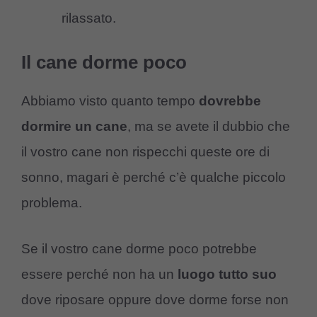
rilassato.
Il cane dorme poco
Abbiamo visto quanto tempo
dovrebbe
dormire un cane
, ma se avete il dubbio che
il vostro cane non rispecchi queste ore di
sonno, magari è perché c’è qualche piccolo
problema.
Se il vostro cane dorme poco potrebbe
essere perché non ha un
luogo tutto suo
dove riposare oppure dove dorme forse non