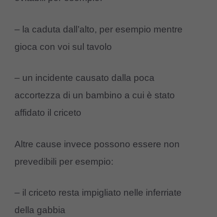
– la caduta dall’alto, per esempio mentre
gioca con voi sul tavolo
– un incidente causato dalla poca
accortezza di un bambino a cui è stato
affidato il criceto
Altre cause invece possono essere non
prevedibili per esempio:
– il criceto resta impigliato nelle inferriate
della gabbia