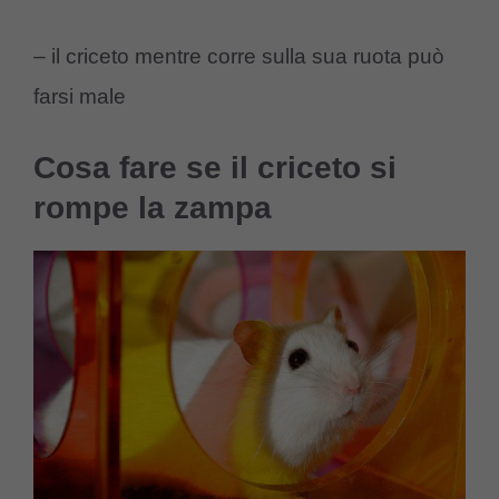
– il criceto mentre corre sulla sua ruota può
farsi male
Cosa fare se il criceto si
rompe la zampa