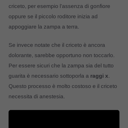
criceto, per esempio l’assenza di gonfiore
oppure se il piccolo roditore inizia ad
appoggiare la zampa a terra.
Se invece notate che il criceto è ancora
dolorante, sarebbe opportuno non toccarlo.
Per essere sicuri che la zampa sia del tutto
guarita è necessario sottoporla a
raggi
x
.
Questo processo è molto costoso e il criceto
necessita di anestesia.