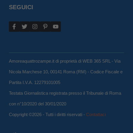
SEGUICI
Amoreaquattrozampe.it di proprietà di WEB 365 SRL - Via
Nicola Marchese 10, 00141 Roma (RM) - Codice Fiscale e
Partita I.V.A. 12279101005
Testata Giornalistica registrata presso il Tribunale di Roma
con n°10/2020 del 30/01/2020
Copyright ©2026 - Tutti i diritti riservati -
Contattaci