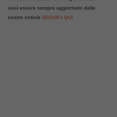
vuoi essere sempre aggiornato dalle
nostre notizie
SEGUICI QUI