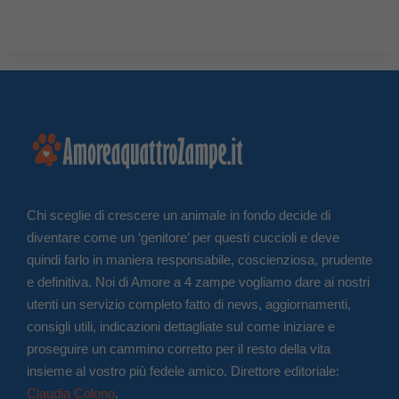
Chi sceglie di crescere un animale in fondo decide di
diventare come un ‘genitore’ per questi cuccioli e deve
quindi farlo in maniera responsabile, coscienziosa, prudente
e definitiva. Noi di Amore a 4 zampe vogliamo dare ai nostri
utenti un servizio completo fatto di news, aggiornamenti,
consigli utili, indicazioni dettagliate sul come iniziare e
proseguire un cammino corretto per il resto della vita
insieme al vostro più fedele amico. Direttore editoriale:
Claudia Colono
.