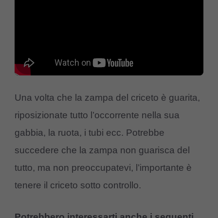
Una volta che la zampa del criceto è guarita,
riposizionate tutto l’occorrente nella sua
gabbia, la ruota, i tubi ecc. Potrebbe
succedere che la zampa non guarisca del
tutto, ma non preoccupatevi, l’importante è
tenere il criceto sotto controllo.
Potrebbero interessarti anche i seguenti