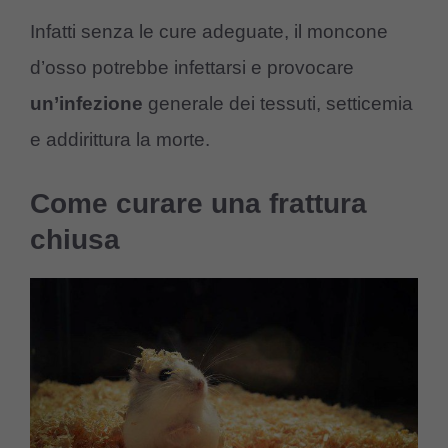
Infatti senza le cure adeguate, il moncone
d’osso potrebbe infettarsi e provocare
un’infezione
generale dei tessuti, setticemia
e addirittura la morte.
Come curare una frattura
chiusa