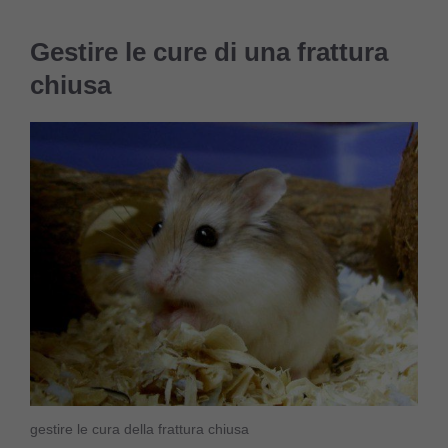
Gestire le cure di una frattura
chiusa
gestire le cura della frattura chiusa