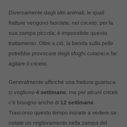
Diversamente dagli altri animali, le quali
fratture vengono fasciate, nel criceto, per la
sua zampa piccola, è impossibile questo
trattamento. Oltre a ciò, la benda sulla pelle
potrebbe provocare degli sfoghi cutanei e far
agitare il criceto.
Generalmente affinché una frattura guarisca
ci vogliono
4
settimane
, ma per alcuni criceti
c’è bisogno anche di
12
settimane
.
Trascorso questo tempo iniziate a vedere se
notate un miglioramento nella zampa del