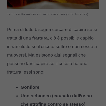
zampa rotta nel criceto: ecco cosa fare (Foto Pixabay)
Prima di tutto bisogna cercare di capire se si
tratta di una
frattura
, ciò è possibile capirlo
innanzitutto se il criceto soffre o non riesce a
muoversi. Ma esistono altri segnali che
possono farci capire se il criceto ha una
frattura, essi sono:
Gonfiore
Uno schiocco (causato dall’osso
che strofina contro se stesso)