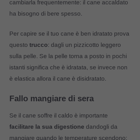
cambiarla frequentemente: il cane accaldato
ha bisogno di bere spesso.
Per capire se il tuo cane è ben idratato prova
questo
trucco
: dagli un pizzicotto leggero
sulla pelle. Se la pelle torna a posto in pochi
istanti significa che è idratata, se invece non
è elastica allora il cane è disidratato.
Fallo mangiare di sera
Se il cane soffre il caldo è importante
facilitare la sua digestione
dandogli da
mangiare quando le temperature scendono: