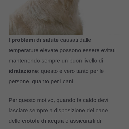
I
problemi di salute
causati dalle
temperature elevate possono essere evitati
mantenendo sempre un buon livello di
idratazione
: questo è vero tanto per le
persone, quanto per i cani.
Per questo motivo, quando fa caldo devi
lasciare sempre a disposizione del cane
delle
ciotole di acqua
e assicurarti di