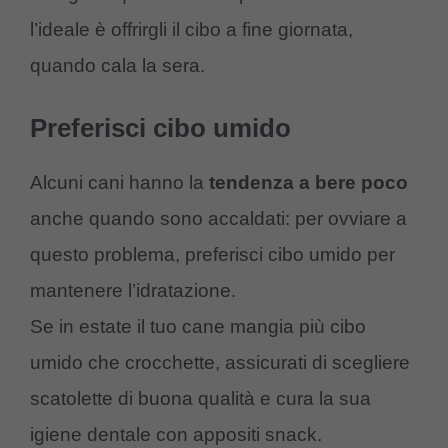
l’ideale è offrirgli il cibo a fine giornata,
quando cala la sera.
Preferisci cibo umido
Alcuni cani hanno la
tendenza a bere poco
anche quando sono accaldati: per ovviare a
questo problema, preferisci cibo umido per
mantenere l’idratazione.
Se in estate il tuo cane mangia più cibo
umido che crocchette, assicurati di scegliere
scatolette di buona qualità e cura la sua
igiene dentale con appositi snack.