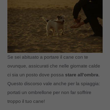
Se sei abituato a portare il cane con te
ovunque, assicurati che nelle giornate calde
ci sia un posto dove possa
stare all’ombra
.
Questo discorso vale anche per la spiaggia:
portati un ombrellone per non far soffrire
troppo il tuo cane!