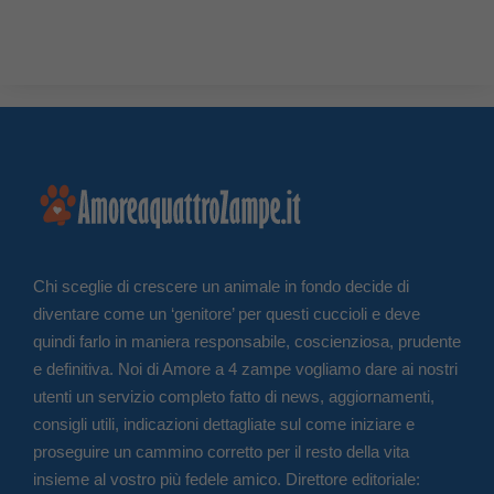
Chi sceglie di crescere un animale in fondo decide di
diventare come un ‘genitore’ per questi cuccioli e deve
quindi farlo in maniera responsabile, coscienziosa, prudente
e definitiva. Noi di Amore a 4 zampe vogliamo dare ai nostri
utenti un servizio completo fatto di news, aggiornamenti,
consigli utili, indicazioni dettagliate sul come iniziare e
proseguire un cammino corretto per il resto della vita
insieme al vostro più fedele amico. Direttore editoriale: