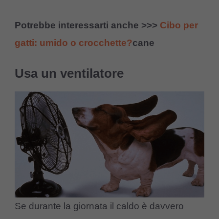
Potrebbe interessarti anche >>>
Cibo per
gatti: umido o crocchette?
cane
Usa un ventilatore
Se durante la giornata il caldo è davvero