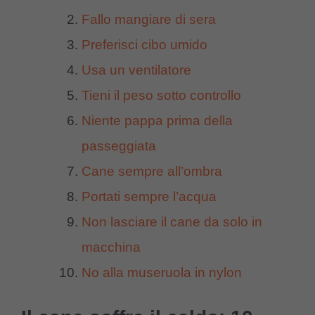
Fallo mangiare di sera
Preferisci cibo umido
Usa un ventilatore
Tieni il peso sotto controllo
Niente pappa prima della
passeggiata
Cane sempre all’ombra
Portati sempre l’acqua
Non lasciare il cane da solo in
macchina
No alla museruola in nylon