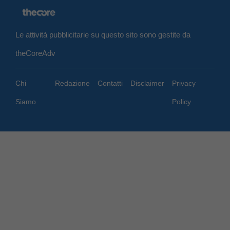
Le attività pubblicitarie su questo sito sono gestite da
theCoreAdv
Chi
Redazione
Contatti
Disclaimer
Privacy
Siamo
Policy