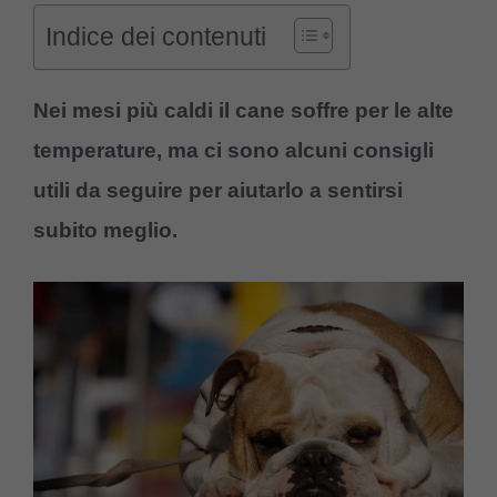
Indice dei contenuti
Nei mesi più caldi il cane soffre per le alte
temperature, ma ci sono alcuni consigli
utili da seguire per aiutarlo a sentirsi
subito meglio.