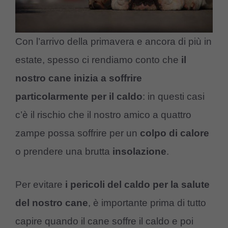
Con l’arrivo della primavera e ancora di più in
estate, spesso ci rendiamo conto che
il
nostro cane inizia a soffrire
particolarmente per il caldo
: in questi casi
c’è il rischio che il nostro amico a quattro
zampe possa soffrire per un
colpo di calore
o prendere una brutta
insolazione
.
Per evitare
i pericoli del caldo per la salute
del nostro cane
, è importante prima di tutto
capire quando il cane soffre il caldo e poi