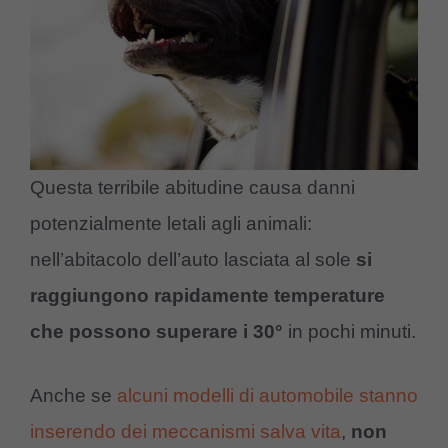
Questa terribile abitudine causa danni
potenzialmente letali agli animali:
nell’abitacolo dell’auto lasciata al sole
si
raggiungono rapidamente temperature
che possono superare i 30°
in pochi minuti.
Anche se
alcuni modelli di automobile stanno
inserendo dei meccanismi salva vita
,
non