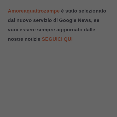
Amoreaquattrozampe
è stato selezionato
dal nuovo servizio di Google News, se
vuoi essere sempre aggiornato dalle
nostre notizie
SEGUICI QUI