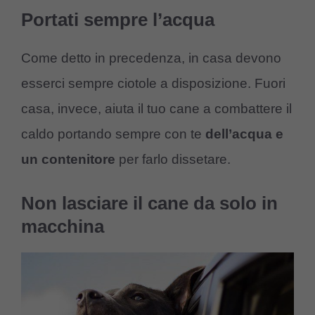
Portati sempre l’acqua
Come detto in precedenza, in casa devono
esserci sempre ciotole a disposizione. Fuori
casa, invece, aiuta il tuo cane a combattere il
caldo portando sempre con te
dell’acqua e
un contenitore
per farlo dissetare.
Non lasciare il cane da solo in
macchina