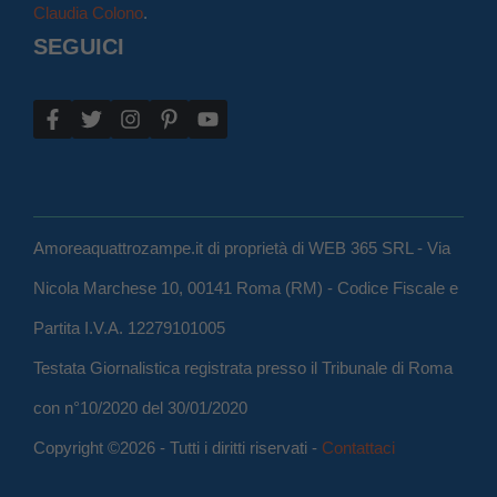
Claudia Colono
.
SEGUICI
Amoreaquattrozampe.it di proprietà di WEB 365 SRL - Via
Nicola Marchese 10, 00141 Roma (RM) - Codice Fiscale e
Partita I.V.A. 12279101005
Testata Giornalistica registrata presso il Tribunale di Roma
con n°10/2020 del 30/01/2020
Copyright ©2026 - Tutti i diritti riservati -
Contattaci