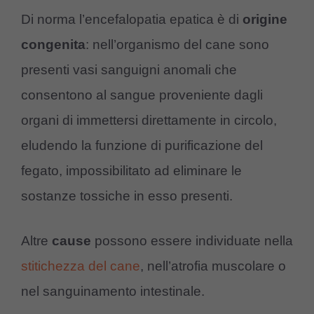
Di norma l’encefalopatia epatica è di
origine
congenita
: nell’organismo del cane sono
presenti vasi sanguigni anomali che
consentono al sangue proveniente dagli
organi di immettersi direttamente in circolo,
eludendo la funzione di purificazione del
fegato, impossibilitato ad eliminare le
sostanze tossiche in esso presenti.
Altre
cause
possono essere individuate nella
stitichezza del cane
, nell’atrofia muscolare o
nel sanguinamento intestinale.