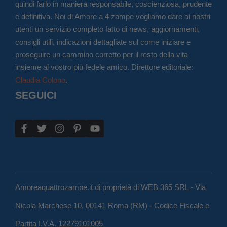
quindi farlo in maniera responsabile, coscienziosa, prudente
e definitiva. Noi di Amore a 4 zampe vogliamo dare ai nostri
utenti un servizio completo fatto di news, aggiornamenti,
consigli utili, indicazioni dettagliate sul come iniziare e
proseguire un cammino corretto per il resto della vita
insieme al vostro più fedele amico. Direttore editoriale:
Claudia Colono
.
SEGUICI
Amoreaquattrozampe.it di proprietà di WEB 365 SRL - Via
Nicola Marchese 10, 00141 Roma (RM) - Codice Fiscale e
Partita I.V.A. 12279101005