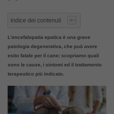
Indice dei contenuti
L’encefalopatia epatica è una grave
patologia degenerativa, che può avere
esito fatale per il cane: scopriamo quali
sono le cause, i sintomi ed il trattamento
terapeutico più indicato.