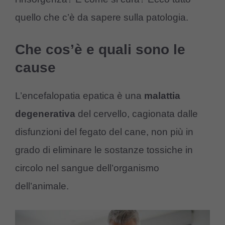
quello che c’è da sapere sulla patologia.
Che cos’è e quali sono le
cause
L’encefalopatia epatica è una
malattia
degenerativa
del cervello, cagionata dalle
disfunzioni del fegato del cane, non più in
grado di eliminare le sostanze tossiche in
circolo nel sangue dell’organismo
dell’animale.