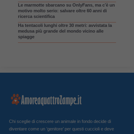
Le marmotte sbarcano su OnlyFans, ma c’è un
motivo molto serio: salvare oltre 60 anni di
ricerca scientifica
Ha tentacoli lunghi oltre 30 metri: avvistata la
medusa più grande del mondo vicino alle
spiagge
Chi sceglie di crescere un animale in fondo decide di
diventare come un ‘genitore’ per questi cuccioli e deve