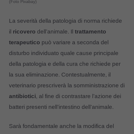
(Foto Pixabay)
La severità della patologia di norma richiede
il
ricovero
dell’animale. Il
trattamento
terapeutico
può variare a seconda del
disturbo individuato quale cause principale
della patologia e della cura che richiede per
la sua eliminazione. Contestualmente, il
veterinario prescriverà la somministrazione di
antibiotici
, al fine di contrastare l’azione dei
batteri presenti nell’intestino dell’animale.
Sarà fondamentale anche la modifica del