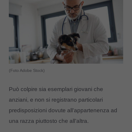
(Foto Adobe Stock)
Può colpire sia esemplari giovani che
anziani, e non si registrano particolari
predisposizioni dovute all’appartenenza ad
una razza piuttosto che all’altra.