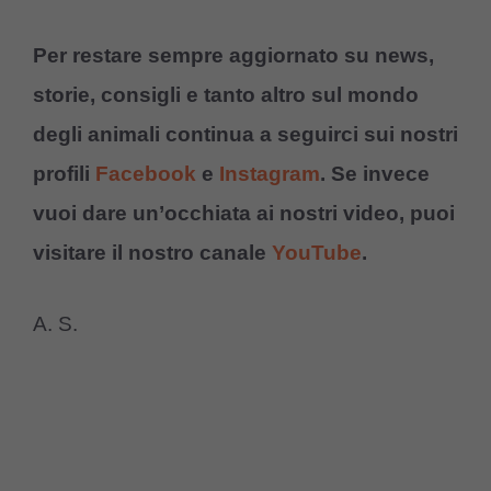
Per restare sempre aggiornato su news,
storie, consigli e tanto altro sul mondo
degli animali continua a seguirci sui nostri
profili
Facebook
e
Instagram
. Se invece
vuoi dare un’occhiata ai nostri video, puoi
visitare il nostro canale
YouTube
.
A. S.