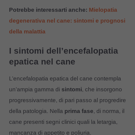
Potrebbe interessarti anche:
Mielopatia
degenerativa nel cane: sintomi e prognosi
della malattia
I sintomi dell’encefalopatia
epatica nel cane
L’encefalopatia epatica del cane contempla
un’ampia gamma di
sintomi
, che insorgono
progressivamente, di pari passo al progredire
della patologia. Nella
prima fase
, di norma, il
cane presenti segni clinici quali la letargia,
mancanza di appetito e poliuria.