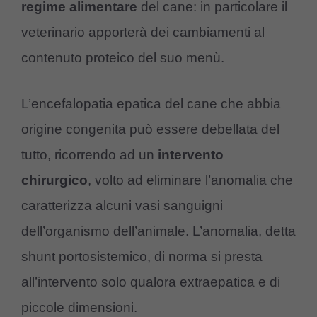
regime alimentare
del cane: in particolare il
veterinario apporterà dei cambiamenti al
contenuto proteico del suo menù.
L’encefalopatia epatica del cane che abbia
origine congenita può essere debellata del
tutto, ricorrendo ad un
intervento
chirurgico
, volto ad eliminare l’anomalia che
caratterizza alcuni vasi sanguigni
dell’organismo dell’animale. L’anomalia, detta
shunt portosistemico, di norma si presta
all’intervento solo qualora extraepatica e di
piccole dimensioni.