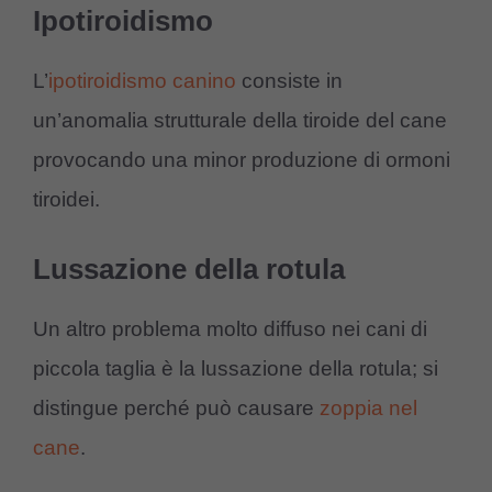
Ipotiroidismo
L’
ipotiroidismo canino
consiste in
un’anomalia strutturale della tiroide del cane
provocando una minor produzione di ormoni
tiroidei.
Lussazione della rotula
Un altro problema molto diffuso nei cani di
piccola taglia è la lussazione della rotula; si
distingue perché può causare
zoppia nel
cane
.