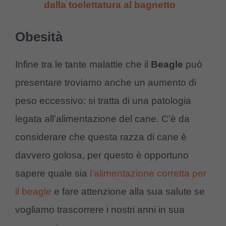
dalla toelettatura al bagnetto
Obesità
Infine tra le tante malattie che il
Beagle
può
presentare troviamo anche un aumento di
peso eccessivo: si tratta di una patologia
legata all’alimentazione del cane. C’è da
considerare che questa razza di cane è
davvero golosa, per questo è opportuno
sapere quale sia
l’alimentazione corretta per
il beagle
e fare attenzione alla sua salute se
vogliamo trascorrere i nostri anni in sua