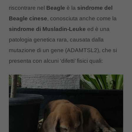
riscontrare nel
Beagle
è la
sindrome del
Beagle cinese
, conosciuta anche come la
sindrome di Musladin-Leuke
ed è una
patologia genetica rara, causata dalla
mutazione di un gene (ADAMTSL2), che si
presenta con alcuni ‘difetti’ fisici quali: