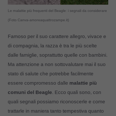
Le malattie più frequenti del Beagle: i segnali da considerare
(Foto Canva-amoreaquattrozampe.it)
Famoso per il suo carattere allegro, vivace e
di compagnia, la razza è tra le più scelte
dalle famiglie, soprattutto quelle con bambini.
Ma attenzione a non sottovalutare mai il suo
stato di salute che potrebbe facilmente
essere compromesso dalle
malattie più
comuni del Beagle
. Ecco quali sono, con
quali segnali possiamo riconoscerle e come
trattarle in maniera tanto tempestiva quanto