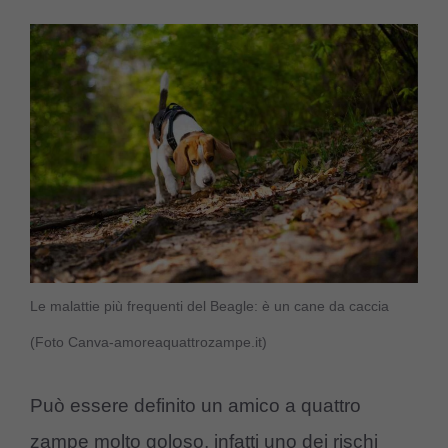
Le malattie più frequenti del Beagle: è un cane da caccia
(Foto Canva-amoreaquattrozampe.it)
Può essere definito un amico a quattro
zampe molto goloso, infatti uno dei rischi