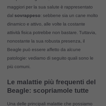
maggiori per la sua salute è rappresentato
dal
sovrappeso
: sebbene sia un cane molto
dinamico e attivo, alle volte la costante
attività fisica potrebbe non bastare. Tuttavia,
nonostante la sua robusta presenza, il
Beagle può essere affetto da alcune
patologie: vediamo di seguito quali sono le
più comuni.
Le malattie più frequenti del
Beagle: scopriamole tutte
Una delle principali malattie che possiamo