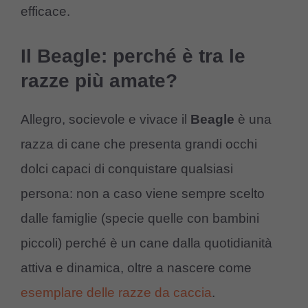
efficace.
Il Beagle: perché è tra le
razze più amate?
Allegro, socievole e vivace il
Beagle
è una
razza di cane che presenta grandi occhi
dolci capaci di conquistare qualsiasi
persona: non a caso viene sempre scelto
dalle famiglie (specie quelle con bambini
piccoli) perché è un cane dalla quotidianità
attiva e dinamica, oltre a nascere come
esemplare delle razze da caccia
.