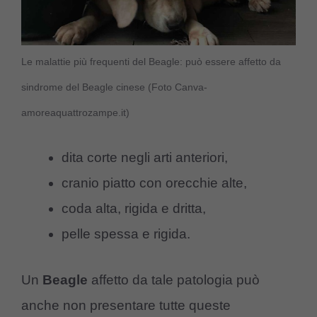
Le malattie più frequenti del Beagle: può essere affetto da
sindrome del Beagle cinese (Foto Canva-
amoreaquattrozampe.it)
dita corte negli arti anteriori,
cranio piatto con orecchie alte,
coda alta, rigida e dritta,
pelle spessa e rigida.
Un
Beagle
affetto da tale patologia può
anche non presentare tutte queste