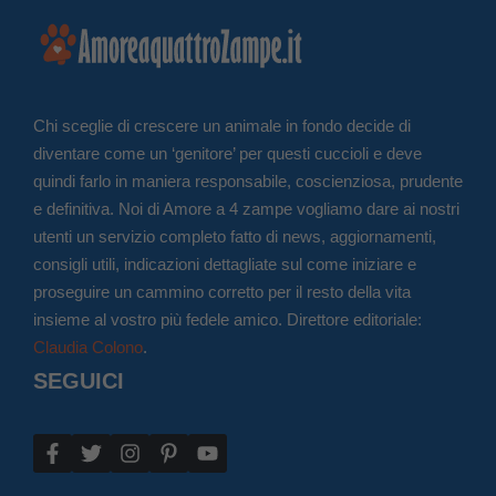
Chi sceglie di crescere un animale in fondo decide di
diventare come un ‘genitore’ per questi cuccioli e deve
quindi farlo in maniera responsabile, coscienziosa, prudente
e definitiva. Noi di Amore a 4 zampe vogliamo dare ai nostri
utenti un servizio completo fatto di news, aggiornamenti,
consigli utili, indicazioni dettagliate sul come iniziare e
proseguire un cammino corretto per il resto della vita
insieme al vostro più fedele amico. Direttore editoriale:
Claudia Colono
.
SEGUICI