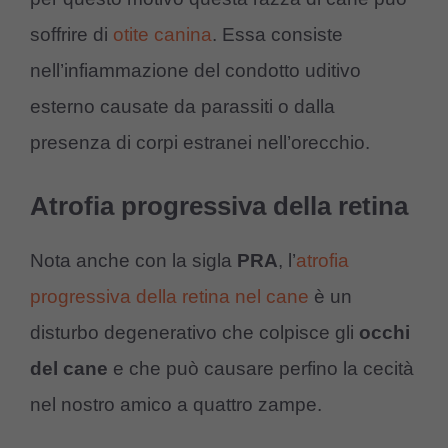
soffrire di
otite canina
. Essa consiste
nell’infiammazione del condotto uditivo
esterno causate da parassiti o dalla
presenza di corpi estranei nell’orecchio.
Atrofia progressiva della retina
Nota anche con la sigla
PRA
, l’
atrofia
progressiva della retina nel cane
è un
disturbo degenerativo che colpisce gli
occhi
del cane
e che può causare perfino la cecità
nel nostro amico a quattro zampe.