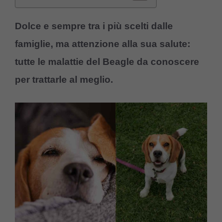
Dolce e sempre tra i più scelti dalle
famiglie, ma attenzione alla sua salute:
tutte le malattie del Beagle da conoscere
per trattarle al meglio.