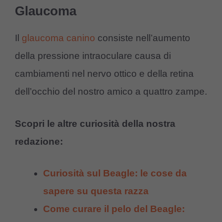
Glaucoma
Il
glaucoma canino
consiste nell’aumento
della pressione intraoculare causa di
cambiamenti nel nervo ottico e della retina
dell’occhio del nostro amico a quattro zampe.
Scopri le altre curiosità della nostra
redazione:
Curiosità sul Beagle: le cose da
sapere su questa razza
Come curare il pelo del Beagle: