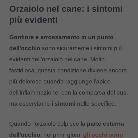
Orzaiolo nel cane: i sintomi
più evidenti
Gonfiore e arrossamento in un punto
dell’occhio
sono sicuramente i sintomi più
evidenti dell’orzaiolo nel cane. Molto
fastidiosa, questa condizione diviene ancora
più dolorosa quando raggiunge l’apice
dell’infiammazione, con la comparsa del pus,
ma osserviamo
i sintomi
nello specifico.
Quando l’orzaiolo colpisce la
parte esterna
dell’occhio
, nei primi giorni
gli occhi sono