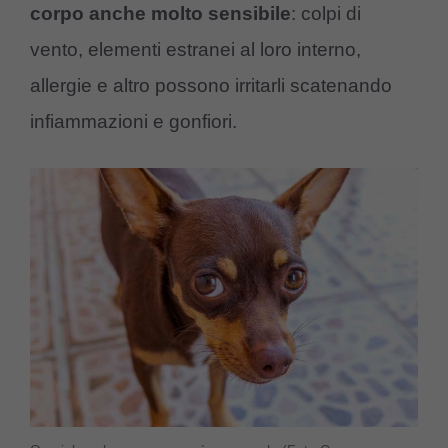
corpo anche molto sensibile
: colpi di
vento, elementi estranei al loro interno,
allergie e altro possono irritarli scatenando
infiammazioni e gonfiori.