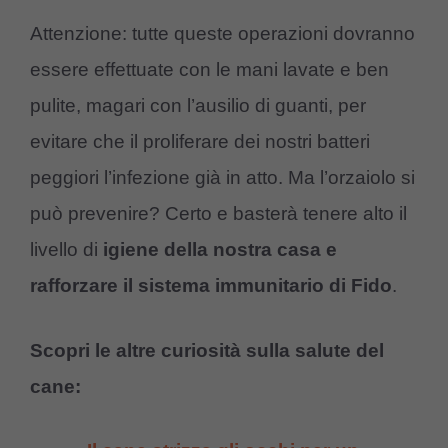
Attenzione: tutte queste operazioni dovranno
essere effettuate con le mani lavate e ben
pulite, magari con l’ausilio di guanti, per
evitare che il proliferare dei nostri batteri
peggiori l’infezione già in atto. Ma l’orzaiolo si
può prevenire? Certo e basterà tenere alto il
livello di
igiene della nostra casa e
rafforzare il sistema immunitario di Fido
.
Scopri le altre curiosità sulla salute del
cane: