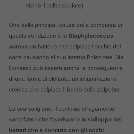
vicino il bulbo oculare).
Una delle principali cause della comparsa di
questa condizione è lo
Staphylococcus
aureus
,un batterio che colpisce l’occhio del
cane causando al suo interno l’infezione. Ma
l’orzaiolo può essere anche la conseguenza
di una forma di blefarite: un’infiammazione
cronica che colpisce il bordo delle palpebre.
La scarsa igiene, il continuo sfregamento
sono fattori che favoriscono
lo sviluppo dei
batteri che a contatto con gli occhi