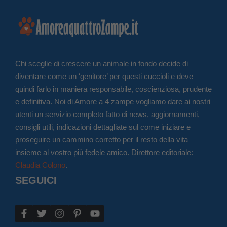
Chi sceglie di crescere un animale in fondo decide di
diventare come un ‘genitore’ per questi cuccioli e deve
quindi farlo in maniera responsabile, coscienziosa, prudente
e definitiva. Noi di Amore a 4 zampe vogliamo dare ai nostri
utenti un servizio completo fatto di news, aggiornamenti,
consigli utili, indicazioni dettagliate sul come iniziare e
proseguire un cammino corretto per il resto della vita
insieme al vostro più fedele amico. Direttore editoriale:
Claudia Colono
.
SEGUICI