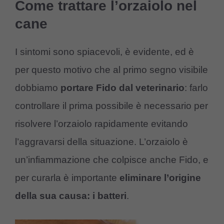
Come trattare l’orzaiolo nel
cane
I sintomi sono spiacevoli, è evidente, ed è
per questo motivo che al primo segno visibile
dobbiamo
portare Fido dal veterinario
: farlo
controllare il prima possibile è necessario per
risolvere l’orzaiolo rapidamente evitando
l’aggravarsi della situazione. L’orzaiolo è
un’infiammazione che colpisce anche Fido, e
per curarla è importante
eliminare l’origine
della sua causa: i batteri
.