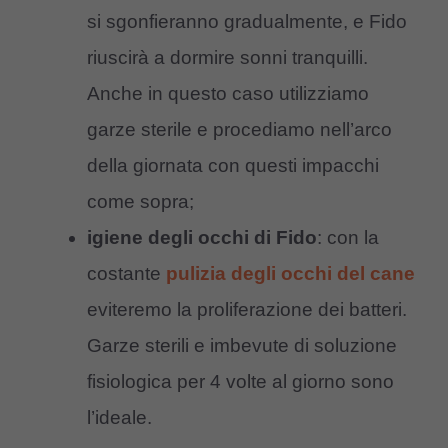
si sgonfieranno gradualmente, e Fido
riuscirà a dormire sonni tranquilli.
Anche in questo caso utilizziamo
garze sterile e procediamo nell’arco
della giornata con questi impacchi
come sopra;
igiene degli occhi di Fido
: con la
costante
pulizia degli occhi del cane
eviteremo la proliferazione dei batteri.
Garze sterili e imbevute di soluzione
fisiologica per 4 volte al giorno sono
l’ideale.