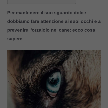
Per mantenere il suo sguardo dolce
dobbiamo fare attenzione ai suoi occhi e a
prevenire l’orzaiolo nel cane: ecco cosa
sapere.