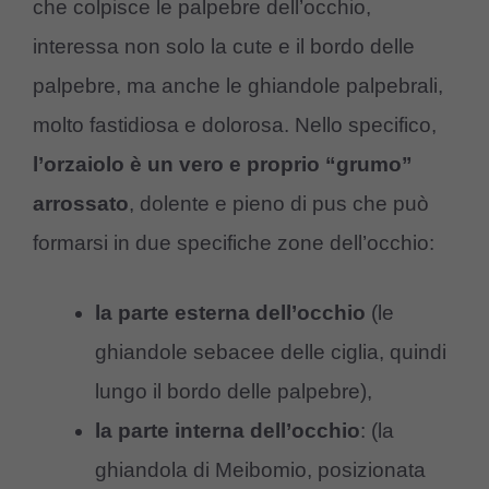
che colpisce le palpebre dell’occhio,
interessa non solo la cute e il bordo delle
palpebre, ma anche le ghiandole palpebrali,
molto fastidiosa e dolorosa. Nello specifico,
l’orzaiolo è un vero e proprio “grumo”
arrossato
, dolente e pieno di pus che può
formarsi in due specifiche zone dell’occhio:
la parte esterna dell’occhio
(le
ghiandole sebacee delle ciglia, quindi
lungo il bordo delle palpebre),
la parte interna dell’occhio
: (la
ghiandola di Meibomio, posizionata