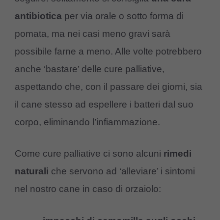
antibiotica
per via orale o sotto forma di
pomata, ma nei casi meno gravi sarà
possibile farne a meno. Alle volte potrebbero
anche ‘bastare’ delle cure palliative,
aspettando che, con il passare dei giorni, sia
il cane stesso ad espellere i batteri dal suo
corpo, eliminando l’infiammazione.
Come cure palliative ci sono alcuni
rimedi
naturali
che servono ad ‘alleviare’ i sintomi
nel nostro cane in caso di orzaiolo: