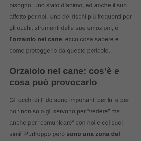
bisogno, uno stato d’animo, ed anche il suo
affetto per noi. Uno dei rischi più frequenti per
gli occhi, strumenti delle sue emozioni, è
l’orzaiolo nel cane
: ecco cosa sapere e
come proteggerlo da questo pericolo.
Orzaiolo nel cane: cos’è e
cosa può provocarlo
Gli occhi di Fido sono importanti per lui e per
noi: non solo gli servono per “vedere” ma
anche per “comunicare” con noi e coi suoi
simili Purtroppo però
sono una zona del