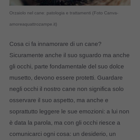
Orzaiolo nel cane: patologia e trattamenti (Foto Canva-
amoreaquattrozampe.it)
Cosa ci fa innamorare di un cane?
Sicuramente anche il suo sguardo ma anche
gli occhi, parte fondamentale del suo dolce
musetto, devono essere protetti. Guardare
negli occhi il nostro cane non significa solo
osservare il suo aspetto, ma anche e
soprattutto leggere le sue emozioni: a lui non
è data la parola, ma con gli occhi riesce a
comunicarci ogni cosa: un desiderio, un