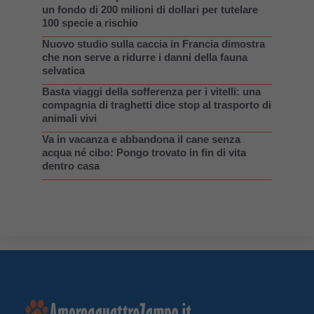
un fondo di 200 milioni di dollari per tutelare
100 specie a rischio
Nuovo studio sulla caccia in Francia dimostra
che non serve a ridurre i danni della fauna
selvatica
Basta viaggi della sofferenza per i vitelli: una
compagnia di traghetti dice stop al trasporto di
animali vivi
Va in vacanza e abbandona il cane senza
acqua né cibo: Pongo trovato in fin di vita
dentro casa