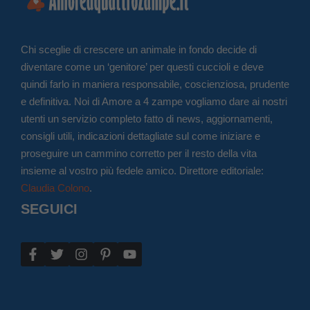
Chi sceglie di crescere un animale in fondo decide di
diventare come un ‘genitore’ per questi cuccioli e deve
quindi farlo in maniera responsabile, coscienziosa, prudente
e definitiva. Noi di Amore a 4 zampe vogliamo dare ai nostri
utenti un servizio completo fatto di news, aggiornamenti,
consigli utili, indicazioni dettagliate sul come iniziare e
proseguire un cammino corretto per il resto della vita
insieme al vostro più fedele amico. Direttore editoriale:
Claudia Colono
.
SEGUICI