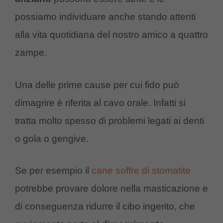
possiamo individuare anche stando attenti
alla vita quotidiana del nostro amico a quattro
zampe.
Una delle prime cause per cui fido può
dimagrire è riferita al cavo orale. Infatti si
tratta molto spesso di problemi legati ai denti
o gola o gengive.
Se per esempio il
cane soffre di stomatite
potrebbe provare dolore nella masticazione e
di conseguenza ridurre il cibo ingerito, che