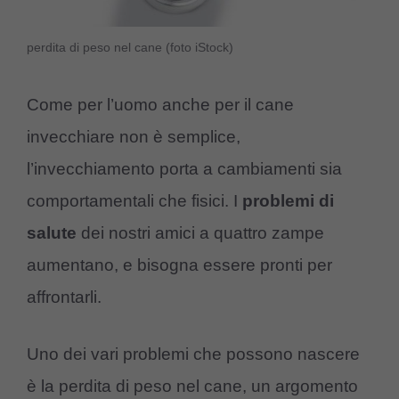
perdita di peso nel cane (foto iStock)
Come per l’uomo anche per il cane
invecchiare non è semplice,
l’invecchiamento porta a cambiamenti sia
comportamentali che fisici. I
problemi di
salute
dei nostri amici a quattro zampe
aumentano, e bisogna essere pronti per
affrontarli.
Uno dei vari problemi che possono nascere
è la perdita di peso nel cane, un argomento