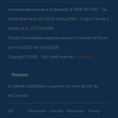
Amoreaquattrozampe.it di proprietà di WEB 365 SRL - Via
Nicola Marchese 10, 00141 Roma (RM) - Codice Fiscale e
Partita I.V.A. 12279101005
Testata Giornalistica registrata presso il Tribunale di Roma
con n°10/2020 del 30/01/2020
Copyright ©2026 - Tutti i diritti riservati -
Contattaci
Le attività pubblicitarie su questo sito sono gestite da
theCoreAdv
Chi
Redazione
Contatti
Disclaimer
Privacy