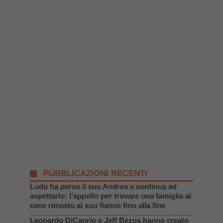
PUBBLICAZIONI RECENTI
Ludo ha perso il suo Andrea e continua ad
aspettarlo: l’appello per trovare una famiglia al
cane rimasto al suo fianco fino alla fine
Leonardo DiCaprio e Jeff Bezos hanno creato