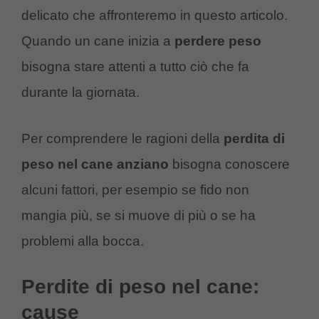
delicato che affronteremo in questo articolo.
Quando un cane inizia a
perdere peso
bisogna stare attenti a tutto ciò che fa
durante la giornata.
Per comprendere le ragioni della
perdita di
peso nel cane anziano
bisogna conoscere
alcuni fattori, per esempio se fido non
mangia più, se si muove di più o se ha
problemi alla bocca.
Perdite di peso nel cane:
cause