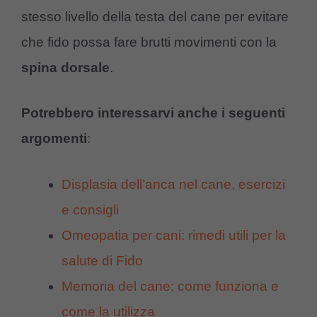
stesso livello della testa del cane per evitare
che fido possa fare brutti movimenti con la
spina dorsale
.
Potrebbero interessarvi anche i seguenti
argomenti
:
Displasia dell’anca nel cane, esercizi
e consigli
Omeopatia per cani: rimedi utili per la
salute di Fido
Memoria del cane: come funziona e
come la utilizza