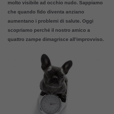
molto visibile ad occhio nudo. Sappiamo
che quando fido diventa anziano
aumentano i problemi di salute. Oggi
scopriamo perché il nostro amico a
quattro zampe dimagrisce all’improvviso.