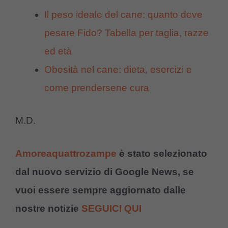
Il peso ideale del cane: quanto deve
pesare Fido? Tabella per taglia, razze
ed età
Obesità nel cane: dieta, esercizi e
come prendersene cura
M.D.
Amoreaquattrozampe
è stato selezionato
dal nuovo servizio di Google News, se
vuoi essere sempre aggiornato dalle
nostre notizie
SEGUICI QUI