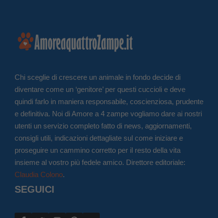
Chi sceglie di crescere un animale in fondo decide di
diventare come un ‘genitore’ per questi cuccioli e deve
quindi farlo in maniera responsabile, coscienziosa, prudente
e definitiva. Noi di Amore a 4 zampe vogliamo dare ai nostri
utenti un servizio completo fatto di news, aggiornamenti,
consigli utili, indicazioni dettagliate sul come iniziare e
proseguire un cammino corretto per il resto della vita
insieme al vostro più fedele amico. Direttore editoriale:
Claudia Colono
.
SEGUICI