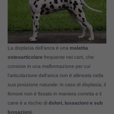
La displasia dell’anca è una
malattia
osteoarticolare
frequente nei cani, che
consiste in una malformazione per cui
l’articolazione dell’anca non è allineata nella
sua posizione naturale: in caso di displasia, il
femore non è fissato in maniera corretta e il
cane è a rischio di
dolori, lussazioni e sub
lussazioni
.