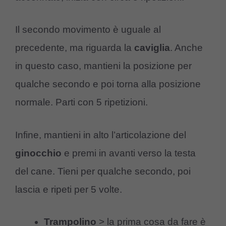
Il secondo movimento è uguale al
precedente, ma riguarda la
caviglia
. Anche
in questo caso, mantieni la posizione per
qualche secondo e poi torna alla posizione
normale. Parti con 5 ripetizioni.
Infine, mantieni in alto l’articolazione del
ginocchio
e premi in avanti verso la testa
del cane. Tieni per qualche secondo, poi
lascia e ripeti per 5 volte.
Trampolino
> la prima cosa da fare è