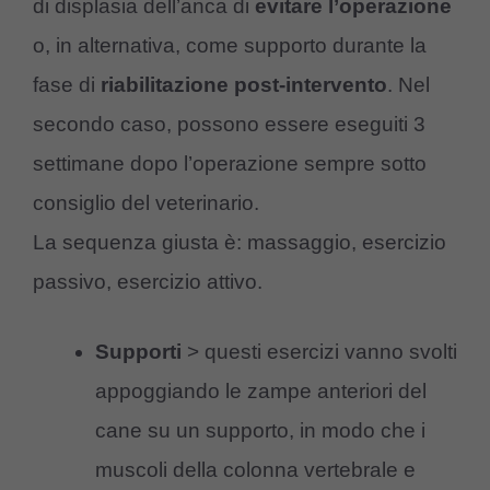
di displasia dell’anca di
evitare l’operazione
o, in alternativa, come supporto durante la
fase di
riabilitazione post-intervento
. Nel
secondo caso, possono essere eseguiti 3
settimane dopo l’operazione sempre sotto
consiglio del veterinario.
La sequenza giusta è: massaggio, esercizio
passivo, esercizio attivo.
Supporti
> questi esercizi vanno svolti
appoggiando le zampe anteriori del
cane su un supporto, in modo che i
muscoli della colonna vertebrale e