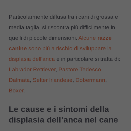
Particolarmente diffusa tra i cani di grossa e
media taglia, si riscontra più difficilmente in
quelli di piccole dimensioni.
Alcune
razze
canine
sono più a rischio di sviluppare la
displasia dell’anca
e in particolare si tratta di:
Labrador Retriever
,
Pastore Tedesco
,
Dalmata
,
Setter Irlandese
,
Dobermann
,
Boxer
.
Le cause e i sintomi della
displasia dell’anca nel cane