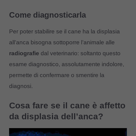
Come diagnosticarla
Per poter stabilire se il cane ha la displasia
all’anca bisogna sottoporre l’animale alle
radiografie
dal veterinario: soltanto questo
esame diagnostico, assolutamente indolore,
permette di confermare o smentire la
diagnosi.
Cosa fare se il cane è affetto
da displasia dell’anca?