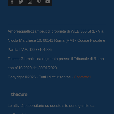
Amoreaquattrozampe.it di proprietà di WEB 365 SRL - Via
Nicola Marchese 10, 00141 Roma (RM) - Codice Fiscale e
Partita I.V.A. 12279101005
Testata Giornalistica registrata presso il Tribunale di Roma
con n°10/2020 del 30/01/2020
Copyright ©2026 - Tutti i diritti riservati -
Contattaci
Le attività pubblicitarie su questo sito sono gestite da