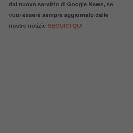
dal nuovo servizio di Google News, se
vuoi essere sempre aggiornato dalle
nostre notizie
SEGUICI QUI