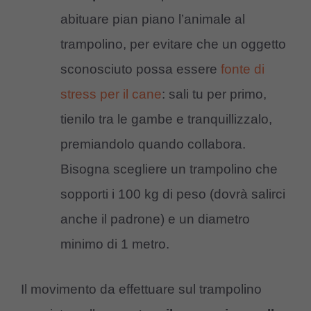
abituare pian piano l’animale al
trampolino, per evitare che un oggetto
sconosciuto possa essere
fonte di
stress per il cane
: sali tu per primo,
tienilo tra le gambe e tranquillizzalo,
premiandolo quando collabora.
Bisogna scegliere un trampolino che
sopporti i 100 kg di peso (dovrà salirci
anche il padrone) e un diametro
minimo di 1 metro.
Il movimento da effettuare sul trampolino