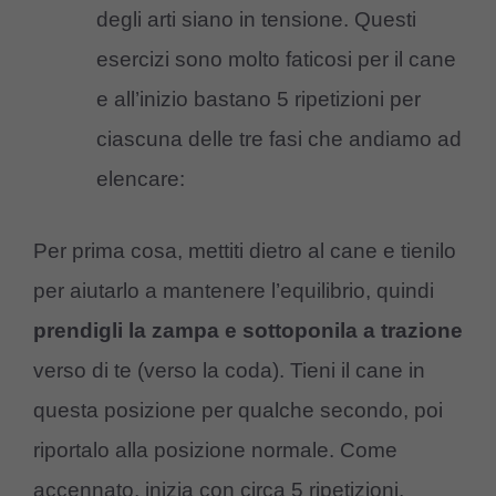
degli arti siano in tensione. Questi
esercizi sono molto faticosi per il cane
e all’inizio bastano 5 ripetizioni per
ciascuna delle tre fasi che andiamo ad
elencare:
Per prima cosa, mettiti dietro al cane e tienilo
per aiutarlo a mantenere l’equilibrio, quindi
prendigli la zampa e sottoponila a trazione
verso di te (verso la coda). Tieni il cane in
questa posizione per qualche secondo, poi
riportalo alla posizione normale. Come
accennato, inizia con circa 5 ripetizioni.