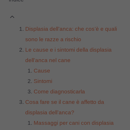
Displasia dell’anca: che cos’è e quali
sono le razze a rischio
Le cause e i sintomi della displasia
dell’anca nel cane
Cause
Sintomi
Come diagnosticarla
Cosa fare se il cane è affetto da
displasia dell’anca?
Massaggi per cani con displasia