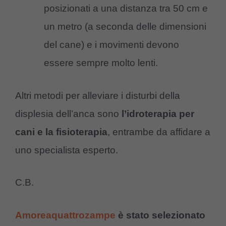
posizionati a una distanza tra 50 cm e
un metro (a seconda delle dimensioni
del cane) e i movimenti devono
essere sempre molto lenti.
Altri metodi per alleviare i disturbi della
displesia dell’anca sono
l’idroterapia per
cani e la fisioterapia
, entrambe da affidare a
uno specialista esperto.
C.B.
Amoreaquattrozampe
è stato selezionato