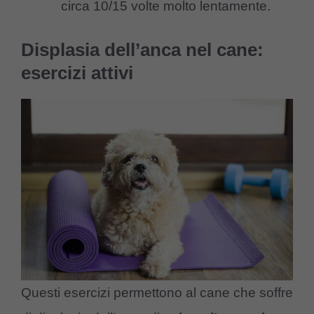
circa 10/15 volte molto lentamente.
Displasia dell’anca nel cane:
esercizi attivi
Questi esercizi permettono al cane che soffre