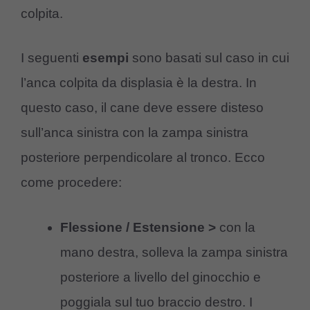
colpita.
I seguenti
esempi
sono basati sul caso in cui
l’anca colpita da displasia è la destra. In
questo caso, il cane deve essere disteso
sull’anca sinistra con la zampa sinistra
posteriore perpendicolare al tronco. Ecco
come procedere:
Flessione / Estensione >
con la
mano destra, solleva la zampa sinistra
posteriore a livello del ginocchio e
poggiala sul tuo braccio destro. I