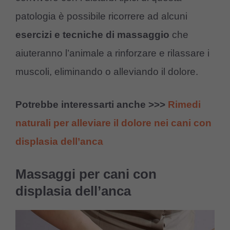
patologia è possibile ricorrere ad alcuni
esercizi e tecniche di massaggio
che
aiuteranno l’animale a rinforzare e rilassare i
muscoli, eliminando o alleviando il dolore.
Potrebbe interessarti anche >>>
Rimedi
naturali per alleviare il dolore nei cani con
displasia dell’anca
Massaggi per cani con
displasia dell’anca