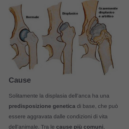
Cause
Solitamente la displasia dell’anca ha una
predisposizione genetica
di base, che può
essere aggravata dalle condizioni di vita
dell’animale. Tra le
cause più comuni
,