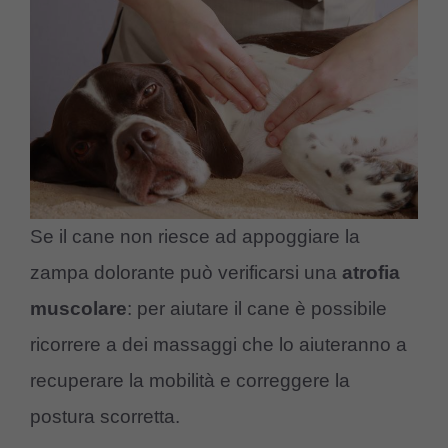
Se il cane non riesce ad appoggiare la
zampa dolorante può verificarsi una
atrofia
muscolare
: per aiutare il cane è possibile
ricorrere a dei massaggi che lo aiuteranno a
recuperare la mobilità e correggere la
postura scorretta.