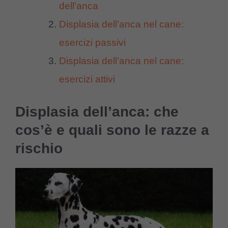
dell’anca
Displasia dell’anca nel cane:
esercizi passivi
Displasia dell’anca nel cane:
esercizi attivi
Displasia dell’anca: che
cos’è e quali sono le razze a
rischio