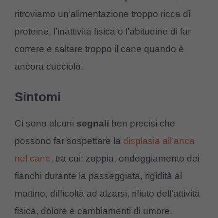
ritroviamo un’alimentazione troppo ricca di
proteine, l’inattività fisica o l’abitudine di far
correre e saltare troppo il cane quando è
ancora cucciolo.
Sintomi
Ci sono alcuni
segnali
ben precisi che
possono far sospettare la
displasia all’anca
nel cane
, tra cui: zoppia, ondeggiamento dei
fianchi durante la passeggiata, rigidità al
mattino, difficoltà ad alzarsi, rifiuto dell’attività
fisica, dolore e cambiamenti di umore.