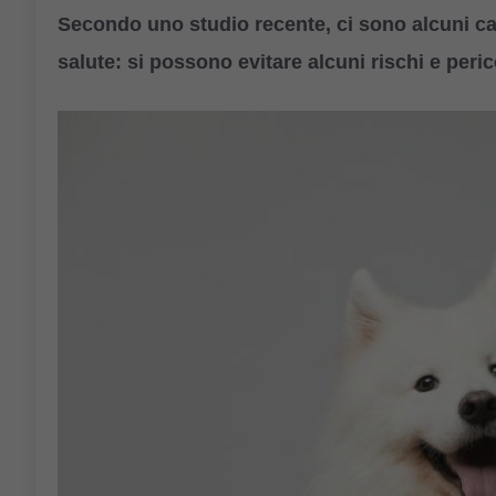
Secondo uno studio recente, ci sono alcuni casi 
salute: si possono evitare alcuni rischi e perico