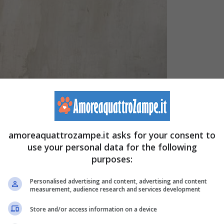
amoreaquattrozampe.it asks for your consent to
use your personal data for the following
purposes:
Personalised advertising and content, advertising and content
measurement, audience research and services development
Store and/or access information on a device