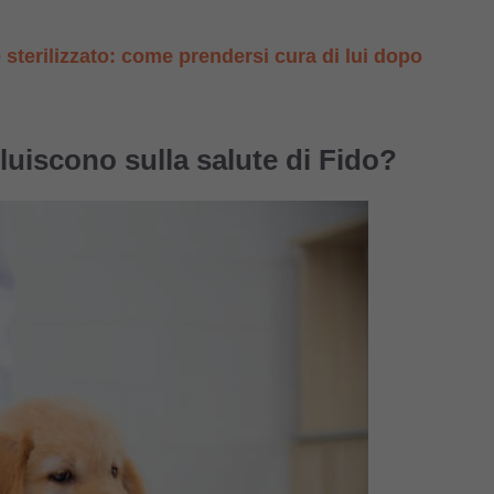
sterilizzato: come prendersi cura di lui dopo
luiscono sulla salute di Fido?