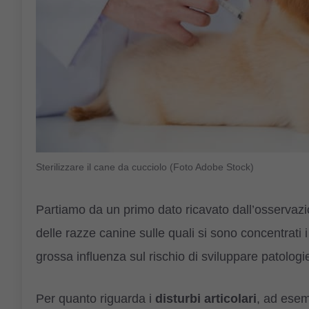
Sterilizzare il cane da cucciolo (Foto Adobe Stock)
Partiamo da un primo dato ricavato dall’osservazion
delle razze canine sulle quali si sono concentrati i 
grossa influenza sul rischio di sviluppare patologie
Per quanto riguarda i
disturbi articolari
, ad esemp