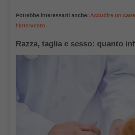
Potrebbe interessarti anche:
Accudire un cane 
l’intervento
Razza, taglia e sesso: quanto inf