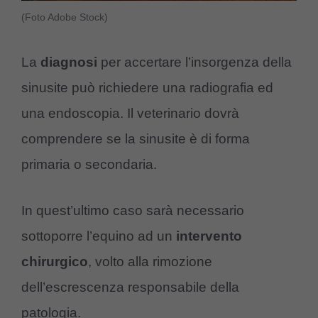
(Foto Adobe Stock)
La
diagnosi
per accertare l’insorgenza della
sinusite può richiedere una radiografia ed
una endoscopia. Il veterinario dovrà
comprendere se la sinusite è di forma
primaria o secondaria.
In quest’ultimo caso sarà necessario
sottoporre l’equino ad un
intervento
chirurgico
, volto alla rimozione
dell’escrescenza responsabile della
patologia.