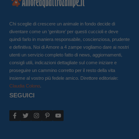
Chi sceglie di crescere un animale in fondo decide di
diventare come un ‘genitore’ per questi cuccioli e deve
quindi farlo in maniera responsabile, coscienziosa, prudente
e definitiva. Noi di Amore a 4 zampe vogliamo dare ai nostri
utenti un servizio completo fatto di news, aggiornamenti,
consigli utili, indicazioni dettagliate sul come iniziare e
proseguire un cammino corretto per il resto della vita
insieme al vostro più fedele amico. Direttore editoriale:
Claudia Colono
.
SEGUICI