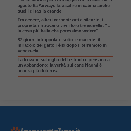
agosto Ita Airways farà salire in cabina anche
quelli di taglia grande
Tra cenere, alberi carbonizzati e silenzio, i
proprietari ritrovano vivi i loro tre asinellii: “È
la cosa più bella che potessimo vedere”
37 giorni intrappolato sotto le macerie: il
miracolo del gatto Félix dopo il terremoto in
Venezuela
La trovano sul ciglio della strada e pensano a
un abbandono: la verità sul cane Naomi è
ancora più dolorosa