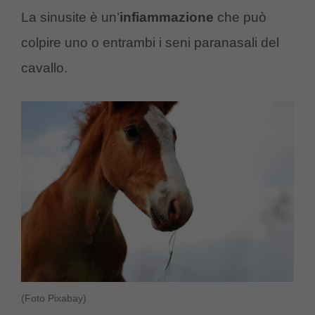
La sinusite è un’
infiammazione
che può
colpire uno o entrambi i seni paranasali del
cavallo.
(Foto Pixabay)