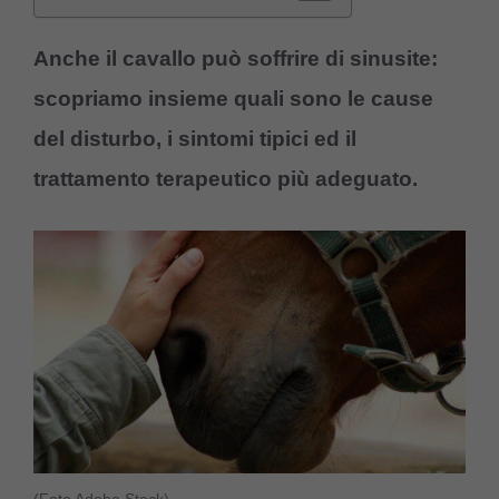
Anche il cavallo può soffrire di sinusite:
scopriamo insieme quali sono le cause
del disturbo, i sintomi tipici ed il
trattamento terapeutico più adeguato.