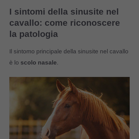
I sintomi della sinusite nel
cavallo: come riconoscere
la patologia
Il sintomo principale della sinusite nel cavallo
è lo
scolo nasale
.