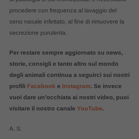
procedere con frequenza al lavaggio del
seno nasale infettato, al fine di rimuovere la
secrezione purulenta.
Per restare sempre aggiornato su news,
storie, consigli e tanto altro sul mondo
degli animali continua a seguirci sui nostri
profili
Facebook
e
Instagram
. Se invece
vuoi dare un’occhiata ai nostri video, puoi
visitare il nostro canale
YouTube
.
A. S.