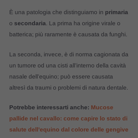
È una patologia che distinguiamo in
primaria
o
secondaria
. La prima ha origine virale o
batterica; più raramente è causata da funghi.
La seconda, invece, è di norma cagionata da
un tumore od una cisti all’interno della cavità
nasale dell’equino; può essere causata
altresì da traumi o problemi di natura dentale.
Potrebbe interessarti anche:
Mucose
pallide nel cavallo: come capire lo stato di
salute dell’equino dal colore delle gengive