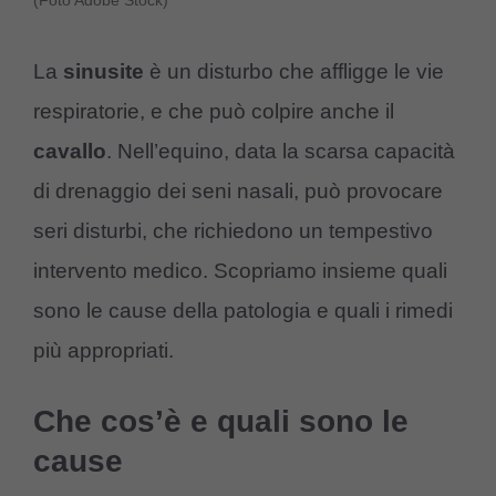
(Foto Adobe Stock)
La
sinusite
è un disturbo che affligge le vie
respiratorie, e che può colpire anche il
cavallo
. Nell’equino, data la scarsa capacità
di drenaggio dei seni nasali, può provocare
seri disturbi, che richiedono un tempestivo
intervento medico. Scopriamo insieme quali
sono le cause della patologia e quali i rimedi
più appropriati.
Che cos’è e quali sono le
cause