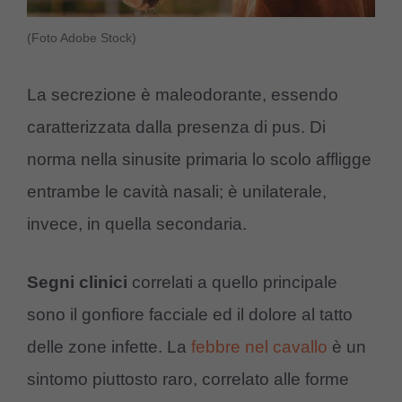
(Foto Adobe Stock)
La secrezione è maleodorante, essendo
caratterizzata dalla presenza di pus. Di
norma nella sinusite primaria lo scolo affligge
entrambe le cavità nasali; è unilaterale,
invece, in quella secondaria.
Segni clinici
correlati a quello principale
sono il gonfiore facciale ed il dolore al tatto
delle zone infette. La
febbre nel cavallo
è un
sintomo piuttosto raro, correlato alle forme