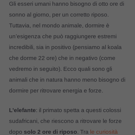
Gli esseri umani hanno bisogno di otto ore di
sonno al giorno, per un corretto riposo.
Tuttavia, nel mondo animale, dormire è
un’esigenza che può raggiungere estremi
incredibili, sia in positivo (pensiamo al koala
che dorme 22 ore) che in negativo (come
vedremo in seguito). Ecco quali sono gli
animali che in natura hanno meno bisogno di
dormire per ritrovare energia e forze.
L’elefante
: il primato spetta a questi colossi
sudafricani, che riescono a ritrovare le forze
dopo
solo 2 ore di riposo
. Tra
le curiosità