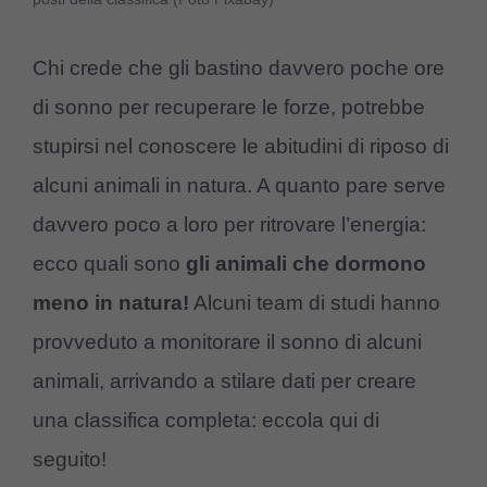
Chi crede che gli bastino davvero poche ore
di sonno per recuperare le forze, potrebbe
stupirsi nel conoscere le abitudini di riposo di
alcuni animali in natura. A quanto pare serve
davvero poco a loro per ritrovare l’energia:
ecco quali sono
gli animali che dormono
meno in natura!
Alcuni team di studi hanno
provveduto a monitorare il sonno di alcuni
animali, arrivando a stilare dati per creare
una classifica completa: eccola qui di
seguito!