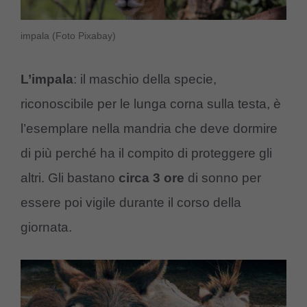
impala (Foto Pixabay)
L’impala
: il maschio della specie,
riconoscibile per le lunga corna sulla testa, è
l’esemplare nella mandria che deve dormire
di più perché ha il compito di proteggere gli
altri. Gli bastano
circa 3 ore
di sonno per
essere poi vigile durante il corso della
giornata.