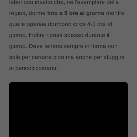
laborioso insetto che, nell’esemplare della
regina, dorme
fino a 9 ore al giorno
mentre
quelle operaie dormono circa 4-5 ore al
giorno. Inoltre riposa spesso durante il
giorno. Deve tenersi sempre in forma non
solo per cercare cibo ma anche per sfuggire
ai pericoli costanti.