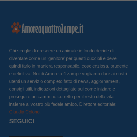
Chi sceglie di crescere un animale in fondo decide di
diventare come un ‘genitore’ per questi cuccioli e deve
quindi farlo in maniera responsabile, coscienziosa, prudente
e definitiva. Noi di Amore a 4 zampe vogliamo dare ai nostri
utenti un servizio completo fatto di news, aggiornamenti,
consigli utili, indicazioni dettagliate sul come iniziare e
proseguire un cammino corretto per il resto della vita
insieme al vostro più fedele amico. Direttore editoriale:
Claudia Colono
.
SEGUICI