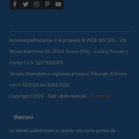
Amoreaquattrozampe.it di proprietà di WEB 365 SRL - Via
Nicola Marchese 10, 00141 Roma (RM) - Codice Fiscale e
Partita I.V.A. 12279101005
Testata Giornalistica registrata presso il Tribunale di Roma
con n°10/2020 del 30/01/2020
Copyright ©2026 - Tutti i diritti riservati -
Contattaci
Le attività pubblicitarie su questo sito sono gestite da