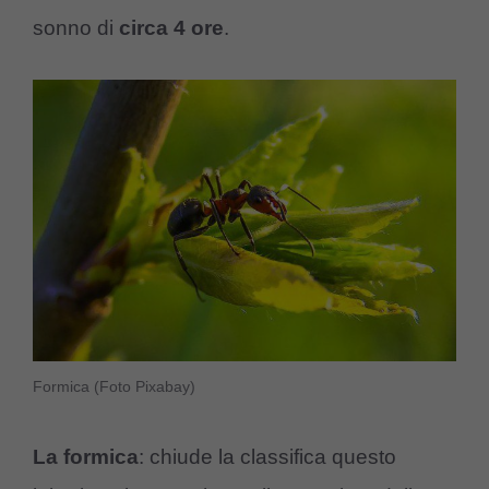
sonno di
circa 4 ore
.
Formica (Foto Pixabay)
La formica
: chiude la classifica questo