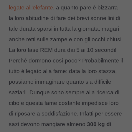
legate all’elefante
, a quanto pare è bizzarra
la loro abitudine di fare dei brevi sonnellini di
tale durata sparsi in tutta la giornata, magari
anche retti sulle zampe e con gli occhi chiusi.
La loro fase REM dura dai 5 ai 10 secondi!
Perché dormono così poco? Probabilmente il
tutto è legato alla fame: data la loro stazza,
possiamo immaginare quanto sia difficile
saziarli. Dunque sono sempre alla ricerca di
cibo e questa fame costante impedisce loro
di riposare a soddisfazione. Infatti per essere
sazi devono mangiare almeno
300 kg di