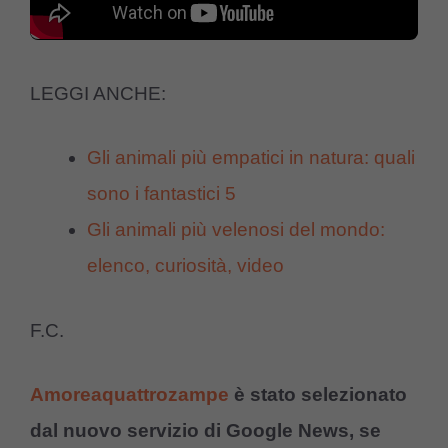
LEGGI ANCHE:
Gli animali più empatici in natura: quali
sono i fantastici 5
Gli animali più velenosi del mondo:
elenco, curiosità, video
F.C.
Amoreaquattrozampe
è stato selezionato
dal nuovo servizio di Google News, se