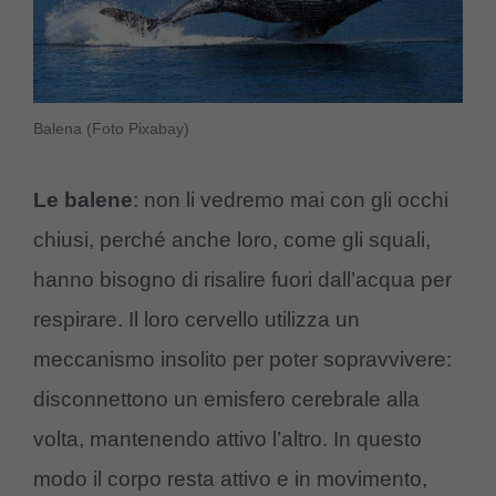
Balena (Foto Pixabay)
Le balene
: non li vedremo mai con gli occhi
chiusi, perché anche loro, come gli squali,
hanno bisogno di risalire fuori dall’acqua per
respirare. Il loro cervello utilizza un
meccanismo insolito per poter sopravvivere:
disconnettono un emisfero cerebrale alla
volta, mantenendo attivo l’altro. In questo
modo il corpo resta attivo e in movimento,