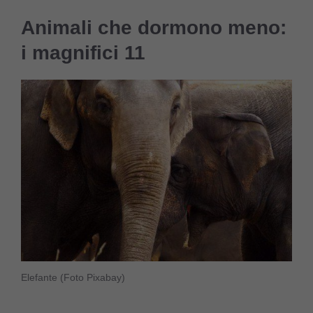
Animali che dormono meno:
i magnifici 11
Elefante (Foto Pixabay)