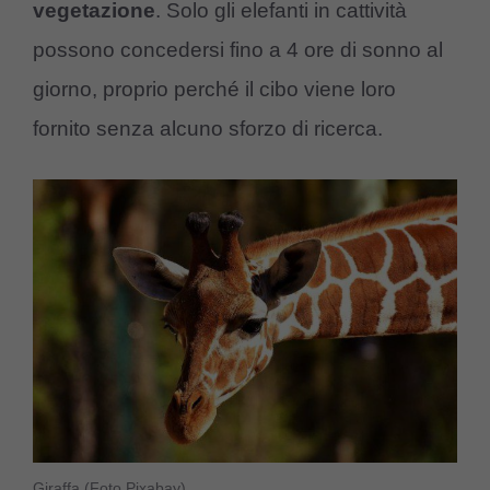
vegetazione
. Solo gli elefanti in cattività
possono concedersi fino a 4 ore di sonno al
giorno, proprio perché il cibo viene loro
fornito senza alcuno sforzo di ricerca.
Giraffa (Foto Pixabay)