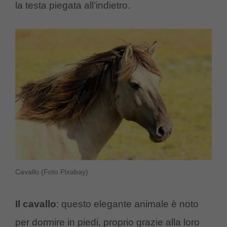
la testa piegata all’indietro.
Cavallo (Foto Pixabay)
Il cavallo
: questo elegante animale è noto
per dormire in piedi, proprio grazie alla loro