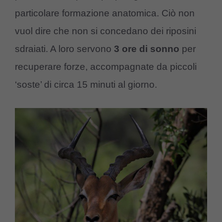
particolare formazione anatomica. Ciò non
vuol dire che non si concedano dei riposini
sdraiati. A loro servono
3 ore di sonno
per
recuperare forze, accompagnate da piccoli
‘soste’ di circa 15 minuti al giorno.