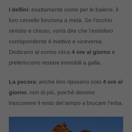
I delfini
: esattamente come per le balene, il
loro cervello funziona a metà. Se l’occhio
sinistro è chiuso, vorrà dire che l’emisfero
corrispondente è inattivo e viceversa.
Dedicano al sonno circa
4 ore al giorno
e
preferiscono restare immobili a galla.
La pecora
: anche loro riposano solo
4 ore al
giorno
, non di più, poiché devono
trascorrere il resto del tempo a brucare l’erba.