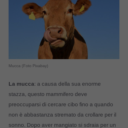
Mucca (Foto Pixabay)
La mucca
: a causa della sua enorme
stazza, questo mammifero deve
preoccuparsi di cercare cibo fino a quando
non è abbastanza stremato da crollare per il
sonno. Dopo aver mangiato si sdraia per un