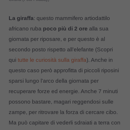
La giraffa
: questo mammifero artiodattilo
africano ruba
poco più di 2 ore
alla sua
giornata per riposare, e per questo è al
secondo posto rispetto all’elefante (Scopri
qui
tutte le curiosità sulla giraffa
). Anche in
questo caso però approfitta di piccoli riposini
sparsi lungo l’arco della giornata per
recuperare forze ed energie. Anche 7 minuti
possono bastare, magari reggendosi sulle
zampe, per ritrovare la forza di cercare cibo.
Ma può capitare di vederli sdraiati a terra con