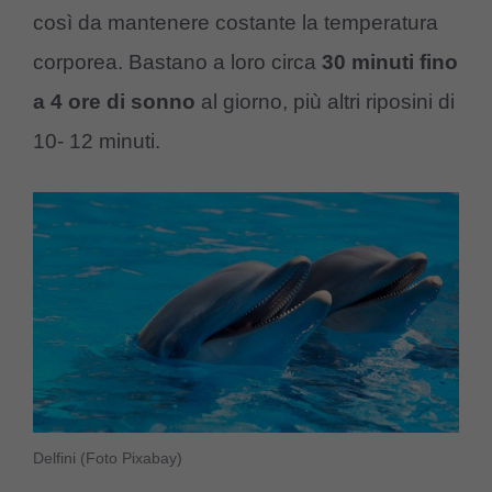
così da mantenere costante la temperatura
corporea. Bastano a loro circa
30 minuti fino
a 4 ore di sonno
al giorno, più altri riposini di
10- 12 minuti.
Delfini (Foto Pixabay)