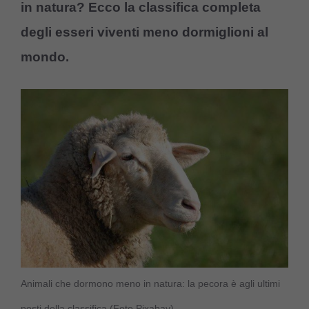
in natura? Ecco la classifica completa
degli esseri viventi meno dormiglioni al
mondo.
Animali che dormono meno in natura: la pecora è agli ultimi
posti della classifica (Foto Pixabay)