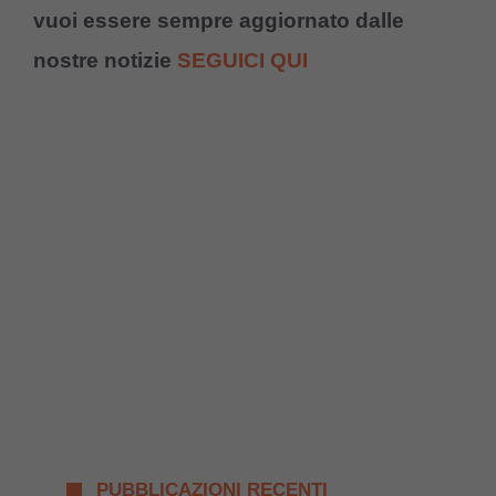
vuoi essere sempre aggiornato dalle
nostre notizie
SEGUICI QUI
PUBBLICAZIONI RECENTI