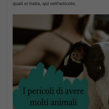
quali si tratta, qui nell’articolo.