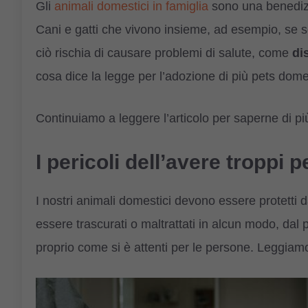
Gli
animali domestici in famiglia
sono una benediz
Cani e gatti che vivono insieme, ad esempio, se s
ciò rischia di causare problemi di salute, come
di
cosa dice la legge per l’adozione di più pets dome
Continuiamo a leggere l’articolo per saperne di pi
I pericoli dell’avere troppi 
I nostri animali domestici devono essere protetti 
essere trascurati o maltrattati in alcun modo, dal 
proprio come si è attenti per le persone. Leggiamo