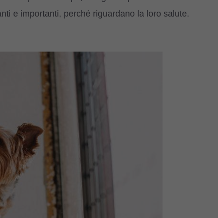
anti e importanti, perché riguardano la loro salute.