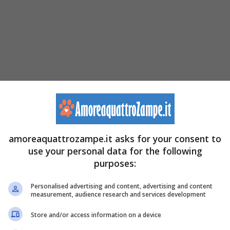
amoreaquattrozampe.it asks for your consent to
use your personal data for the following
purposes:
Personalised advertising and content, advertising and content
measurement, audience research and services development
Store and/or access information on a device