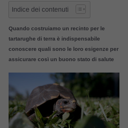
Indice dei contenuti
Quando costruiamo un recinto per le
tartarughe di terra è indispensabile
conoscere quali sono le loro esigenze per
assicurare così un buono stato di salute