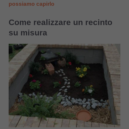
possiamo capirlo
Come realizzare un recinto
su misura