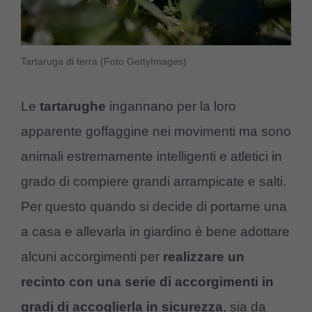
Tartaruga di terra (Foto GettyImages)
Le
tartarughe
ingannano per la loro
apparente goffaggine nei movimenti ma sono
animali estremamente intelligenti e atletici in
grado di compiere grandi arrampicate e salti.
Per questo quando si decide di portarne una
a casa e allevarla in giardino è bene adottare
alcuni accorgimenti per
realizzare un
recinto con una serie di accorgimenti in
gradi di accoglierla in sicurezza
, sia da