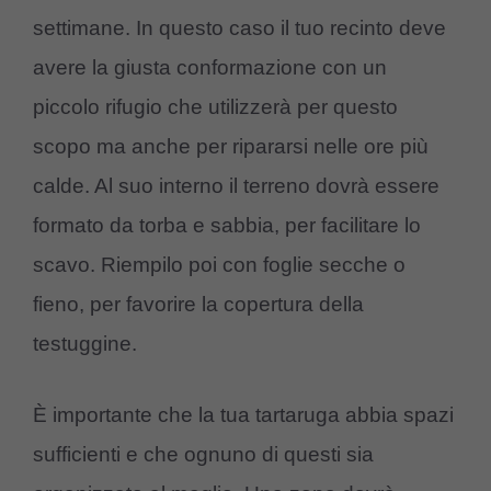
settimane. In questo caso il tuo recinto deve
avere la giusta conformazione con un
piccolo rifugio che utilizzerà per questo
scopo ma anche per ripararsi nelle ore più
calde. Al suo interno il terreno dovrà essere
formato da torba e sabbia, per facilitare lo
scavo. Riempilo poi con foglie secche o
fieno, per favorire la copertura della
testuggine.
È importante che la tua tartaruga abbia spazi
sufficienti e che ognuno di questi sia