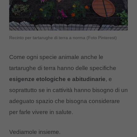
Recinto per tartarughe di terra a norma (Foto Pinterest)
Come ogni specie animale anche le
tartarughe di terra hanno delle specifiche
esigenze etologiche e abitudinarie
, e
soprattutto se in cattività hanno bisogno di un
adeguato spazio che bisogna considerare
per farle vivere in salute.
Vediamole insieme.