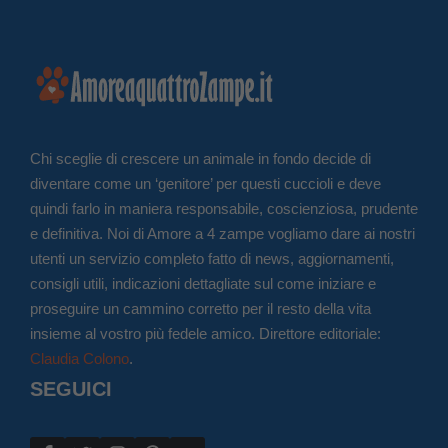
Chi sceglie di crescere un animale in fondo decide di
diventare come un ‘genitore’ per questi cuccioli e deve
quindi farlo in maniera responsabile, coscienziosa, prudente
e definitiva. Noi di Amore a 4 zampe vogliamo dare ai nostri
utenti un servizio completo fatto di news, aggiornamenti,
consigli utili, indicazioni dettagliate sul come iniziare e
proseguire un cammino corretto per il resto della vita
insieme al vostro più fedele amico. Direttore editoriale:
Claudia Colono
.
SEGUICI