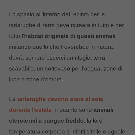
Lo spazio all’interno del recinto per le
tartarughe di terra deve ricreare in tutto e per
tutto l’
habitat originale di questi animali
imitando quello che troverebbe in natura:
dovrà sempre esserci un rifugio, terra
scavabile, un sottovaso per l’acqua, zone di
luce e zone d’ombra.
Le
tartarughe devono stare al sole
durante l’estate
in quanto sono
animali
eterotermi a sangue freddo
, la loro
temperatura corporea è infatti simile o uguale