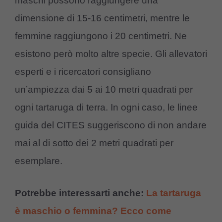
maschi possono raggiungere una
dimensione di 15-16 centimetri, mentre le
femmine raggiungono i 20 centimetri. Ne
esistono però molto altre specie. Gli allevatori
esperti e i ricercatori consigliano
un’ampiezza dai 5 ai 10 metri quadrati per
ogni tartaruga di terra. In ogni caso, le linee
guida del CITES suggeriscono di non andare
mai al di sotto dei 2 metri quadrati per
esemplare.
Potrebbe interessarti anche:
La tartaruga
è maschio o femmina? Ecco come