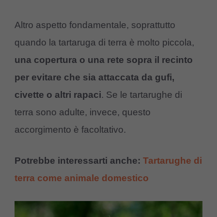
Altro aspetto fondamentale, soprattutto
quando la tartaruga di terra è molto piccola,
una copertura o una rete sopra il recinto
per evitare che sia attaccata da gufi,
civette o altri rapaci
. Se le tartarughe di
terra sono adulte, invece, questo
accorgimento è facoltativo.
Potrebbe interessarti anche:
Tartarughe di
terra come animale domestico