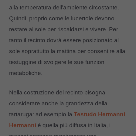
alla temperatura dell’ambiente circostante.
Quindi, proprio come le lucertole devono
restare al sole per riscaldarsi e vivere. Per
tanto il recinto dovrà essere posizionato al
sole soprattutto la mattina per consentire alla
testuggine di svolgere le sue funzioni
metaboliche.
Nella costruzione del recinto bisogna
considerare anche la grandezza della
tartaruga: ad esempio la
Testudo Hermanni
Hermanni
è quella più diffusa in Italia, i