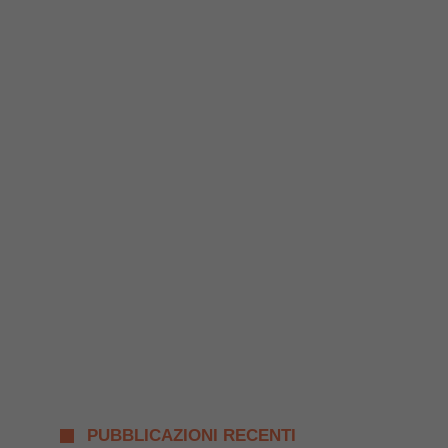
PUBBLICAZIONI RECENTI