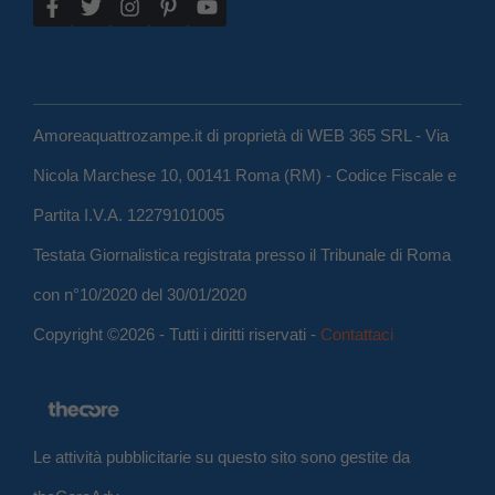
Amoreaquattrozampe.it di proprietà di WEB 365 SRL - Via
Nicola Marchese 10, 00141 Roma (RM) - Codice Fiscale e
Partita I.V.A. 12279101005
Testata Giornalistica registrata presso il Tribunale di Roma
con n°10/2020 del 30/01/2020
Copyright ©2026 - Tutti i diritti riservati -
Contattaci
Le attività pubblicitarie su questo sito sono gestite da