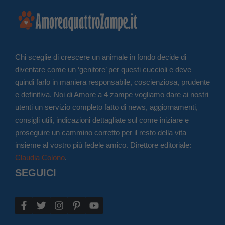
Chi sceglie di crescere un animale in fondo decide di
diventare come un ‘genitore’ per questi cuccioli e deve
quindi farlo in maniera responsabile, coscienziosa, prudente
e definitiva. Noi di Amore a 4 zampe vogliamo dare ai nostri
utenti un servizio completo fatto di news, aggiornamenti,
consigli utili, indicazioni dettagliate sul come iniziare e
proseguire un cammino corretto per il resto della vita
insieme al vostro più fedele amico. Direttore editoriale:
Claudia Colono
.
SEGUICI