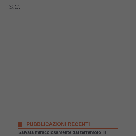
S.C.
PUBBLICAZIONI RECENTI
Salvata miracolosamente dal terremoto in