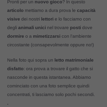
Pronti per un
nuovo gioco
? In questo
articolo
mettiamo a dura prova le
capacità
visive
dei nostri
lettori
e lo facciamo con
degli
animali unici
nel trovare
posti
dove
dormire
o a
mimetizzarsi
con l’ambiente
circostante (consapevolmente oppure no!)
Nella foto qui sopra un
letto matrimoniale
disfatto
: ora prova a trovare il gatto che si
nasconde in questa istantanea. Abbiamo
cominciato con una foto semplice quindi
concentrati, ti lasciamo solo pochi secondi.
.