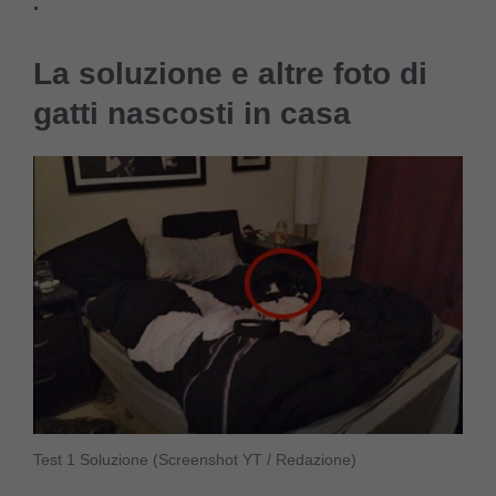
.
La soluzione e altre foto di
gatti nascosti in casa
Test 1 Soluzione (Screenshot YT / Redazione)