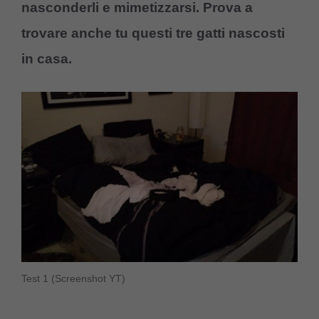
nasconderli e mimetizzarsi. Prova a
trovare anche tu questi tre gatti nascosti
in casa.
Test 1 (Screenshot YT)