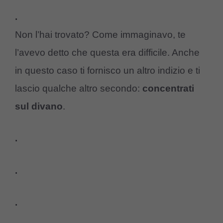
.
Non l’hai trovato? Come immaginavo, te
l’avevo detto che questa era difficile. Anche
in questo caso ti fornisco un altro indizio e ti
lascio qualche altro secondo:
concentrati
sul divano
.
.
.
.