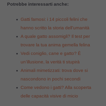
Potrebbe interessarti anche:
Gatti famosi: i 14 piccoli felini che
hanno scritto la storia dell’umanità
A quale gatto assomigli? Il test per
trovare la tua anima gemella felina
Vedi coniglio, cane e gatto? È
un’illusione, la verità ti stupirà
Animali mimetizzati: trova dove si
nascondono in pochi secondi
Come vedono i gatti? Alla scoperta
delle capacità visive di micio