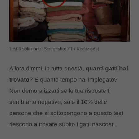
Test 3 soluzione (Screenshot YT / Redazione)
Allora dimmi, in tutta onestà,
quanti gatti hai
trovato
? E quanto tempo hai impiegato?
Non demoralizzarti se le tue risposte ti
sembrano negative, solo il 10% delle
persone che si sottopongono a questo test
riescono a trovare subito i gatti nascosti.