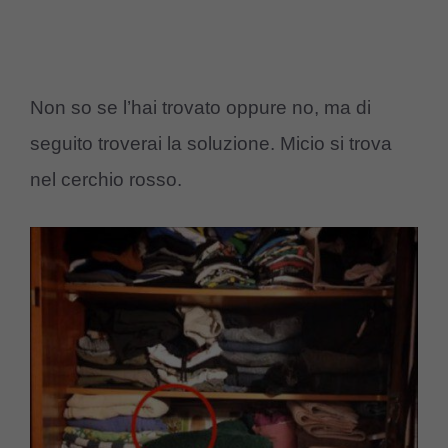
Non so se l’hai trovato oppure no, ma di
seguito troverai la soluzione. Micio si trova
nel cerchio rosso.