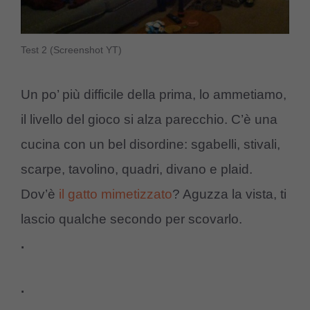
Test 2 (Screenshot YT)
Un po’ più difficile della prima, lo ammetiamo,
il livello del gioco si alza parecchio. C’è una
cucina con un bel disordine: sgabelli, stivali,
scarpe, tavolino, quadri, divano e plaid.
Dov’è
il gatto mimetizzato
? Aguzza la vista, ti
lascio qualche secondo per scovarlo.
.
.