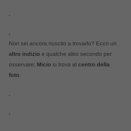
.
.
Non sei ancora riuscito a trovarlo? Ecco un
altro indizio
e qualche altro secondo per
osservare:
Micio
si trova al
centro della
foto
.
.
.