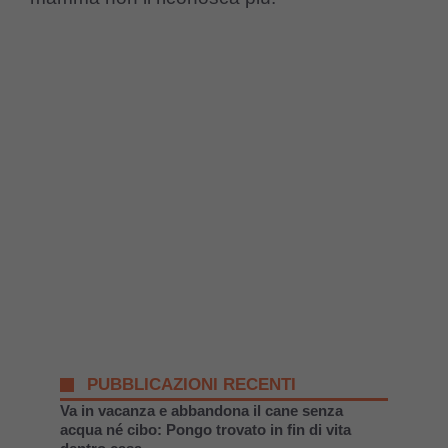
PUBBLICAZIONI RECENTI
Va in vacanza e abbandona il cane senza
acqua né cibo: Pongo trovato in fin di vita