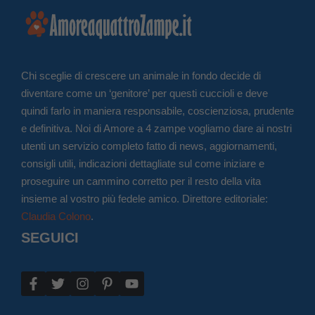
Chi sceglie di crescere un animale in fondo decide di
diventare come un ‘genitore’ per questi cuccioli e deve
quindi farlo in maniera responsabile, coscienziosa, prudente
e definitiva. Noi di Amore a 4 zampe vogliamo dare ai nostri
utenti un servizio completo fatto di news, aggiornamenti,
consigli utili, indicazioni dettagliate sul come iniziare e
proseguire un cammino corretto per il resto della vita
insieme al vostro più fedele amico. Direttore editoriale:
Claudia Colono
.
SEGUICI