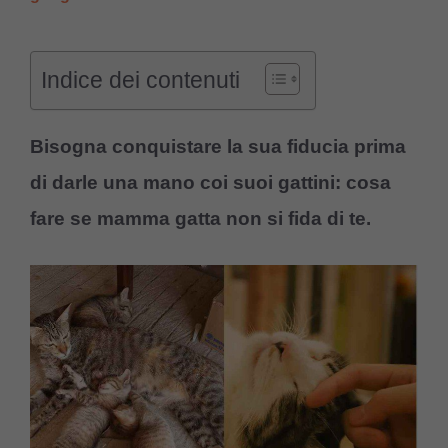
Indice dei contenuti
Bisogna conquistare la sua fiducia prima
di darle una mano coi suoi gattini: cosa
fare se mamma gatta non si fida di te.