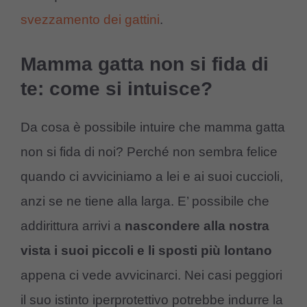
svezzamento dei gattini
.
Mamma gatta non si fida di
te: come si intuisce?
Da cosa è possibile intuire che mamma gatta
non si fida di noi? Perché non sembra felice
quando ci avviciniamo a lei e ai suoi cuccioli,
anzi se ne tiene alla larga. E’ possibile che
addirittura arrivi a
nascondere alla nostra
vista i suoi piccoli e li sposti più lontano
appena ci vede avvicinarci. Nei casi peggiori
il suo istinto iperprotettivo potrebbe indurre la