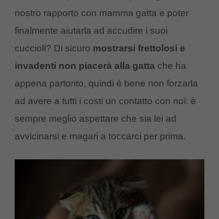
nostro rapporto con mamma gatta e poter
finalmente aiutarla ad accudire i suoi
cuccioli? Di sicuro
mostrarsi frettolosi e
invadenti non piacerà alla gatta
che ha
appena partorito, quindi è bene non forzarla
ad avere a tutti i costi un contatto con noi: è
sempre meglio aspettare che sia lei ad
avvicinarsi e magari a toccarci per prima.