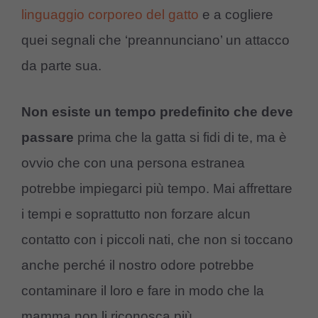
linguaggio corporeo del gatto
e a cogliere
quei segnali che ‘preannunciano’ un attacco
da parte sua.
Non esiste un tempo predefinito che deve
passare
prima che la gatta si fidi di te, ma è
ovvio che con una persona estranea
potrebbe impiegarci più tempo. Mai affrettare
i tempi e soprattutto non forzare alcun
contatto con i piccoli nati, che non si toccano
anche perché il nostro odore potrebbe
contaminare il loro e fare in modo che la
mamma non li riconosca più.