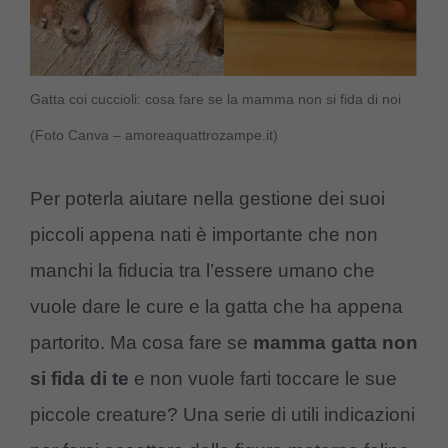
Gatta coi cuccioli: cosa fare se la mamma non si fida di noi
(Foto Canva – amoreaquattrozampe.it)
Per poterla aiutare nella gestione dei suoi
piccoli appena nati è importante che non
manchi la fiducia tra l’essere umano che
vuole dare le cure e la gatta che ha appena
partorito. Ma cosa fare se
mamma gatta non
si fida di te
e non vuole farti toccare le sue
piccole creature? Una serie di utili indicazioni