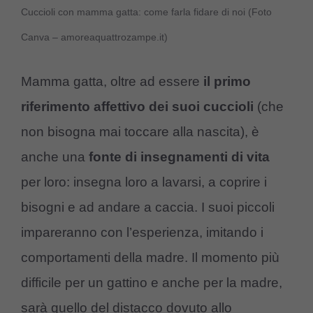
Cuccioli con mamma gatta: come farla fidare di noi (Foto
Canva – amoreaquattrozampe.it)
Mamma gatta, oltre ad essere
il primo
riferimento affettivo dei suoi cuccioli
(che
non bisogna mai toccare alla nascita), è
anche una
fonte di insegnamenti di vita
per loro: insegna loro a lavarsi, a coprire i
bisogni e ad andare a caccia. I suoi piccoli
impareranno con l’esperienza, imitando i
comportamenti della madre. Il momento più
difficile per un gattino e anche per la madre,
sarà quello del distacco dovuto allo