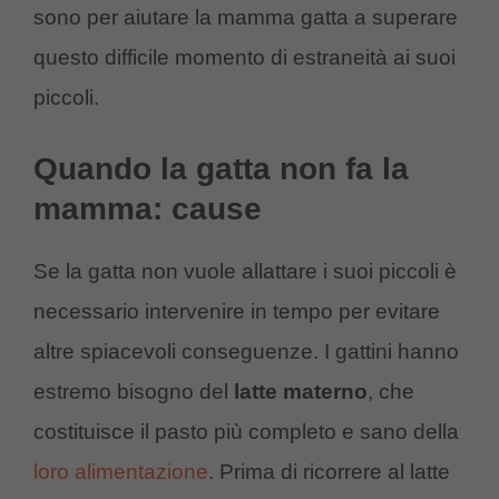
sono per aiutare la mamma gatta a superare
questo difficile momento di estraneità ai suoi
piccoli.
Quando la gatta non fa la
mamma: cause
Se la gatta non vuole allattare i suoi piccoli è
necessario intervenire in tempo per evitare
altre spiacevoli conseguenze. I gattini hanno
estremo bisogno del
latte materno
, che
costituisce il pasto più completo e sano della
loro alimentazione
. Prima di ricorrere al latte