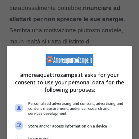
paradossalmente potrebbe
rinunciare ad
allattarli per non sprecare le sue energie
.
Sembra una motivazione piuttosto crudele,
ma in realtà si tratta di istinto di
sopravvivenza.
L’istinto di sopravvivenza
amoreaquattrozampe.it asks for your
consent to use your personal data for the
nel gatto
following purposes:
Se un micio nasce con
infezioni e patologie
Personalised advertising and content, advertising and
content measurement, audience research and
che mettono seriamente a rischio la sua
services development
sopravvivenza è facile che la mamma gatta
Store and/or access information on a device
addirittura lo allontani dal resto della
Learn more