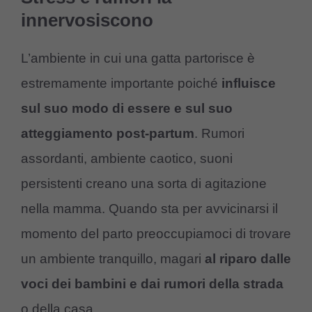
innervosiscono
L’ambiente in cui una gatta partorisce è
estremamente importante poiché
influisce
sul suo modo di essere e sul suo
atteggiamento post-partum
. Rumori
assordanti, ambiente caotico, suoni
persistenti creano una sorta di agitazione
nella mamma. Quando sta per avvicinarsi il
momento del parto preoccupiamoci di trovare
un ambiente tranquillo, magari
al riparo dalle
voci dei bambini e dai rumori della strada
o della casa.