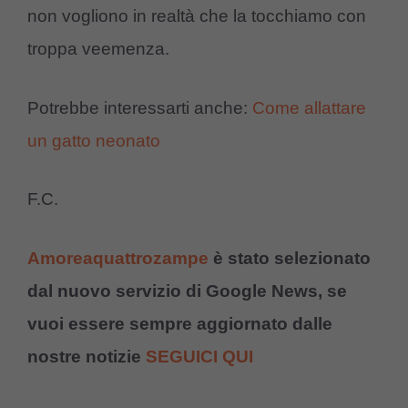
non vogliono in realtà che la tocchiamo con
troppa veemenza.
Potrebbe interessarti anche:
Come allattare
un gatto neonato
F.C.
Amoreaquattrozampe
è stato selezionato
dal nuovo servizio di Google News, se
vuoi essere sempre aggiornato dalle
nostre notizie
SEGUICI QUI