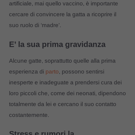
artificiale, mai quello vaccino, è importante
cercare di convincere la gatta a ricoprire il
suo ruolo di ‘madre’.
E’ la sua prima gravidanza
Alcune gatte, soprattutto quelle alla prima
esperienza di
parto
, possono sentirsi
inesperte e inadeguate a prendersi cura dei
loro piccoli che, come dei neonati, dipendono
totalmente da lei e cercano il suo contatto
costantemente.
Stress e rumori la