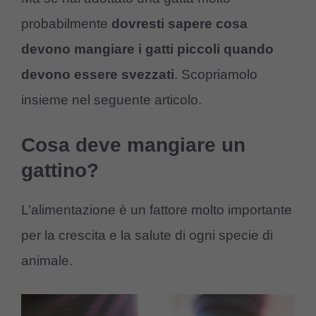
probabilmente
dovresti sapere cosa
devono mangiare i gatti piccoli quando
devono essere svezzati
. Scopriamolo
insieme nel seguente articolo.
Cosa deve mangiare un
gattino?
L’alimentazione è un fattore molto importante
per la crescita e la salute di ogni specie di
animale.