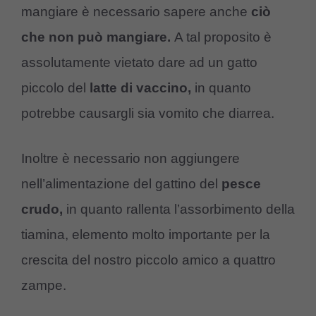
mangiare è necessario sapere anche
ciò
che non può mangiare.
A tal proposito è
assolutamente vietato dare ad un gatto
piccolo del
latte di vaccino,
in quanto
potrebbe causargli sia vomito che diarrea.
Inoltre è necessario non aggiungere
nell’alimentazione del gattino del
pesce
crudo,
in quanto rallenta l’assorbimento della
tiamina, elemento molto importante per la
crescita del nostro piccolo amico a quattro
zampe.