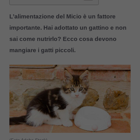
L’alimentazione del Micio è un fattore
importante. Hai adottato un gattino e non
sai come nutrirlo? Ecco cosa devono
mangiare i gatti piccoli.