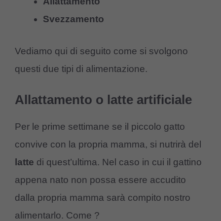
Allattamento
Svezzamento
Vediamo qui di seguito come si svolgono
questi due tipi di alimentazione.
Allattamento o latte artificiale
Per le prime settimane se il piccolo gatto
convive con la propria mamma, si nutrirà del
latte
di quest’ultima. Nel caso in cui il gattino
appena nato non possa essere accudito
dalla propria mamma sarà compito nostro
alimentarlo. Come ?