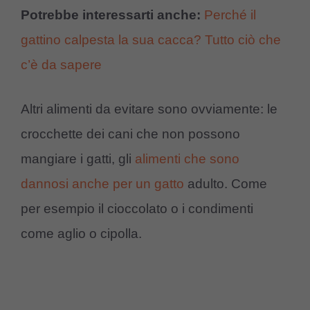
Potrebbe interessarti anche:
Perché il
gattino calpesta la sua cacca? Tutto ciò che
c’è da sapere
Altri alimenti da evitare sono ovviamente: le
crocchette dei cani che non possono
mangiare i gatti, gli
alimenti che sono
dannosi anche per un gatto
adulto. Come
per esempio il cioccolato o i condimenti
come aglio o cipolla.