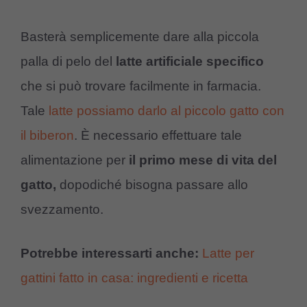
Basterà semplicemente dare alla piccola
palla di pelo del
latte artificiale specifico
che si può trovare facilmente in farmacia.
Tale
latte possiamo darlo al piccolo gatto con
il biberon
. È necessario effettuare tale
alimentazione per
il primo mese di vita del
gatto,
dopodiché bisogna passare allo
svezzamento.
Potrebbe interessarti anche:
Latte per
gattini fatto in casa: ingredienti e ricetta