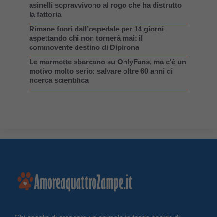
asinelli sopravvivono al rogo che ha distrutto
la fattoria
Rimane fuori dall’ospedale per 14 giorni
aspettando chi non tornerà mai: il
commovente destino di Dipirona
Le marmotte sbarcano su OnlyFans, ma c’è un
motivo molto serio: salvare oltre 60 anni di
ricerca scientifica