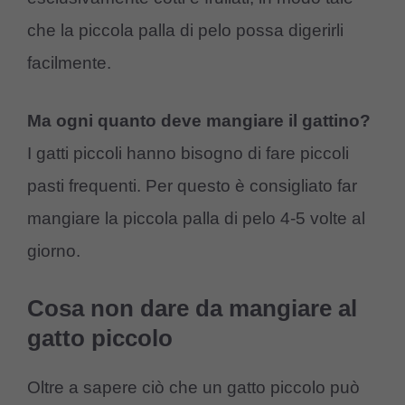
che la piccola palla di pelo possa digerirli
facilmente.
Ma ogni quanto deve mangiare il gattino?
I gatti piccoli hanno bisogno di fare piccoli
pasti frequenti. Per questo è consigliato far
mangiare la piccola palla di pelo 4-5 volte al
giorno.
Cosa non dare da mangiare al
gatto piccolo
Oltre a sapere ciò che un gatto piccolo può