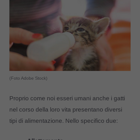
(Foto Adobe Stock)
Proprio come noi esseri umani anche i gatti
nel corso della loro vita presentano diversi
tipi di alimentazione. Nello specifico due: