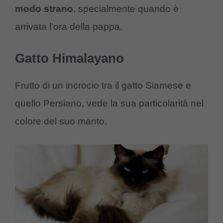
modo strano
, specialmente quando è
arrivata l’ora della pappa.
Gatto Himalayano
Frutto di un incrocio tra il gatto Siamese e
quello Persiano, vede la sua particolarità nel
colore del suo manto.