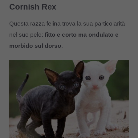
Cornish Rex
Questa razza felina trova la sua particolarità
nel suo pelo:
fitto e corto ma ondulato e
morbido sul dorso
.