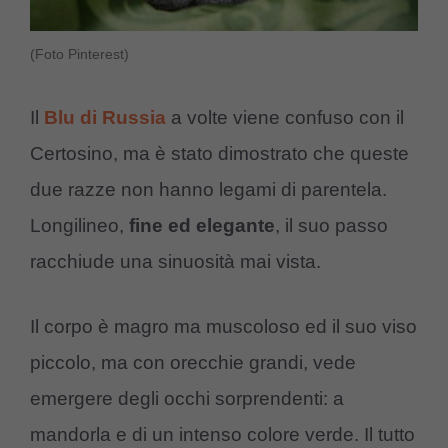
(Foto Pinterest)
Il
Blu di Russia
a volte viene confuso con il
Certosino, ma è stato dimostrato che queste
due razze non hanno legami di parentela.
Longilineo,
fine ed elegante
, il suo passo
racchiude una sinuosità mai vista.
Il corpo è magro ma muscoloso ed il suo viso
piccolo, ma con orecchie grandi, vede
emergere degli occhi sorprendenti: a
mandorla e di un intenso colore verde. Il tutto