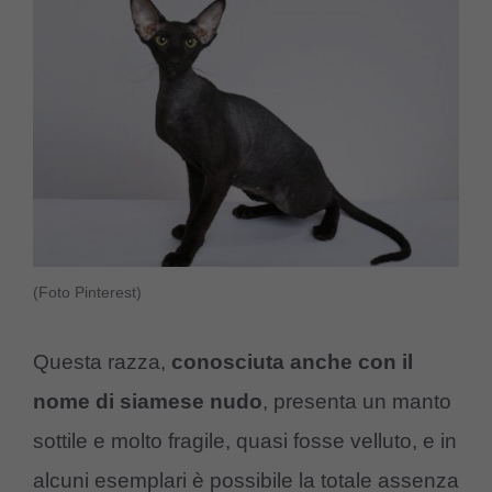
(Foto Pinterest)
Questa razza,
conosciuta anche con il
nome di siamese nudo
, presenta un manto
sottile e molto fragile, quasi fosse velluto, e in
alcuni esemplari è possibile la totale assenza