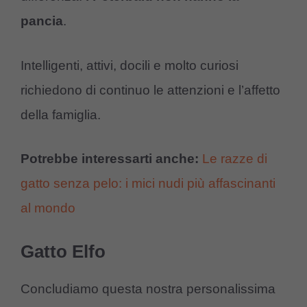
pancia
.
Intelligenti, attivi, docili e molto curiosi
richiedono di continuo le attenzioni e l’affetto
della famiglia.
Potrebbe interessarti anche:
Le razze di
gatto senza pelo: i mici nudi più affascinanti
al mondo
Gatto Elfo
Concludiamo questa nostra personalissima