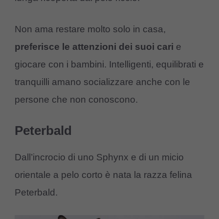
Non ama restare molto solo in casa,
preferisce le attenzioni dei suoi cari
e
giocare con i bambini. Intelligenti, equilibrati e
tranquilli amano socializzare anche con le
persone che non conoscono.
Peterbald
Dall’incrocio di uno Sphynx e di un micio
orientale a pelo corto è nata la razza felina
Peterbald.