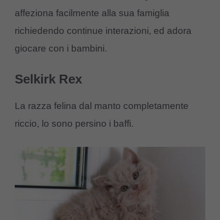
affeziona facilmente alla sua famiglia
richiedendo continue interazioni, ed adora
giocare con i bambini.
Selkirk Rex
La razza felina dal manto completamente
riccio, lo sono persino i baffi.