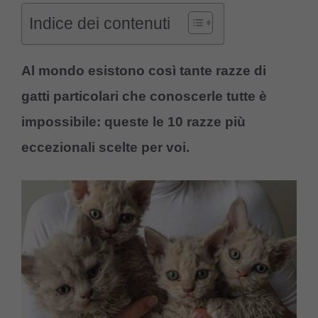
Indice dei contenuti
Al mondo esistono così tante razze di
gatti particolari che conoscerle tutte è
impossibile: queste le 10 razze più
eccezionali scelte per voi.