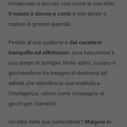
schiacciato e piccolo così come le orecchie.
Il manto è denso e corto
e non tende a
cadere in grosse quantità.
Fedele al suo padrone e
dal carattere
tranquillo ed affettuoso
, ama trascorrere il
suo tempo in famiglia. Molto attivo, curioso e
giocherellone ha bisogno di dedicarsi ad
attività che stimolino la sua reattività e
l’intelligenza, ottimo come compagno di
giochi per i bambini.
Un’altra delle sue particolarità?
Miagola in