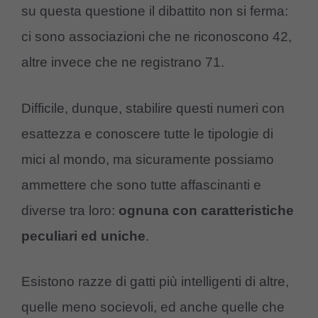
su questa questione il dibattito non si ferma:
ci sono associazioni che ne riconoscono 42,
altre invece che ne registrano 71.
Difficile, dunque, stabilire questi numeri con
esattezza e conoscere tutte le tipologie di
mici al mondo, ma sicuramente possiamo
ammettere che sono tutte affascinanti e
diverse tra loro:
ognuna con caratteristiche
peculiari ed uniche
.
Esistono razze di gatti più intelligenti di altre,
quelle meno socievoli, ed anche quelle che