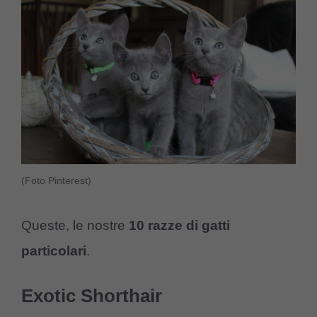
(Foto Pinterest)
Queste, le nostre
10 razze di gatti
particolari
.
Exotic Shorthair