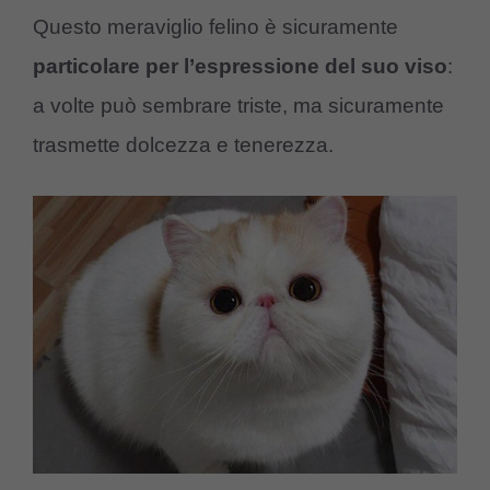
Questo meraviglio felino è sicuramente
particolare per l’espressione del suo viso
:
a volte può sembrare triste, ma sicuramente
trasmette dolcezza e tenerezza.