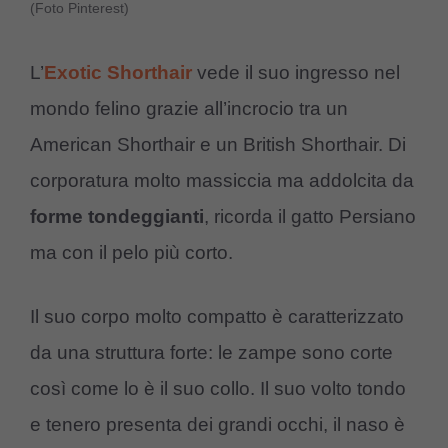
(Foto Pinterest)
L’
Exotic Shorthair
vede il suo ingresso nel
mondo felino grazie all’incrocio tra un
American Shorthair e un British Shorthair. Di
corporatura molto massiccia ma addolcita da
forme tondeggianti
, ricorda il gatto Persiano
ma con il pelo più corto.
Il suo corpo molto compatto è caratterizzato
da una struttura forte: le zampe sono corte
così come lo è il suo collo. Il suo volto tondo
e tenero presenta dei grandi occhi, il naso è