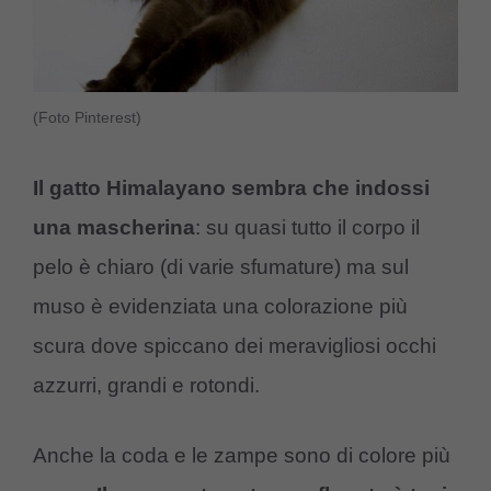
(Foto Pinterest)
Il gatto Himalayano sembra che indossi
una mascherina
: su quasi tutto il corpo il
pelo è chiaro (di varie sfumature) ma sul
muso è evidenziata una colorazione più
scura dove spiccano dei meravigliosi occhi
azzurri, grandi e rotondi.
Anche la coda e le zampe sono di colore più