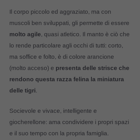
Il corpo piccolo ed aggraziato, ma con
muscoli ben sviluppati, gli permette di essere
molto agile
, quasi atletico. Il manto è ciò che
lo rende particolare agli occhi di tutti: corto,
ma soffice e folto, è di colore arancione
(molto acceso) e
presenta delle strisce che
rendono questa razza felina la miniatura
delle tigri
.
Socievole e vivace, intelligente e
giocherellone: ama condividere i propri spazi
e il suo tempo con la propria famiglia.