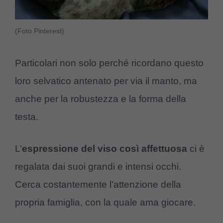
(Foto Pinterest)
Particolari non solo perché ricordano questo
loro selvatico antenato per via il manto, ma
anche per la robustezza e la forma della
testa.
L’
espressione del viso così affettuosa
ci è
regalata dai suoi grandi e intensi occhi.
Cerca costantemente l’attenzione della
propria famiglia, con la quale ama giocare.