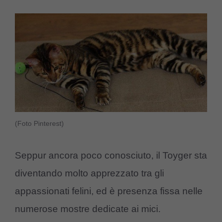
(Foto Pinterest)
Seppur ancora poco conosciuto, il Toyger sta
diventando molto apprezzato tra gli
appassionati felini, ed è presenza fissa nelle
numerose mostre dedicate ai mici.