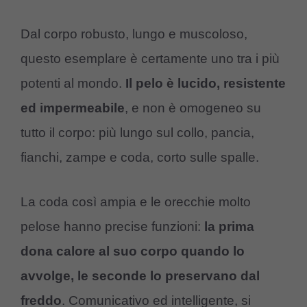
Dal corpo robusto, lungo e muscoloso,
questo esemplare è certamente uno tra i più
potenti al mondo.
Il pelo è lucido, resistente
ed impermeabile
, e non è omogeneo su
tutto il corpo: più lungo sul collo, pancia,
fianchi, zampe e coda, corto sulle spalle.
La coda così ampia e le orecchie molto
pelose hanno precise funzioni:
la prima
dona calore al suo corpo quando lo
avvolge, le seconde lo preservano dal
freddo
. Comunicativo ed intelligente, si