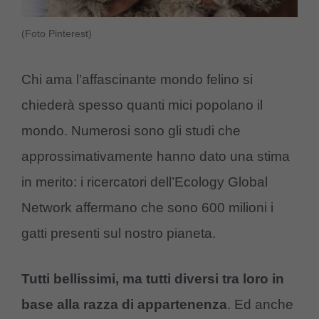
(Foto Pinterest)
Chi ama l’affascinante mondo felino si
chiederà spesso quanti mici popolano il
mondo. Numerosi sono gli studi che
approssimativamente hanno dato una stima
in merito: i ricercatori dell’Ecology Global
Network affermano che sono 600 milioni i
gatti presenti sul nostro pianeta.
Tutti bellissimi, ma tutti diversi tra loro in
base alla razza di appartenenza
. Ed anche