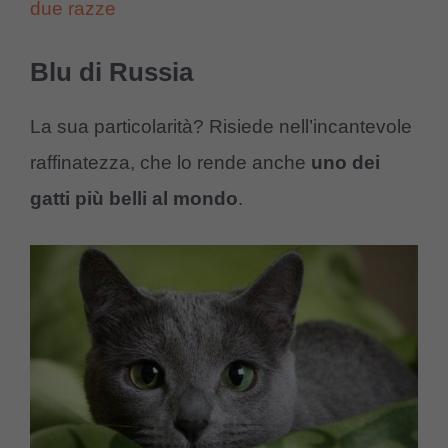
due razze
Blu di Russia
La sua particolarità? Risiede nell’incantevole
raffinatezza, che lo rende anche
uno dei
gatti più belli al mondo
.