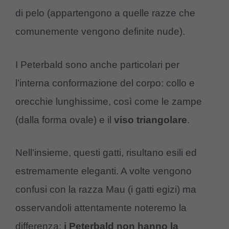
di pelo (appartengono a quelle razze che
comunemente vengono definite nude).
I Peterbald sono anche particolari per
l’interna conformazione del corpo: collo e
orecchie lunghissime, così come le zampe
(dalla forma ovale) e il
viso triangolare
.
Nell’insieme, questi gatti, risultano esili ed
estremamente eleganti. A volte vengono
confusi con la razza Mau (i gatti egizi) ma
osservandoli attentamente noteremo la
differenza:
i Peterbald non hanno la