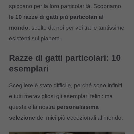
spiccano per la loro particolarità. Scopriamo
le 10 razze di gatti più particolari al
mondo
, scelte da noi per voi tra le tantissime
esistenti sul pianeta.
Razze di gatti particolari: 10
esemplari
Scegliere è stato difficile, perché sono infiniti
e tutti meravigliosi gli esemplari felini: ma
questa è la nostra
personalissima
selezione
dei mici più eccezionali al mondo.