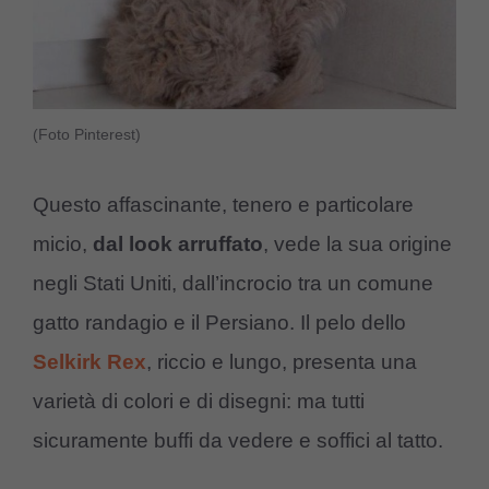
(Foto Pinterest)
Questo affascinante, tenero e particolare
micio,
dal look arruffato
, vede la sua origine
negli Stati Uniti, dall’incrocio tra un comune
gatto randagio e il Persiano. Il pelo dello
Selkirk Rex
, riccio e lungo, presenta una
varietà di colori e di disegni: ma tutti
sicuramente buffi da vedere e soffici al tatto.