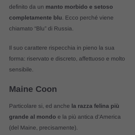
definito da un
manto morbido e setoso
completamente blu
. Ecco perché viene
chiamato “Blu” di Russia.
Il suo carattere rispecchia in pieno la sua
forma: riservato e discreto, affettuoso e molto
sensibile.
Maine Coon
Particolare si, ed anche
la razza felina più
grande al mondo
e la più antica d’America
(del Maine, precisamente).