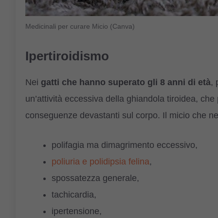
Medicinali per curare Micio (Canva)
Ipertiroidismo
Nei
gatti che hanno superato gli 8 anni di età
,
un’attività eccessiva della ghiandola tiroidea, che
conseguenze devastanti sul corpo. Il micio che ne
polifagia ma dimagrimento eccessivo,
poliuria e polidipsia felina
,
spossatezza generale,
tachicardia,
ipertensione,