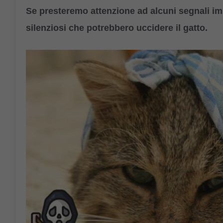
Se presteremo attenzione ad alcuni segnali impor
silenziosi che potrebbero uccidere il gatto.