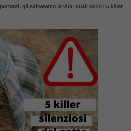
tanti, gli salveremo la vita: quali sono i 5 killer