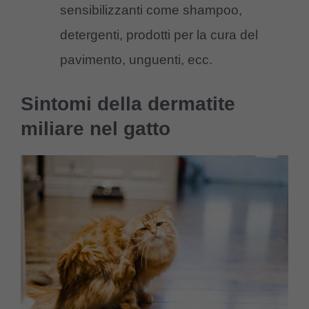
sensibilizzanti come shampoo,
detergenti, prodotti per la cura del
pavimento, unguenti, ecc.
Sintomi della dermatite
miliare nel gatto