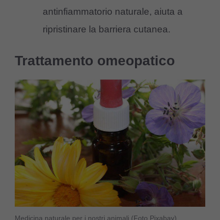
antinfiammatorio naturale, aiuta a
ripristinare la barriera cutanea.
Trattamento omeopatico
Medicina naturale per i nostri animali (Foto Pixabay)