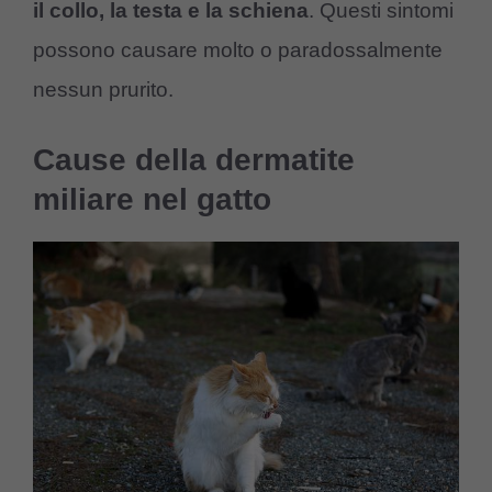
il collo, la testa e la schiena
. Questi sintomi
possono causare molto o paradossalmente
nessun prurito.
Cause della dermatite
miliare nel gatto