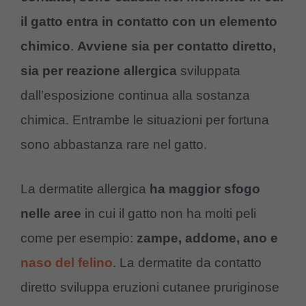
il gatto entra in contatto con un elemento
chimico
.
Avviene sia per contatto diretto,
sia per reazione allergica
sviluppata
dall’esposizione continua alla sostanza
chimica. Entrambe le situazioni per fortuna
sono abbastanza rare nel gatto.
La dermatite allergica
ha maggior sfogo
nelle aree
in cui il gatto non ha molti peli
come per esempio:
zampe, addome, ano e
naso del felino
. La dermatite da contatto
diretto sviluppa eruzioni cutanee pruriginose