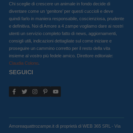
Chi sceglie di crescere un animale in fondo decide di
diventare come un ‘genitore’ per questi cuccioli e deve
quindi farlo in maniera responsabile, coscienziosa, prudente
e definitiva. Noi di Amore a 4 zampe vogliamo dare ai nostri
utenti un servizio completo fatto di news, aggiornamenti,
consigli utili, indicazioni dettagliate sul come iniziare e
proseguire un cammino corretto per il resto della vita
insieme al vostro più fedele amico. Direttore editoriale:
Claudia Colono
.
SEGUICI
Amoreaquattrozampe.it di proprietà di WEB 365 SRL - Via