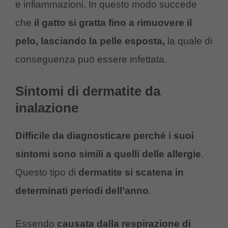
e infiammazioni. In questo modo succede
che
il gatto si gratta fino a rimuovere il
pelo, lasciando la pelle esposta,
la quale di
conseguenza può essere infettata.
Sintomi di dermatite da
inalazione
Difficile da diagnosticare perché i suoi
sintomi sono simili a quelli delle allergie
.
Questo tipo di
dermatite si scatena in
determinati periodi dell’anno
.
Essendo
causata dalla respirazione di