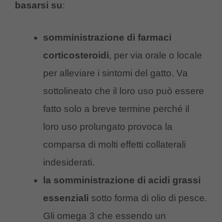
basarsi su
:
somministrazione di
farmaci
corticosteroidi
, per via orale o locale
per alleviare i sintomi del gatto. Va
sottolineato che il loro uso può essere
fatto solo a breve termine perché il
loro uso prolungato provoca la
comparsa di molti effetti collaterali
indesiderati.
la
somministrazione di acidi grassi
essenziali
sotto forma di olio di pesce.
Gli omega 3 che essendo un