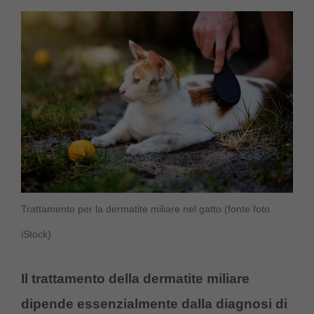
Trattamento per la dermatite miliare nel gatto (fonte foto
iStock)
Il trattamento della dermatite miliare
dipende essenzialmente dalla diagnosi di