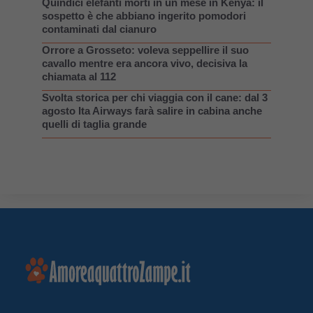
Quindici elefanti morti in un mese in Kenya: il
sospetto è che abbiano ingerito pomodori
contaminati dal cianuro
Orrore a Grosseto: voleva seppellire il suo
cavallo mentre era ancora vivo, decisiva la
chiamata al 112
Svolta storica per chi viaggia con il cane: dal 3
agosto Ita Airways farà salire in cabina anche
quelli di taglia grande