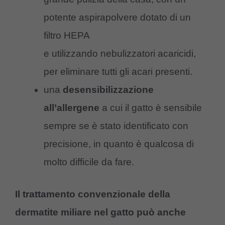
potente aspirapolvere dotato di un
filtro HEPA
e utilizzando nebulizzatori acaricidi,
per eliminare tutti gli acari presenti.
una
desensibilizzazione
all’allergene
a cui il gatto è sensibile
sempre se è stato identificato con
precisione, in quanto è qualcosa di
molto difficile da fare.
Il trattamento convenzionale della
dermatite miliare nel gatto può anche