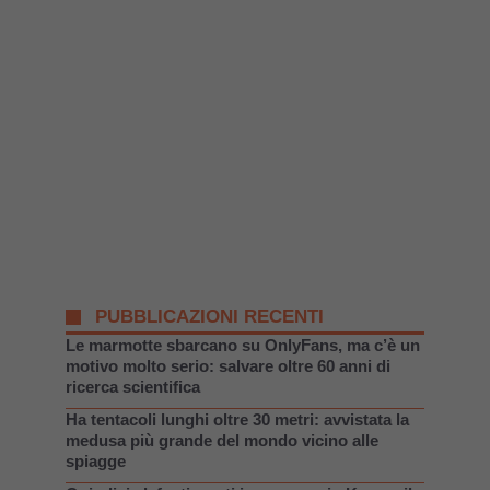
PUBBLICAZIONI RECENTI
Le marmotte sbarcano su OnlyFans, ma c’è un
motivo molto serio: salvare oltre 60 anni di
ricerca scientifica
Ha tentacoli lunghi oltre 30 metri: avvistata la
medusa più grande del mondo vicino alle
spiagge