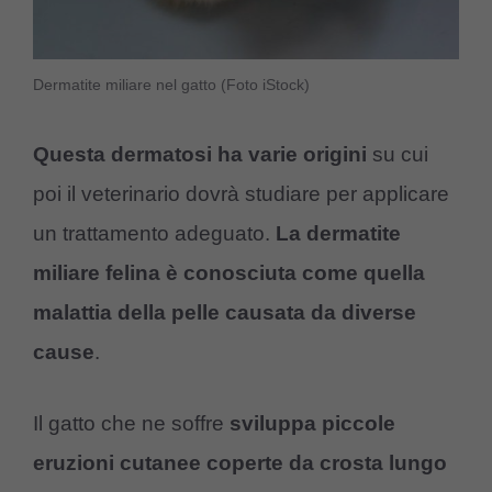
Dermatite miliare nel gatto (Foto iStock)
Questa dermatosi ha varie origini
su cui
poi il veterinario dovrà studiare per applicare
un trattamento adeguato.
La dermatite
miliare felina è conosciuta come quella
malattia della pelle causata da diverse
cause
.
Il gatto che ne soffre
sviluppa piccole
eruzioni cutanee coperte da crosta lungo