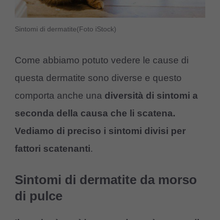
Sintomi di dermatite(Foto iStock)
Come abbiamo potuto vedere le cause di
questa dermatite sono diverse e questo
comporta anche una
diversità di sintomi a
seconda della causa che li scatena.
Vediamo di preciso i sintomi divisi per
fattori scatenanti
.
Sintomi di dermatite da morso
di pulce