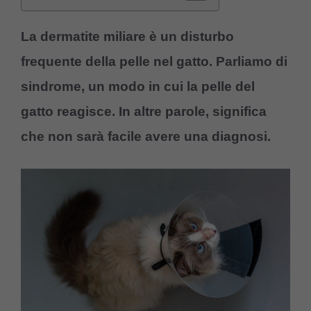
La dermatite miliare è un disturbo
frequente della pelle nel gatto. Parliamo di
sindrome, un modo in cui la pelle del
gatto reagisce. In altre parole, significa
che non sarà facile avere una diagnosi.