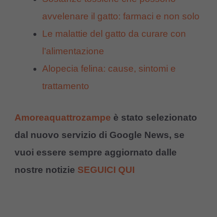
avvelenare il gatto: farmaci e non solo
Le malattie del gatto da curare con
l’alimentazione
Alopecia felina: cause, sintomi e
trattamento
Amoreaquattrozampe
è stato selezionato
dal nuovo servizio di Google News, se
vuoi essere sempre aggiornato dalle
nostre notizie
SEGUICI QUI