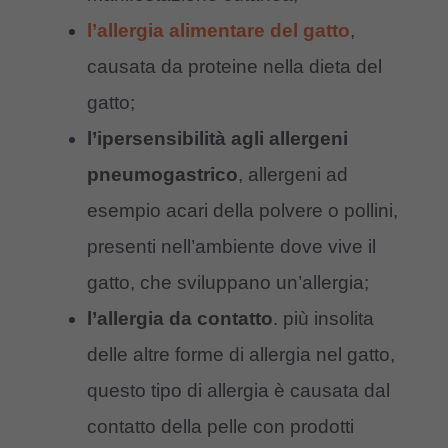
l’allergia alimentare del gatto
,
causata da proteine nella dieta del
gatto;
l’ipersensibilità agli allergeni
pneumogastrico
, allergeni ad
esempio acari della polvere o pollini,
presenti nell’ambiente dove vive il
gatto, che sviluppano un’allergia;
l’allergia da contatto
. più insolita
delle altre forme di allergia nel gatto,
questo tipo di allergia è causata dal
contatto della pelle con prodotti