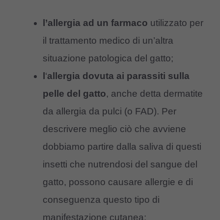
l’allergia ad un farmaco
utilizzato per
il trattamento medico di un’altra
situazione patologica del gatto;
l
‘
allergia dovuta ai parassiti sulla
pelle del gatto
, anche detta dermatite
da allergia da pulci (o FAD). Per
descrivere meglio ciò che avviene
dobbiamo partire dalla saliva di questi
insetti che nutrendosi del sangue del
gatto, possono causare allergie e di
conseguenza questo tipo di
manifestazione cutanea;