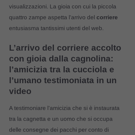
visualizzazioni. La gioia con cui la piccola
quattro zampe aspetta l’arrivo del
corriere
entusiasma tantissimi utenti del web.
L’arrivo del corriere accolto
con gioia dalla cagnolina:
l’amicizia tra la cucciola e
l’umano testimoniata in un
video
A testimoniare l’amicizia che si è instaurata
tra la cagnetta e un uomo che si occupa
delle consegne dei pacchi per conto di