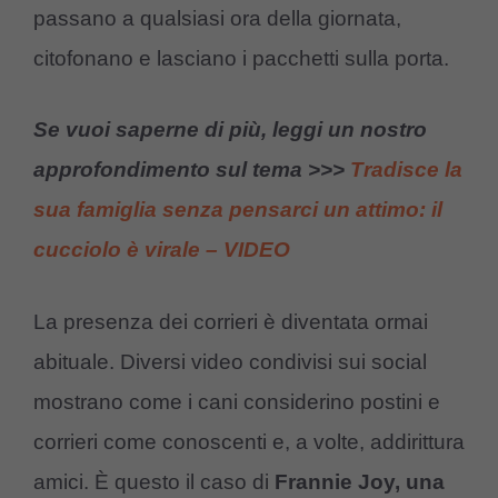
passano a qualsiasi ora della giornata,
citofonano e lasciano i pacchetti sulla porta.
Se vuoi saperne di più, leggi un nostro
approfondimento sul tema >>>
Tradisce la
sua famiglia senza pensarci un attimo: il
cucciolo è virale – VIDEO
La presenza dei corrieri è diventata ormai
abituale. Diversi video condivisi sui social
mostrano come i cani considerino postini e
corrieri come conoscenti e, a volte, addirittura
amici. È questo il caso di
Frannie Joy, una