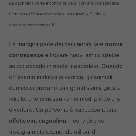
La cagnolina corre incontro felice al corriere che l’aspetta
fuori casa (Screenshot video Instagram – Pubity –
amoreaquattrozampe.it)
La maggior parte dei cani adora fare
nuove
conoscenze
e trovare nuovi amici, specie
se ciò accade in modo inaspettato. Quando
un evento inatteso si verifica, gli animali
domestici provano una grandissima gioia e
felicità, che dimostrano nei modi più dolci e
divertenti. Un po’ come è successo a una
affettuosa cagnolina
, il cui video su
Instagram sta ottenendo milioni di