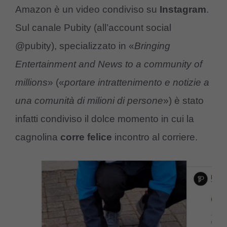
Amazon è un video condiviso su
Instagram
.
Sul canale Pubity (all’account social
@pubity), specializzato in «
Bringing
Entertainment and News to a community of
millions
» («
portare intrattenimento e notizie a
una comunità di milioni di persone
») è stato
infatti condiviso il dolce momento in cui la
cagnolina
corre felice
incontro al corriere.