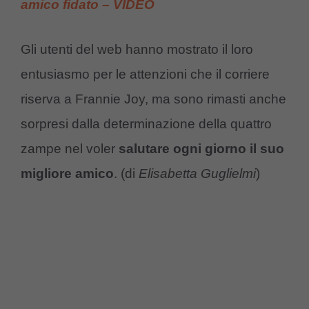
amico fidato – VIDEO
Gli utenti del web hanno mostrato il loro
entusiasmo per le attenzioni che il corriere
riserva a Frannie Joy, ma sono rimasti anche
sorpresi dalla determinazione della quattro
zampe nel voler
salutare ogni giorno il suo
migliore amico
. (di
Elisabetta Guglielmi
)