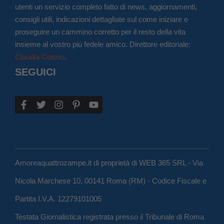
utenti un servizio completo fatto di news, aggiornamenti,
consigli utili, indicazioni dettagliate sul come iniziare e
proseguire un cammino corretto per il resto della vita
insieme al vostro più fedele amico. Direttore editoriale:
Claudia Colono
.
SEGUICI
Amoreaquattrozampe.it di proprietà di WEB 365 SRL - Via
Nicola Marchese 10, 00141 Roma (RM) - Codice Fiscale e
Partita I.V.A. 12279101005
Testata Giornalistica registrata presso il Tribunale di Roma