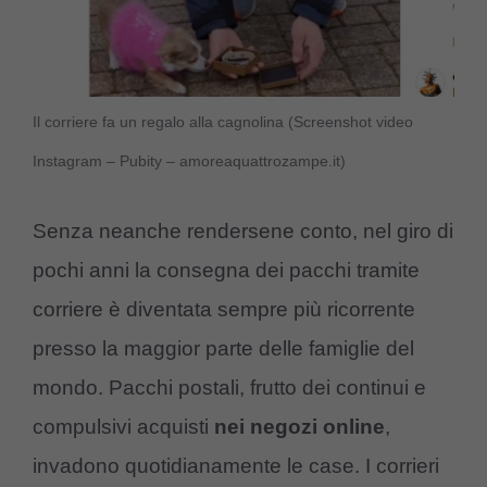
Il corriere fa un regalo alla cagnolina (Screenshot video
Instagram – Pubity – amoreaquattrozampe.it)
Senza neanche rendersene conto, nel giro di
pochi anni la consegna dei pacchi tramite
corriere è diventata sempre più ricorrente
presso la maggior parte delle famiglie del
mondo. Pacchi postali, frutto dei continui e
compulsivi acquisti
nei negozi online
,
invadono quotidianamente le case. I corrieri