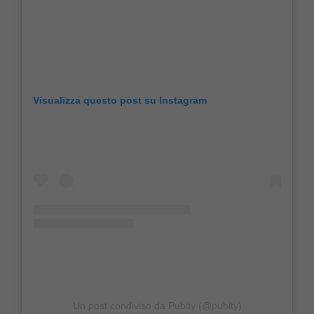
Visualizza questo post su Instagram
Un post condiviso da Pubity (@pubity)