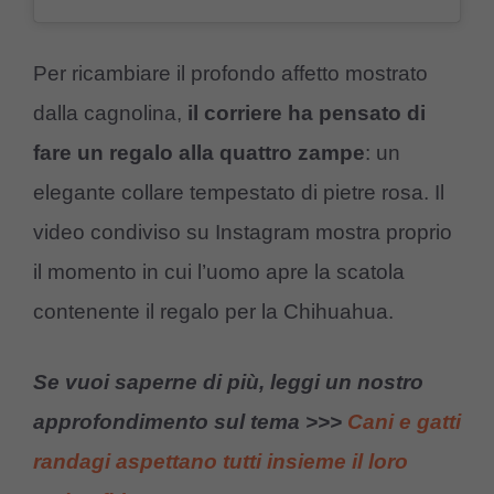
Per ricambiare il profondo affetto mostrato
dalla cagnolina,
il corriere ha pensato di
fare un regalo alla quattro zampe
: un
elegante collare tempestato di pietre rosa. Il
video condiviso su Instagram mostra proprio
il momento in cui l’uomo apre la scatola
contenente il regalo per la Chihuahua.
Se vuoi saperne di più, leggi un nostro
approfondimento sul tema >>>
Cani e gatti
randagi aspettano tutti insieme il loro