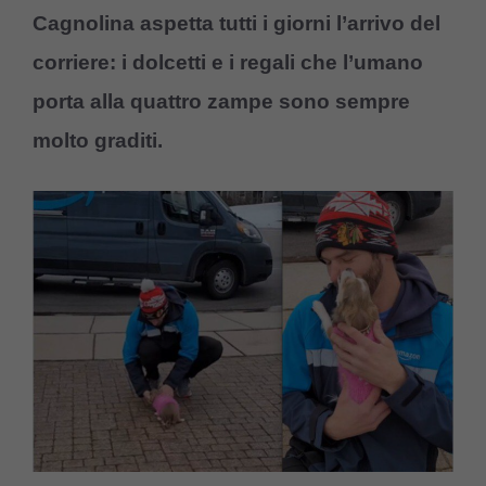
Cagnolina aspetta tutti i giorni l’arrivo del
corriere: i dolcetti e i regali che l’umano
porta alla quattro zampe sono sempre
molto graditi.