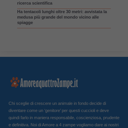
ricerca scientifica
Ha tentacoli lunghi oltre 30 metri: avvistata la
medusa più grande del mondo vicino alle
spiagge
Chi sceglie di crescere un animale in fondo decide di
diventare come un ‘genitore’ per questi cuccioli e deve
quindi farlo in maniera responsabile, coscienziosa, prudente
e definitiva. Noi di Amore a 4 zampe vogliamo dare ai nostri