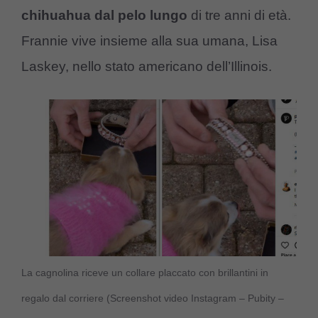
chihuahua dal pelo lungo
di tre anni di età.
Frannie vive insieme alla sua umana, Lisa
Laskey, nello stato americano dell’Illinois.
La cagnolina riceve un collare placcato con brillantini in
regalo dal corriere (Screenshot video Instagram – Pubity –