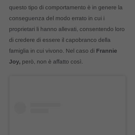
questo tipo di comportamento è in genere la
conseguenza del modo errato in cui i
proprietari li hanno allevati, consentendo loro
di credere di essere il capobranco della
famiglia in cui vivono. Nel caso di
Frannie
Joy,
però, non è affatto così.