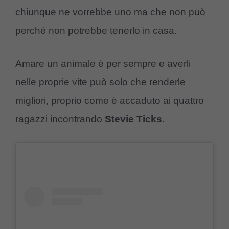
chiunque ne vorrebbe uno ma che non può
perché non potrebbe tenerlo in casa.
Amare un animale è per sempre e averli
nelle proprie vite può solo che renderle
migliori, proprio come è accaduto ai quattro
ragazzi incontrando
Stevie Ticks
.