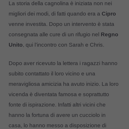
La storia della cagnolina è iniziata non nei
migliori dei modi, di fatti quando era a
Cipro
venne investita. Dopo un intervento è stata
consegnata alle cure di un rifugio nel
Regno
Unito
, qui l’incontro con Sarah e Chris.
Dopo aver ricevuto la lettera i ragazzi hanno
subito contattato il loro vicino e una
meravigliosa amicizia ha avuto inizio. La loro
vicenda è diventata famosa e soprattutto
fonte di ispirazione. Infatti altri vicini che
hanno la fortuna di avere un cucciolo in
casa, lo hanno messo a disposizione di