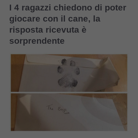
I 4 ragazzi chiedono di poter
giocare con il cane, la
risposta ricevuta è
sorprendente