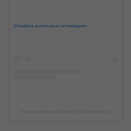
Visualizza questo post su Instagram
Un post condiviso da Stevie-Ticks (@stevieticks)