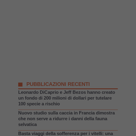
PUBBLICAZIONI RECENTI
Leonardo DiCaprio e Jeff Bezos hanno creato
un fondo di 200 milioni di dollari per tutelare
100 specie a rischio
Nuovo studio sulla caccia in Francia dimostra
che non serve a ridurre i danni della fauna
selvatica
Basta viaggi della sofferenza per i vitelli: una