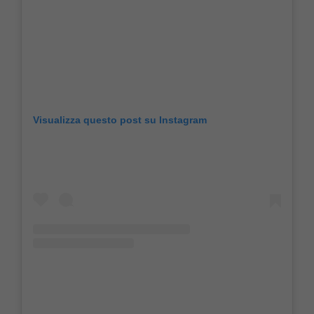
Visualizza questo post su Instagram