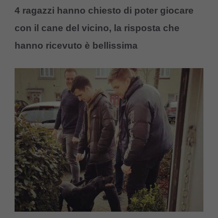
4 ragazzi hanno chiesto di poter giocare
con il cane del vicino, la risposta che
hanno ricevuto è bellissima