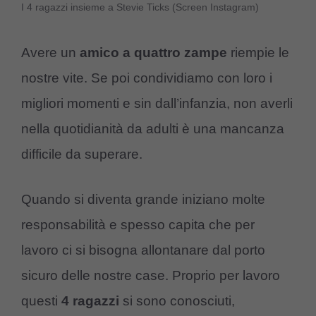
I 4 ragazzi insieme a Stevie Ticks (Screen Instagram)
Avere un
amico a quattro zampe
riempie le
nostre vite. Se poi condividiamo con loro i
migliori momenti e sin dall’infanzia, non averli
nella quotidianità da adulti è una mancanza
difficile da superare.
Quando si diventa grande iniziano molte
responsabilità e spesso capita che per
lavoro ci si bisogna allontanare dal porto
sicuro delle nostre case. Proprio per lavoro
questi
4 ragazzi
si sono conosciuti,