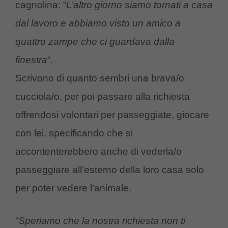
cagnolina: “
L’altro giorno siamo tornati a casa
dal lavoro e abbiamo visto un amico a
quattro zampe che ci guardava dalla
finestra
“.
Scrivono di quanto sembri una brava/o
cucciola/o, per poi passare alla richiesta
offrendosi volontari per passeggiate, giocare
con lei, specificando che si
accontenterebbero anche di vederla/o
passeggiare all’esterno della loro casa solo
per poter vedere l’animale.
“
Speriamo che la nostra richiesta non ti