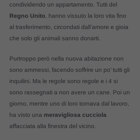
condividendo un appartamento. Tutti del
Regno Unito
, hanno vissuto la loro vita fino
al trasferimento, circondati dall’amore e gioia
che solo gli animali sanno donarti.
Purtroppo però nella nuova abitazione non
sono ammessi, facendo soffrire un po’ tutti gli
inquilini. Ma le regole sono regole e i 4 si
sono rassegnati a non avere un cane. Poi un
giorno, mentre uno di loro tornava dal lavoro,
ha visto una
meravigliosa cucciola
affacciata alla finestra del vicino.