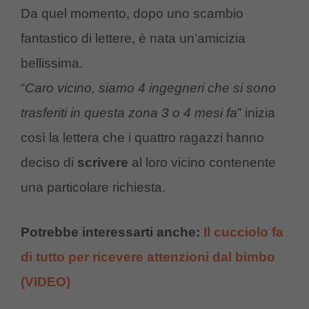
Da quel momento, dopo uno scambio
fantastico di lettere, è nata un’amicizia
bellissima.
“
Caro vicino, siamo 4 ingegneri che si sono
trasferiti in questa zona 3 o 4 mesi fa
” inizia
così la lettera che i quattro ragazzi hanno
deciso di
scrivere
al loro vicino contenente
una particolare richiesta.
Potrebbe interessarti anche:
Il cucciolo fa
di tutto per ricevere attenzioni dal bimbo
(VIDEO)