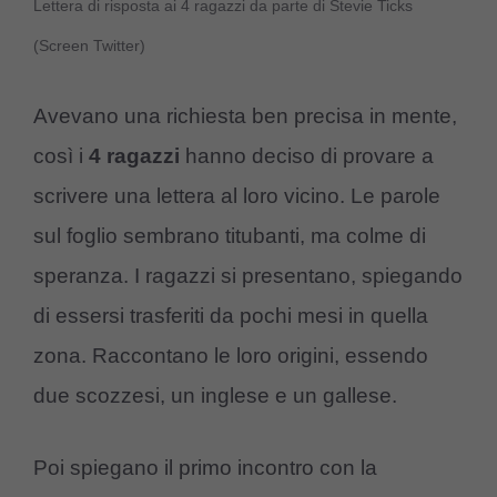
Lettera di risposta ai 4 ragazzi da parte di Stevie Ticks
(Screen Twitter)
Avevano una richiesta ben precisa in mente,
così i
4 ragazzi
hanno deciso di provare a
scrivere una lettera al loro vicino. Le parole
sul foglio sembrano titubanti, ma colme di
speranza. I ragazzi si presentano, spiegando
di essersi trasferiti da pochi mesi in quella
zona. Raccontano le loro origini, essendo
due scozzesi, un inglese e un gallese.
Poi spiegano il primo incontro con la