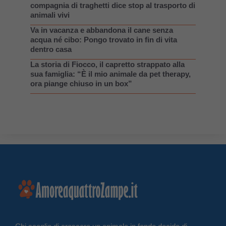
compagnia di traghetti dice stop al trasporto di
animali vivi
Va in vacanza e abbandona il cane senza
acqua né cibo: Pongo trovato in fin di vita
dentro casa
La storia di Fiocco, il capretto strappato alla
sua famiglia: “È il mio animale da pet therapy,
ora piange chiuso in un box”