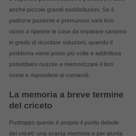
anche piccole grandi soddisfazioni. Se il
padrone paziente e premuroso sarà loro
vicino a ripetere le cose da imparare saranno
in grado di ricordare soluzioni, quando il
problema viene posto più volte e addirittura
potrebbero riuscire a memorizzare il loro
nome e rispondere ai comandi.
La memoria a breve termine
del criceto
Purtroppo questo è proprio il punto debole
dei criceti: una scarsa memoria e per giunta