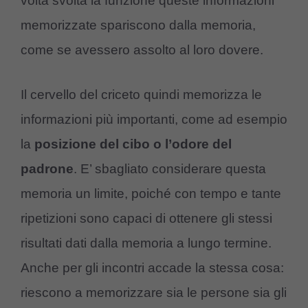
volta svolta la funzione queste informazioni
memorizzate spariscono dalla memoria,
come se avessero assolto al loro dovere.
Il cervello del criceto quindi memorizza le
informazioni più importanti, come ad esempio
la
posizione del cibo o l’odore del
padrone
. E’ sbagliato considerare questa
memoria un limite, poiché con tempo e tante
ripetizioni sono capaci di ottenere gli stessi
risultati dati dalla memoria a lungo termine.
Anche per gli incontri accade la stessa cosa:
riescono a memorizzare sia le persone sia gli