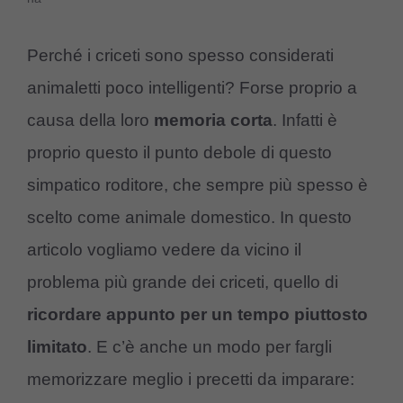
Perché i criceti sono spesso considerati
animaletti poco intelligenti? Forse proprio a
causa della loro
memoria corta
. Infatti è
proprio questo il punto debole di questo
simpatico roditore, che sempre più spesso è
scelto come animale domestico. In questo
articolo vogliamo vedere da vicino il
problema più grande dei criceti, quello di
ricordare appunto per un tempo piuttosto
limitato
. E c’è anche un modo per fargli
memorizzare meglio i precetti da imparare: