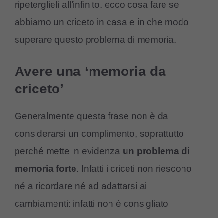
ripeterglieli all’infinito. ecco cosa fare se
abbiamo un criceto in casa e in che modo
superare questo problema di memoria.
Avere una ‘memoria da
criceto’
Generalmente questa frase non è da
considerarsi un complimento, soprattutto
perché mette in evidenza
un problema di
memoria forte
. Infatti i criceti non riescono
né a ricordare né ad adattarsi ai
cambiamenti: infatti non è consigliato