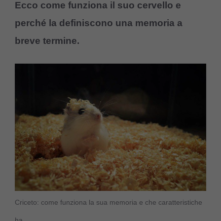
Ecco come funziona il suo cervello e
perché la definiscono una memoria a
breve termine.
Criceto: come funziona la sua memoria e che caratteristiche
ha