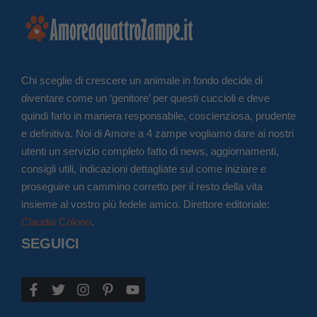
Chi sceglie di crescere un animale in fondo decide di
diventare come un ‘genitore’ per questi cuccioli e deve
quindi farlo in maniera responsabile, coscienziosa, prudente
e definitiva. Noi di Amore a 4 zampe vogliamo dare ai nostri
utenti un servizio completo fatto di news, aggiornamenti,
consigli utili, indicazioni dettagliate sul come iniziare e
proseguire un cammino corretto per il resto della vita
insieme al vostro più fedele amico. Direttore editoriale:
Claudia Colono
.
SEGUICI