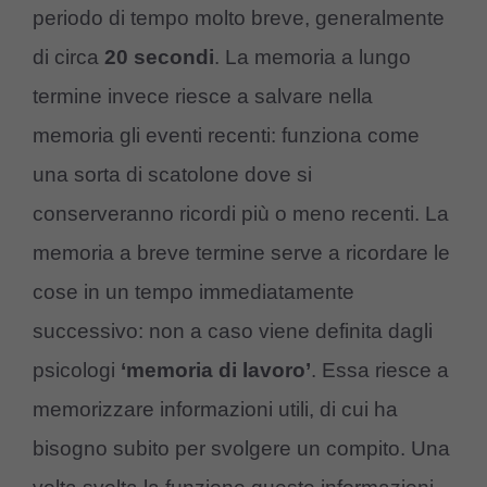
periodo di tempo molto breve, generalmente
di circa
20 secondi
. La memoria a lungo
termine invece riesce a salvare nella
memoria gli eventi recenti: funziona come
una sorta di scatolone dove si
conserveranno ricordi più o meno recenti. La
memoria a breve termine serve a ricordare le
cose in un tempo immediatamente
successivo: non a caso viene definita dagli
psicologi
‘memoria di lavoro’
. Essa riesce a
memorizzare informazioni utili, di cui ha
bisogno subito per svolgere un compito. Una