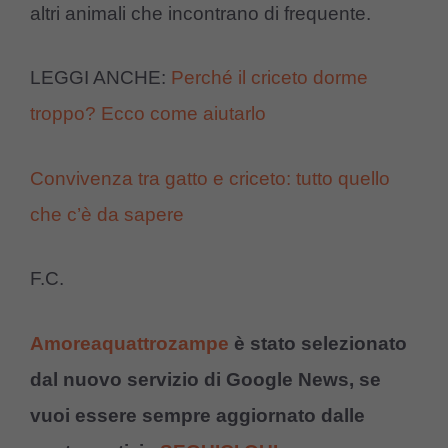
altri animali che incontrano di frequente.
LEGGI ANCHE:
Perché il criceto dorme
troppo? Ecco come aiutarlo
Convivenza tra gatto e criceto: tutto quello
che c’è da sapere
F.C.
Amoreaquattrozampe
è stato selezionato
dal nuovo servizio di Google News, se
vuoi essere sempre aggiornato dalle