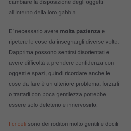
cambiare la disposizione degli oggetti
all’interno della loro gabbia.
E’ necessario avere
molta pazienza
e
ripetere le cose da insegnargli diverse volte.
Dapprima possono sentirsi disorientati e
avere difficoltà a prendere confidenza con
oggetti e spazi, quindi ricordare anche le
cose da fare è un ulteriore problema. forzarli
o trattarli con poca gentilezza potrebbe
essere solo deleterio e innervosirlo.
I criceti
sono dei roditori molto gentili e docili