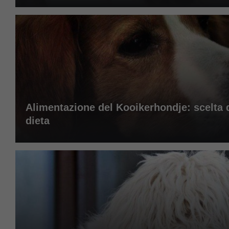
Alimentazione del Kooikerhondje: scelta de
dieta