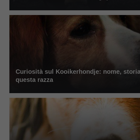
Curiosità sul Kooikerhondje: nome, storia, 
questa razza