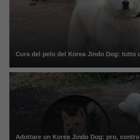
Cura del pelo del Korea Jindo Dog: tutto 
Adottare un Korea Jindo Dog: pro, contro