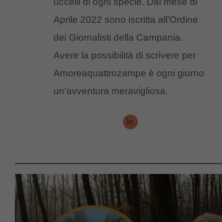
uccelli di ogni specie. Dal mese di
Aprile 2022 sono iscritta all'Ordine
dei Giornalisti della Campania.
Avere la possibilità di scrivere per
Amoreaquattrozampe è ogni giorno
un’avventura meravigliosa.