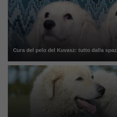
Cura del pelo del Kuvasz: tutto dalla spa