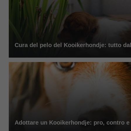
Cura del pelo del Kooikerhondje: tutto da
Adottare un Kooikerhondje: pro, contro e