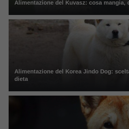
Alimentazione del Kuvasz: cosa mangia, do
Alimentazione del Korea Jindo Dog: scelta 
dieta