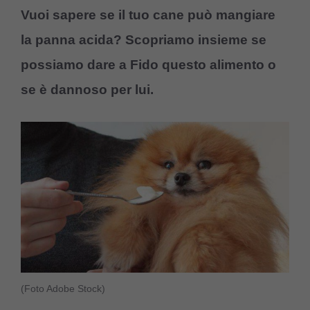
Vuoi sapere se il tuo cane può mangiare
la panna acida? Scopriamo insieme se
possiamo dare a Fido questo alimento o
se è dannoso per lui.
(Foto Adobe Stock)