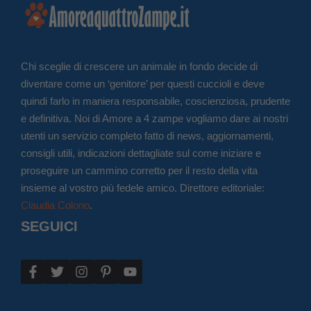
Chi sceglie di crescere un animale in fondo decide di
diventare come un ‘genitore’ per questi cuccioli e deve
quindi farlo in maniera responsabile, coscienziosa, prudente
e definitiva. Noi di Amore a 4 zampe vogliamo dare ai nostri
utenti un servizio completo fatto di news, aggiornamenti,
consigli utili, indicazioni dettagliate sul come iniziare e
proseguire un cammino corretto per il resto della vita
insieme al vostro più fedele amico. Direttore editoriale:
Claudia Colono
.
SEGUICI