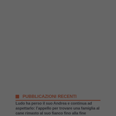
PUBBLICAZIONI RECENTI
Ludo ha perso il suo Andrea e continua ad
aspettarlo: l’appello per trovare una famiglia al
cane rimasto al suo fianco fino alla fine