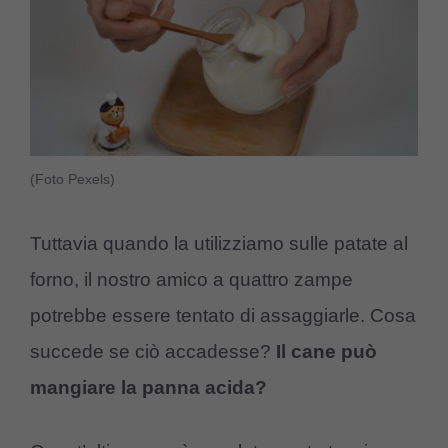
(Foto Pexels)
Tuttavia quando la utilizziamo sulle patate al
forno, il nostro amico a quattro zampe
potrebbe essere tentato di assaggiarle. Cosa
succede se ciò accadesse?
Il cane può
mangiare la panna acida?