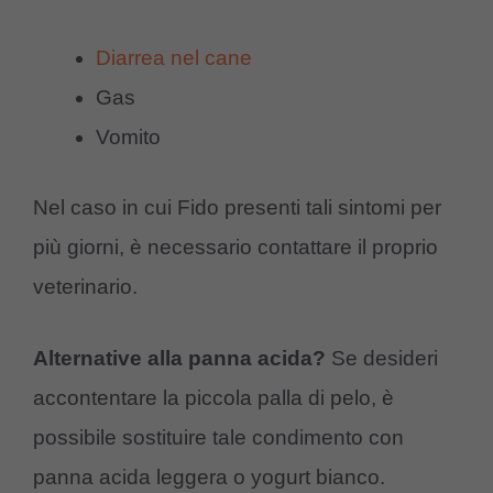
Diarrea nel cane
Gas
Vomito
Nel caso in cui Fido presenti tali sintomi per
più giorni, è necessario contattare il proprio
veterinario.
Alternative alla panna acida?
Se desideri
accontentare la piccola palla di pelo, è
possibile sostituire tale condimento con
panna acida leggera o yogurt bianco.