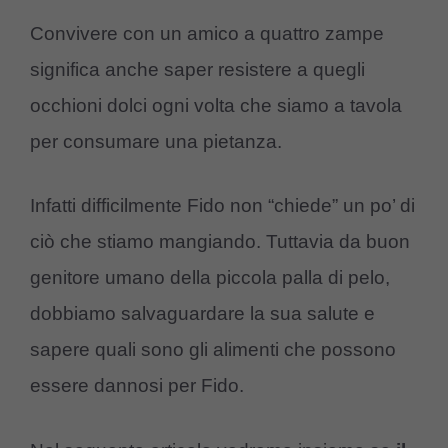
Convivere con un amico a quattro zampe
significa anche saper resistere a quegli
occhioni dolci ogni volta che siamo a tavola
per consumare una pietanza.
Infatti difficilmente Fido non “chiede” un po’ di
ciò che stiamo mangiando. Tuttavia da buon
genitore umano della piccola palla di pelo,
dobbiamo salvaguardare la sua salute e
sapere quali sono gli alimenti che possono
essere dannosi per Fido.