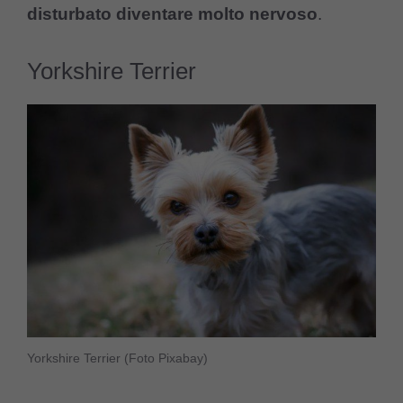
disturbato diventare molto nervoso
.
Yorkshire Terrier
Yorkshire Terrier
(Foto Pixabay)