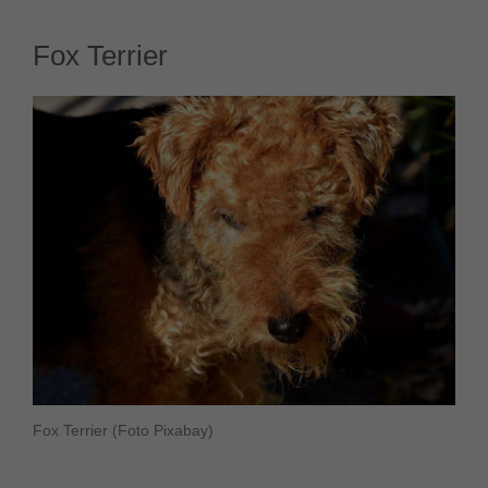
Fox Terrier
Fox Terrier
(Foto Pixabay)