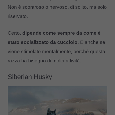
Non è scontroso o nervoso, di solito, ma solo
riservato.
Certo,
dipende come sempre da come è
stato socializzato da cucciolo
. E anche se
viene stimolato mentalmente, perché questa
razza ha bisogno di molta attività.
Siberian Husky