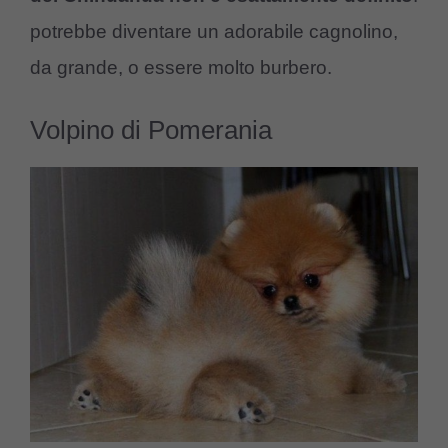
potrebbe diventare un adorabile cagnolino,
da grande, o essere molto burbero.
Volpino di Pomerania