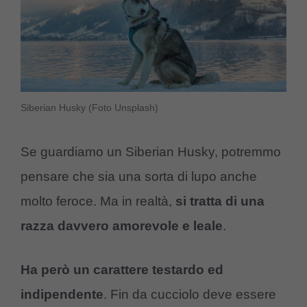
Siberian Husky (Foto Unsplash)
Se guardiamo un Siberian Husky, potremmo
pensare che sia una sorta di lupo anche
molto feroce. Ma in realtà,
si tratta di una
razza davvero amorevole e leale
.
Ha però un carattere testardo ed
indipendente
. Fin da cucciolo deve essere