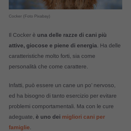
Cocker
(Foto Pixabay)
Il Cocker è
una delle razze di cani più
attive, giocose e piene di energia
. Ha delle
caratteristiche molto forti, sia come
personalità che come carattere.
Infatti, può essere un cane un po’ nervoso,
ed ha bisogno di tanto esercizio per evitare
problemi comportamentali. Ma con le cure
adeguate,
è uno dei
migliori cani per
famiglie
.