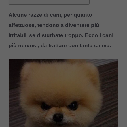
Alcune razze di cani, per quanto
affettuose, tendono a diventare più
irritabili se disturbate troppo. Ecco i cani
più nervosi, da trattare con tanta calma.