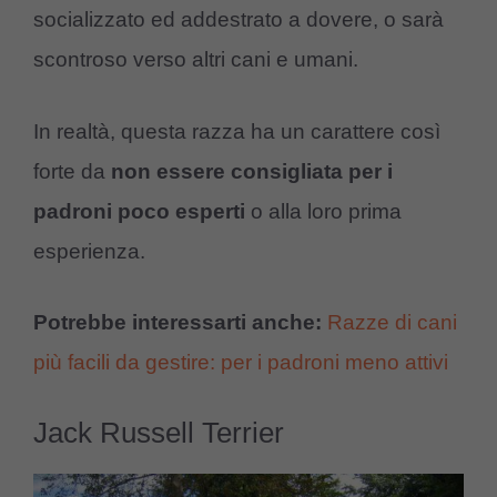
socializzato ed addestrato a dovere, o sarà
scontroso verso altri cani e umani.
In realtà, questa razza ha un carattere così
forte da
non essere consigliata per i
padroni poco esperti
o alla loro prima
esperienza.
Potrebbe interessarti anche:
Razze di cani
più facili da gestire: per i padroni meno attivi
Jack Russell Terrier