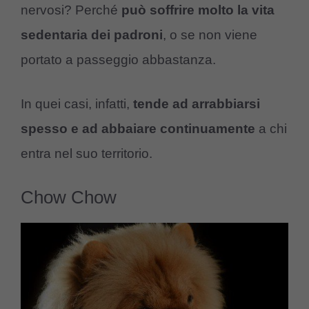
nervosi? Perché
può soffrire molto la vita
sedentaria dei padroni
, o se non viene
portato a passeggio abbastanza.
In quei casi, infatti,
tende ad arrabbiarsi
spesso e ad abbaiare continuamente
a chi
entra nel suo territorio.
Chow Chow