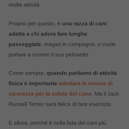
molta attività.
Proprio per questo, è
una razza di cani
adatta a chi adora fare lunghe
passeggiate
, magari in campagna, o vuole
portare a correre il suo pelosetto.
Come sempre,
quando parliamo di attività
fisica è importante
adottare le misure di
sicurezza per la salute del cane
. Ma il Jack
Russell Terrier sarà felice di fare esercizio.
E allora, perché è nella lista dei cani più