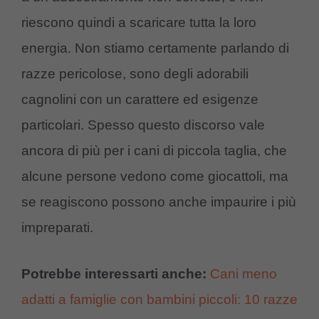
riescono quindi a scaricare tutta la loro
energia. Non stiamo certamente parlando di
razze pericolose, sono degli adorabili
cagnolini con un carattere ed esigenze
particolari. Spesso questo discorso vale
ancora di più per i cani di piccola taglia, che
alcune persone vedono come giocattoli, ma
se reagiscono possono anche impaurire i più
impreparati.
Potrebbe interessarti anche:
Cani meno
adatti a famiglie con bambini piccoli: 10 razze