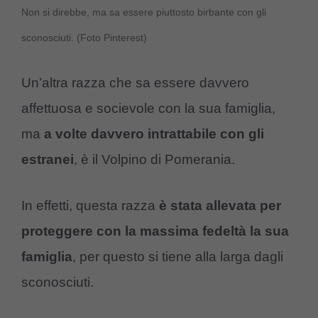
Non si direbbe, ma sa essere piuttosto birbante con gli
sconosciuti. (Foto Pinterest)
Un’altra razza che sa essere davvero
affettuosa e socievole con la sua famiglia,
ma
a volte davvero intrattabile con gli
estranei
, è il Volpino di Pomerania.
In effetti, questa razza
è stata allevata per
proteggere con la massima fedeltà la sua
famiglia
, per questo si tiene alla larga dagli
sconosciuti.