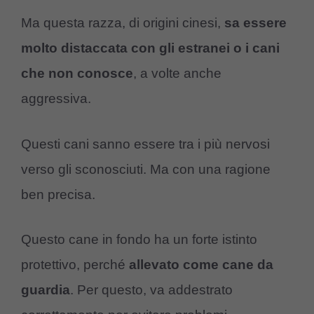
Ma questa razza, di origini cinesi,
sa essere
molto distaccata con gli estranei o i cani
che non conosce
, a volte anche
aggressiva.
Questi cani sanno essere tra i più nervosi
verso gli sconosciuti. Ma con una ragione
ben precisa.
Questo cane in fondo ha un forte istinto
protettivo, perché
allevato come cane da
guardia
. Per questo, va addestrato