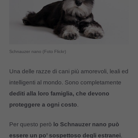
Schnauzer nano (Foto Flickr)
Una delle razze di cani più amorevoli, leali ed
intelligenti al mondo. Sono completamente
dediti alla loro famiglia, che devono
proteggere a ogni costo
.
Per questo però
lo Schnauzer nano può
essere un po’ sospettoso degli estranei
.