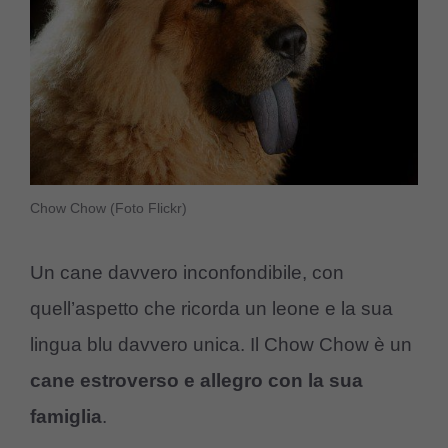
Chow Chow (Foto Flickr)
Un cane davvero inconfondibile, con
quell’aspetto che ricorda un leone e la sua
lingua blu davvero unica. Il Chow Chow è un
cane estroverso e allegro con la sua
famiglia
.