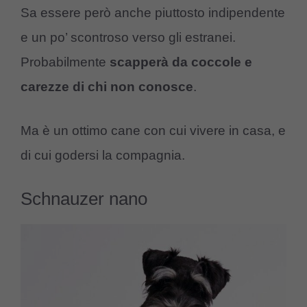
Sa essere però anche piuttosto indipendente
e un po’ scontroso verso gli estranei.
Probabilmente
scapperà da coccole e
carezze di chi non conosce
.
Ma è un ottimo cane con cui vivere in casa, e
di cui godersi la compagnia.
Schnauzer nano