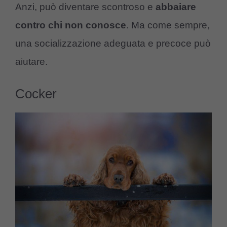
Anzi, può diventare scontroso e
abbaiare
contro chi non conosce
. Ma come sempre,
una socializzazione adeguata e precoce può
aiutare.
Cocker