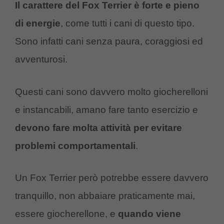
Il carattere del Fox Terrier è forte e pieno
di energie
, come tutti i cani di questo tipo.
Sono infatti cani senza paura, coraggiosi ed
avventurosi.
Questi cani sono davvero molto giocherelloni
e instancabili, amano fare tanto esercizio e
devono fare molta attività per evitare
problemi comportamentali
.
Un Fox Terrier però potrebbe essere davvero
tranquillo, non abbaiare praticamente mai,
essere giocherellone, e
quando viene