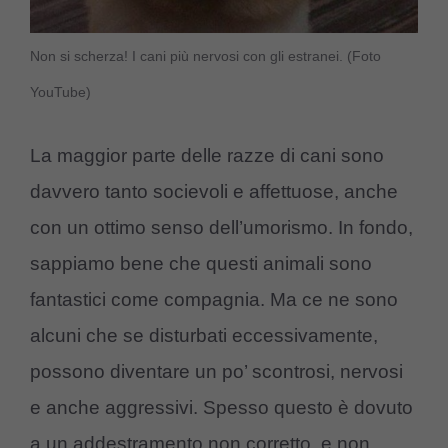
Non si scherza! I cani più nervosi con gli estranei. (Foto
YouTube)
La maggior parte delle razze di cani sono
davvero tanto socievoli e affettuose, anche
con un ottimo senso dell’umorismo. In fondo,
sappiamo bene che questi animali sono
fantastici come compagnia. Ma ce ne sono
alcuni che se disturbati eccessivamente,
possono diventare un po’ scontrosi, nervosi
e anche aggressivi. Spesso questo è dovuto
a un addestramento non corretto, e non