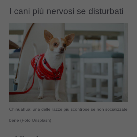
I cani più nervosi se disturbati
Chihuahua: una delle razze più scontrose se non socializzate
bene (Foto Unsplash)