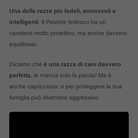
Una delle razze più fedeli, amorevoli e
intelligenti
. Il Pastore tedesco ha un
carattere molto protettivo, ma anche davvero
equilibrato.
Diciamo che
è una razza di cani davvero
perfetta
, le manca solo la parola! Ma è
anche capriccioso, e per proteggere la sua
famiglia può diventare aggressivo.