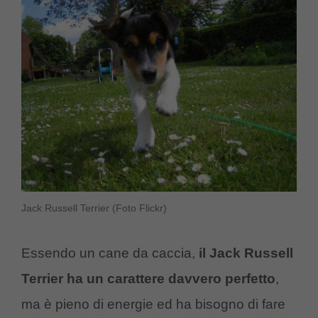
Jack Russell Terrier (Foto Flickr)
Essendo un cane da caccia,
il Jack Russell
Terrier ha un carattere davvero perfetto
,
ma è pieno di energie ed ha bisogno di fare