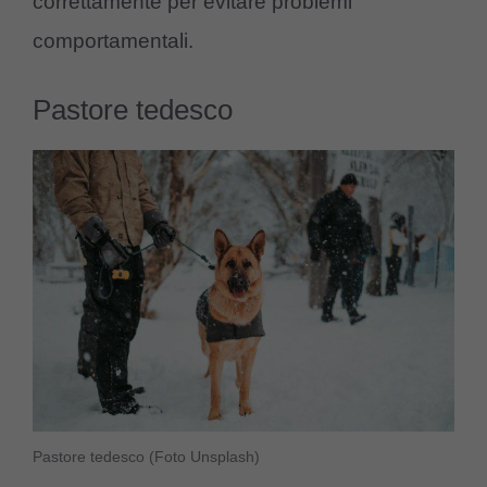
correttamente per evitare problemi
comportamentali.
Pastore tedesco
Pastore tedesco (Foto Unsplash)