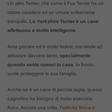
Un altro Terrier, che come il Fox Terrier ha un
ottimo carattere ed un umore solitamente
tranquillo.
Lo Yorkshire Terrier è un cane
affettuoso e molto intelligente
.
Ama giocare ed è molto fedele, ma tende ad
abbaiare davvero tanto,
specialmente
quando sente rumori in casa
. In fondo,
vuole proteggere la sua famiglia.
Anche se è un cane di piccola taglia, questo
cagnolino ha bisogno di molto esercizio
fisico. Ancora una volta,
l’attività fisica è