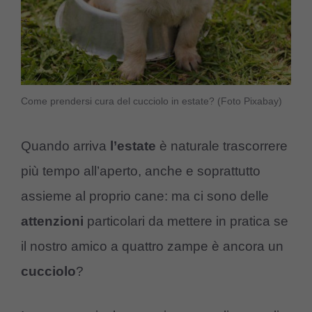
Come prendersi cura del cucciolo in estate? (Foto Pixabay)
Quando arriva
l’estate
è naturale trascorrere
più tempo all’aperto, anche e soprattutto
assieme al proprio cane: ma ci sono delle
attenzioni
particolari da mettere in pratica se
il nostro amico a quattro zampe è ancora un
cucciolo
?