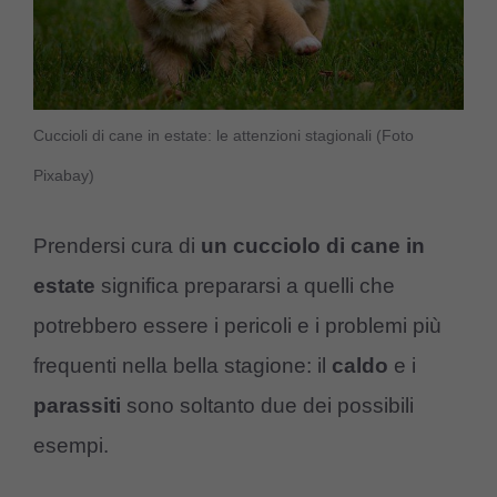
Cuccioli di cane in estate: le attenzioni stagionali (Foto
Pixabay)
Prendersi cura di
un cucciolo di cane in
estate
significa prepararsi a quelli che
potrebbero essere i pericoli e i problemi più
frequenti nella bella stagione: il
caldo
e i
parassiti
sono soltanto due dei possibili
esempi.