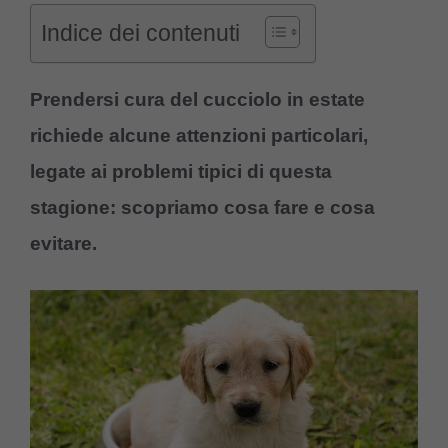
Indice dei contenuti
Prendersi cura del cucciolo in estate
richiede alcune attenzioni particolari,
legate ai problemi tipici di questa
stagione: scopriamo cosa fare e cosa
evitare.