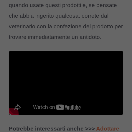
quando usate questi prodotti e, se pensate
che abbia ingerito qualcosa, correte dal
veterinario con la confezione del prodotto per
trovare immediatamente un antidoto.
Potrebbe interessarti anche >>>
Adottare