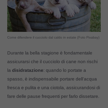
Come difendere il cucciolo dal caldo in estate (Foto Pixabay)
Durante la bella stagione è fondamentale
assicurarsi che il cucciolo di cane non rischi
la
disidratazione
: quando lo portate a
spasso, è indispensabile portare dell’acqua
fresca e pulita e una ciotola, assicurandosi di
fare delle pause frequenti per farlo dissetare.