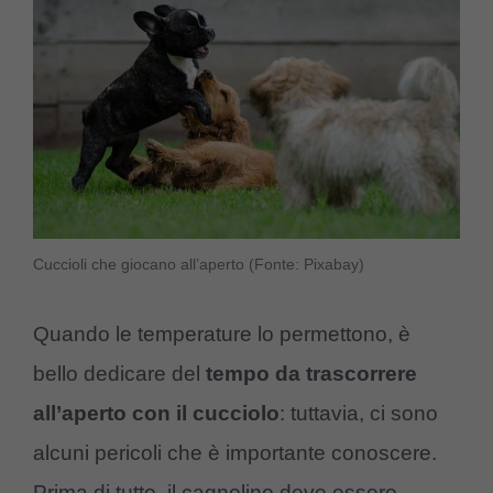
Cuccioli che giocano all’aperto (Fonte: Pixabay)
Quando le temperature lo permettono, è
bello dedicare del
tempo da trascorrere
all’aperto con il cucciolo
: tuttavia, ci sono
alcuni pericoli che è importante conoscere.
Prima di tutto, il cagnolino deve essere