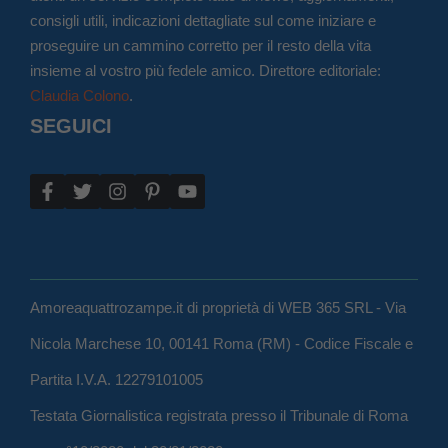
consigli utili, indicazioni dettagliate sul come iniziare e
proseguire un cammino corretto per il resto della vita
insieme al vostro più fedele amico. Direttore editoriale:
Claudia Colono
.
SEGUICI
Amoreaquattrozampe.it di proprietà di WEB 365 SRL - Via
Nicola Marchese 10, 00141 Roma (RM) - Codice Fiscale e
Partita I.V.A. 12279101005
Testata Giornalistica registrata presso il Tribunale di Roma