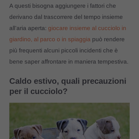
A questi bisogna aggiungere i fattori che
derivano dal trascorrere del tempo insieme
all’aria aperta:
giocare insieme al cucciolo in
giardino, al parco o in spiaggia
può rendere
più frequenti alcuni piccoli incidenti che è
bene saper affrontare in maniera tempestiva.
Caldo estivo, quali precauzioni
per il cucciolo?