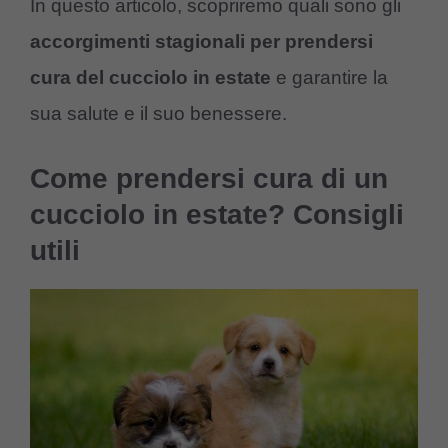
In questo articolo, scopriremo quali sono gli
accorgimenti stagionali per prendersi
cura del cucciolo in estate
e garantire la
sua salute e il suo benessere.
Come prendersi cura di un
cucciolo in estate? Consigli
utili