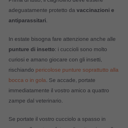
adeguatamente protetto da
vaccinazioni e
antiparassitari
.
In estate bisogna fare attenzione anche alle
punture di insetto
: i cuccioli sono molto
curiosi e amano giocare con gli insetti,
rischiando
pericolose punture soprattutto alla
bocca o in gola
. Se accade, portate
immediatamente il vostro amico a quattro
zampe dal veterinario.
Se portate il vostro cucciolo a spasso in