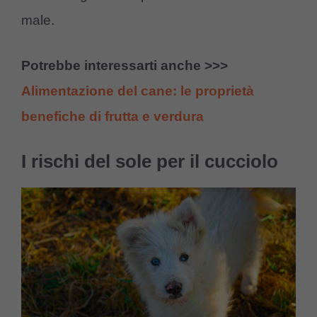
male.
Potrebbe interessarti anche >>>
Alimentazione del cane: le proprietà
benefiche di frutta e verdura
I rischi del sole per il cucciolo