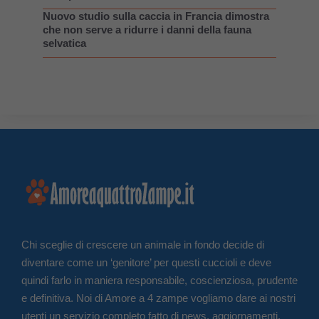
Nuovo studio sulla caccia in Francia dimostra
che non serve a ridurre i danni della fauna
selvatica
Chi sceglie di crescere un animale in fondo decide di
diventare come un ‘genitore’ per questi cuccioli e deve
quindi farlo in maniera responsabile, coscienziosa, prudente
e definitiva. Noi di Amore a 4 zampe vogliamo dare ai nostri
utenti un servizio completo fatto di news, aggiornamenti,