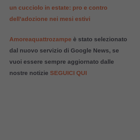
un cucciolo in estate: pro e contro
dell’adozione nei mesi estivi
Amoreaquattrozampe
è stato selezionato
dal nuovo servizio di Google News, se
vuoi essere sempre aggiornato dalle
nostre notizie
SEGUICI QUI