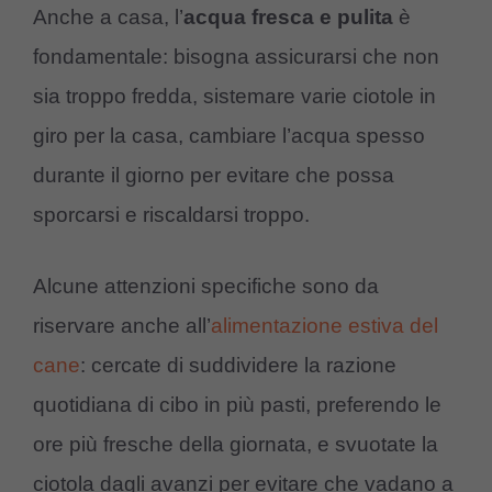
Anche a casa, l’
acqua fresca e pulita
è
fondamentale: bisogna assicurarsi che non
sia troppo fredda, sistemare varie ciotole in
giro per la casa, cambiare l’acqua spesso
durante il giorno per evitare che possa
sporcarsi e riscaldarsi troppo.
Alcune attenzioni specifiche sono da
riservare anche all’
alimentazione estiva del
cane
: cercate di suddividere la razione
quotidiana di cibo in più pasti, preferendo le
ore più fresche della giornata, e svuotate la
ciotola dagli avanzi per evitare che vadano a