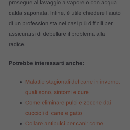
prosegue al lavaggio a vapore o con acqua
calda saponata. Infine, è utile chiedere l’aiuto
di un professionista nei casi più difficili per
assicurarsi di debellare il problema alla
radice.
Potrebbe interessarti anche:
Malattie stagionali del cane in inverno:
quali sono, sintomi e cure
Come eliminare pulci e zecche dai
cuccioli di cane e gatto
Collare antipulci per cani: come