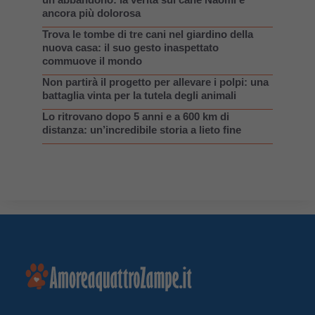
ancora più dolorosa
Trova le tombe di tre cani nel giardino della
nuova casa: il suo gesto inaspettato
commuove il mondo
Non partirà il progetto per allevare i polpi: una
battaglia vinta per la tutela degli animali
Lo ritrovano dopo 5 anni e a 600 km di
distanza: un’incredibile storia a lieto fine