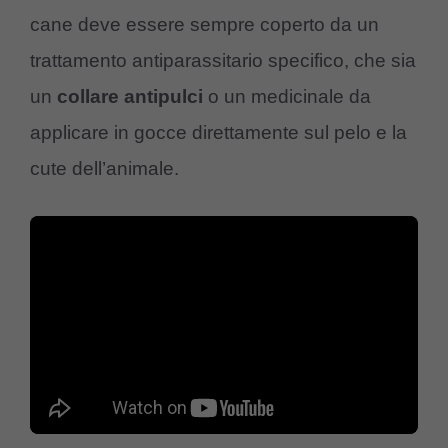
cane deve essere sempre coperto da un
trattamento antiparassitario specifico, che sia
un
collare antipulci
o un medicinale da
applicare in gocce direttamente sul pelo e la
cute dell’animale.