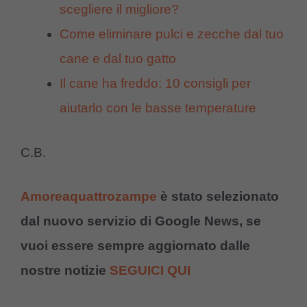
scegliere il migliore?
Come eliminare pulci e zecche dal tuo
cane e dal tuo gatto
Il cane ha freddo: 10 consigli per
aiutarlo con le basse temperature
C.B.
Amoreaquattrozampe
è stato selezionato
dal nuovo servizio di Google News, se
vuoi essere sempre aggiornato dalle
nostre notizie
SEGUICI QUI