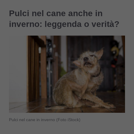
Pulci nel cane anche in
inverno: leggenda o verità?
Pulci nel cane in inverno (Foto iStock)