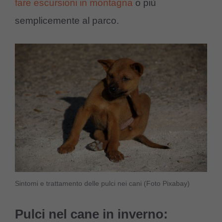
fare escursioni in montagna
o più
semplicemente al parco.
Sintomi e trattamento delle pulci nei cani (Foto Pixabay)
Pulci nel cane in inverno: