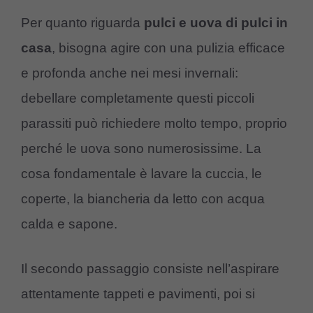
Per quanto riguarda
pulci e uova di pulci in
casa
, bisogna agire con una pulizia efficace
e profonda anche nei mesi invernali:
debellare completamente questi piccoli
parassiti può richiedere molto tempo, proprio
perché le uova sono numerosissime. La
cosa fondamentale è lavare la cuccia, le
coperte, la biancheria da letto con acqua
calda e sapone.
Il secondo passaggio consiste nell’aspirare
attentamente tappeti e pavimenti, poi si