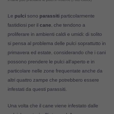
Le
pulci
sono
parassiti
particolarmente
fastidiosi per il
cane
, che tendono a
proliferare in ambienti caldi e umidi: di solito
si pensa al problema delle pulci soprattutto in
primavera ed estate, considerando che i cani
possono prendere le pulci all’aperto e in
particolare nelle zone frequentate anche da
altri quattro zampe che potrebbero essere
infestati da questi parassiti.
Una volta che il cane viene infestato dalle