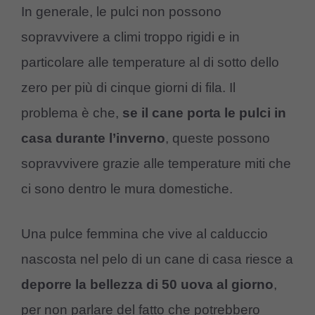
In generale, le pulci non possono
sopravvivere a climi troppo rigidi e in
particolare alle temperature al di sotto dello
zero per più di cinque giorni di fila. Il
problema è che,
se il cane porta le pulci in
casa durante l’inverno
, queste possono
sopravvivere grazie alle temperature miti che
ci sono dentro le mura domestiche.
Una pulce femmina che vive al calduccio
nascosta nel pelo di un cane di casa riesce a
deporre la bellezza di 50 uova al giorno
,
per non parlare del fatto che potrebbero