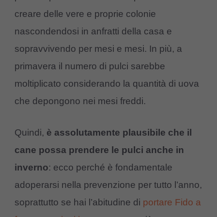
creare delle vere e proprie colonie
nascondendosi in anfratti della casa e
sopravvivendo per mesi e mesi. In più, a
primavera il numero di pulci sarebbe
moltiplicato considerando la quantità di uova
che depongono nei mesi freddi.
Quindi,
è assolutamente plausibile che il
cane possa prendere le pulci anche in
inverno
: ecco perché è fondamentale
adoperarsi nella prevenzione per tutto l’anno,
soprattutto se hai l’abitudine di
portare Fido a