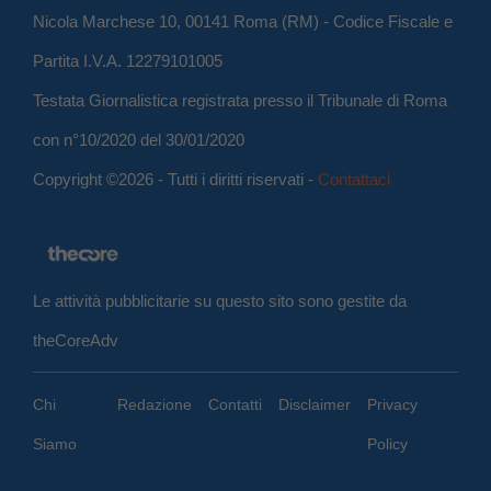
Nicola Marchese 10, 00141 Roma (RM) - Codice Fiscale e
Partita I.V.A. 12279101005
Testata Giornalistica registrata presso il Tribunale di Roma
con n°10/2020 del 30/01/2020
Copyright ©2026 - Tutti i diritti riservati -
Contattaci
Le attività pubblicitarie su questo sito sono gestite da
theCoreAdv
Chi
Redazione
Contatti
Disclaimer
Privacy
Siamo
Policy