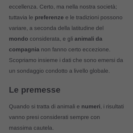
eccellenza. Certo, ma nella nostra società;
tuttavia le
preferenze
e le tradizioni possono
variare, a seconda della latitudine del
mondo
considerata, e gli
animali da
compagnia
non fanno certo eccezione.
Scopriamo insieme i dati che sono emersi da
un sondaggio condotto a livello globale.
Le premesse
Quando si tratta di animali e
numeri
, i risultati
vanno presi considerati sempre con
massima cautela.