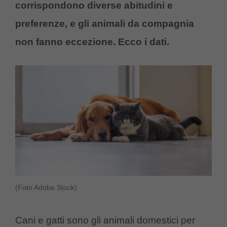
corrispondono diverse abitudini e
preferenze, e gli animali da compagnia
non fanno eccezione. Ecco i dati.
(Foto Adobe Stock)
Cani e gatti sono gli animali domestici per