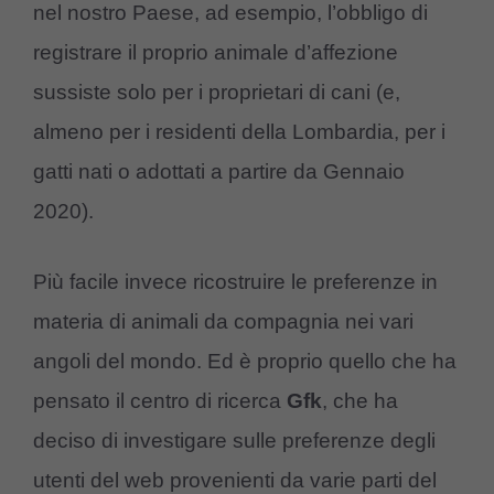
nel nostro Paese, ad esempio, l’obbligo di
registrare il proprio animale d’affezione
sussiste solo per i proprietari di cani (e,
almeno per i residenti della Lombardia, per i
gatti nati o adottati a partire da Gennaio
2020).
Più facile invece ricostruire le preferenze in
materia di animali da compagnia nei vari
angoli del mondo. Ed è proprio quello che ha
pensato il centro di ricerca
Gfk
, che ha
deciso di investigare sulle preferenze degli
utenti del web provenienti da varie parti del