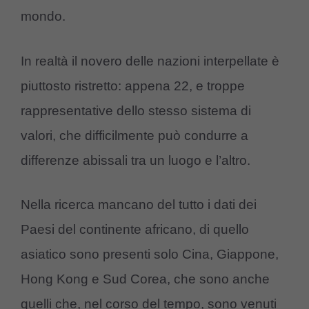
mondo.
In realtà il novero delle nazioni interpellate è
piuttosto ristretto: appena 22, e troppe
rappresentative dello stesso sistema di
valori, che difficilmente può condurre a
differenze abissali tra un luogo e l’altro.
Nella ricerca mancano del tutto i dati dei
Paesi del continente africano, di quello
asiatico sono presenti solo Cina, Giappone,
Hong Kong e Sud Corea, che sono anche
quelli che, nel corso del tempo, sono venuti