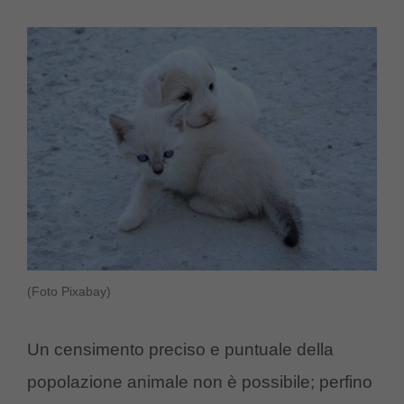
(Foto Pixabay)
Un censimento preciso e puntuale della
popolazione animale non è possibile; perfino