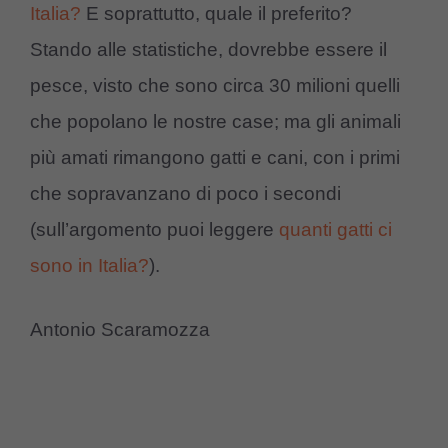
Italia?
E soprattutto, quale il preferito?
Stando alle statistiche, dovrebbe essere il
pesce, visto che sono circa 30 milioni quelli
che popolano le nostre case; ma gli animali
più amati rimangono gatti e cani, con i primi
che sopravanzano di poco i secondi
(sull’argomento puoi leggere
quanti gatti ci
sono in Italia?
).
Antonio Scaramozza