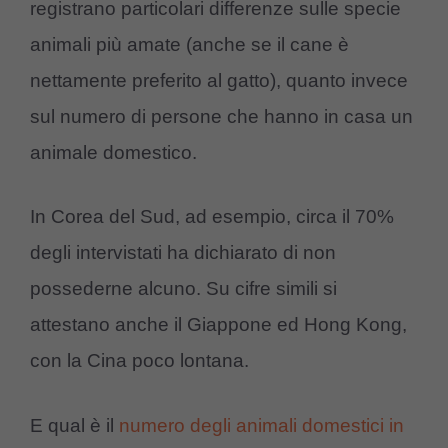
registrano particolari differenze sulle specie
animali più amate (anche se il cane è
nettamente preferito al gatto), quanto invece
sul numero di persone che hanno in casa un
animale domestico.
In Corea del Sud, ad esempio, circa il 70%
degli intervistati ha dichiarato di non
possederne alcuno. Su cifre simili si
attestano anche il Giappone ed Hong Kong,
con la Cina poco lontana.
E qual è il
numero degli animali domestici in