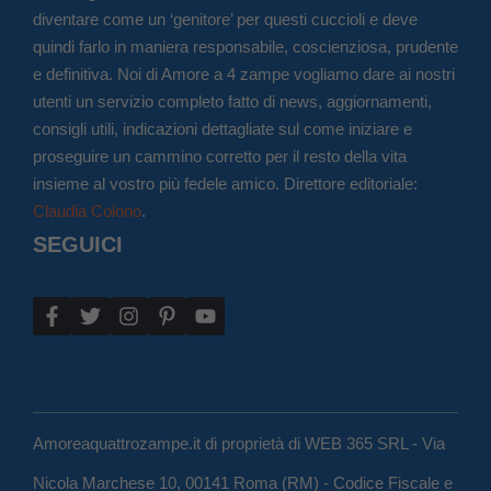
diventare come un ‘genitore’ per questi cuccioli e deve
quindi farlo in maniera responsabile, coscienziosa, prudente
e definitiva. Noi di Amore a 4 zampe vogliamo dare ai nostri
utenti un servizio completo fatto di news, aggiornamenti,
consigli utili, indicazioni dettagliate sul come iniziare e
proseguire un cammino corretto per il resto della vita
insieme al vostro più fedele amico. Direttore editoriale:
Claudia Colono
.
SEGUICI
Amoreaquattrozampe.it di proprietà di WEB 365 SRL - Via
Nicola Marchese 10, 00141 Roma (RM) - Codice Fiscale e