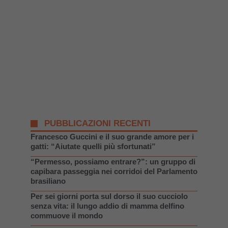
PUBBLICAZIONI RECENTI
Francesco Guccini e il suo grande amore per i
gatti: “Aiutate quelli più sfortunati”
“Permesso, possiamo entrare?”: un gruppo di
capibara passeggia nei corridoi del Parlamento
brasiliano
Per sei giorni porta sul dorso il suo cucciolo
senza vita: il lungo addio di mamma delfino
commuove il mondo