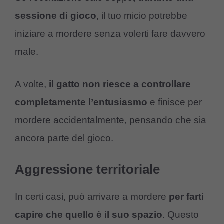
sessione di gioco
, il tuo micio potrebbe
iniziare a mordere senza volerti fare davvero
male.
A volte,
il gatto non riesce a controllare
completamente l’entusiasmo
e finisce per
mordere accidentalmente, pensando che sia
ancora parte del gioco.
Aggressione territoriale
In certi casi, può arrivare a mordere
per farti
capire che quello è il suo spazio
. Questo