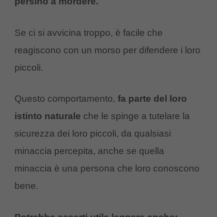
persino a mordere.
Se ci si avvicina troppo, è facile che
reagiscono con un morso per difendere i loro
piccoli.
Questo comportamento,
fa parte del loro
istinto naturale
che le spinge a tutelare la
sicurezza dei loro piccoli, da qualsiasi
minaccia percepita, anche se quella
minaccia è una persona che loro conoscono
bene.