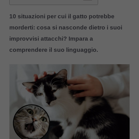
10 situazioni per cui il gatto potrebbe
morderti: cosa si nasconde dietro i suoi
improvvisi attacchi? Impara a
comprendere il suo linguaggio.