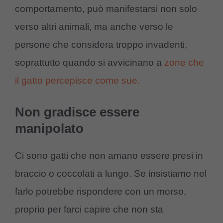
comportamento, può manifestarsi non solo
verso altri animali, ma anche verso le
persone che considera troppo invadenti,
soprattutto quando si avvicinano a
zone che
il gatto percepisce come sue.
Non gradisce essere
manipolato
Ci sono gatti che non amano essere presi in
braccio o coccolati a lungo. Se insistiamo nel
farlo potrebbe rispondere con un morso,
proprio per farci capire che non sta