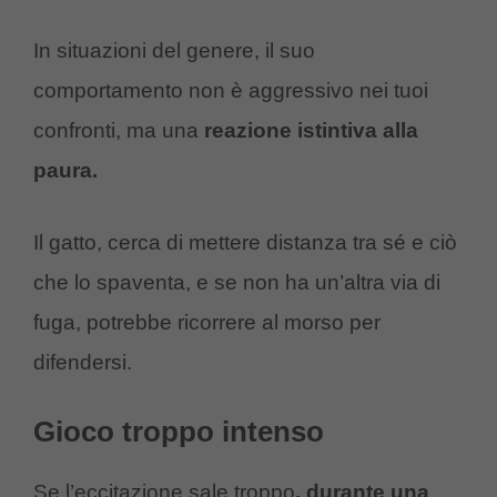
In situazioni del genere, il suo
comportamento non è aggressivo nei tuoi
confronti, ma una
reazione istintiva alla
paura.
Il gatto, cerca di mettere distanza tra sé e ciò
che lo spaventa, e se non ha un’altra via di
fuga, potrebbe ricorrere al morso per
difendersi.
Gioco troppo intenso
Se l’eccitazione sale troppo
,
durante una