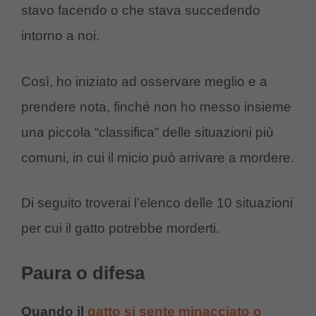
stavo facendo o che stava succedendo
intorno a noi.
Così, ho iniziato ad osservare meglio e a
prendere nota, finché non ho messo insieme
una piccola “classifica” delle situazioni più
comuni, in cui il micio può arrivare a mordere.
Di seguito troverai l’elenco delle 10 situazioni
per cui il gatto potrebbe morderti.
Paura o difesa
Quando il
gatto si sente minacciato o