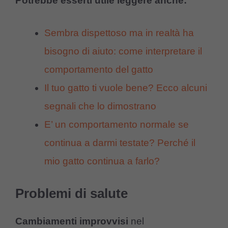
Potrebbe esserti utile leggere anche:
Sembra dispettoso ma in realtà ha
bisogno di aiuto: come interpretare il
comportamento del gatto
Il tuo gatto ti vuole bene? Ecco alcuni
segnali che lo dimostrano
E’ un comportamento normale se
continua a darmi testate? Perché il
mio gatto continua a farlo?
Problemi di salute
Cambiamenti improvvisi
nel