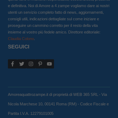
e definitiva. Noi di Amore a 4 zampe vogliamo dare ai nostri
utenti un servizio completo fatto di news, aggiornamenti,
consigli utili, indicazioni dettagliate sul come iniziare e
proseguire un cammino corretto per il resto della vita
insieme al vostro più fedele amico. Direttore editoriale:
Claudia Colono
.
SEGUICI
Amoreaquattrozampe.it di proprietà di WEB 365 SRL - Via
Nicola Marchese 10, 00141 Roma (RM) - Codice Fiscale e
Partita I.V.A. 12279101005