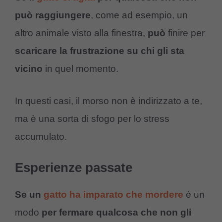
può raggiungere
, come ad esempio, un
altro animale visto alla finestra,
può
finire per
scaricare la frustrazione su chi gli sta
vicino
in quel momento.
In questi casi, il morso non è indirizzato a te,
ma è una sorta di sfogo per lo stress
accumulato.
Esperienze passate
Se un
gatto ha imparato che mordere
è un
modo
per fermare qualcosa che non gli