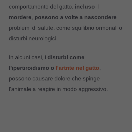
comportamento del gatto,
incluso
il
mordere
,
possono a volte a nascondere
problemi di salute, come squilibrio ormonali o
disturbi neurologici.
In alcuni casi, i
disturbi come
l’ipertiroidismo o
l’artrite nel gatto
,
possono causare dolore che spinge
l’animale a reagire in modo aggressivo.