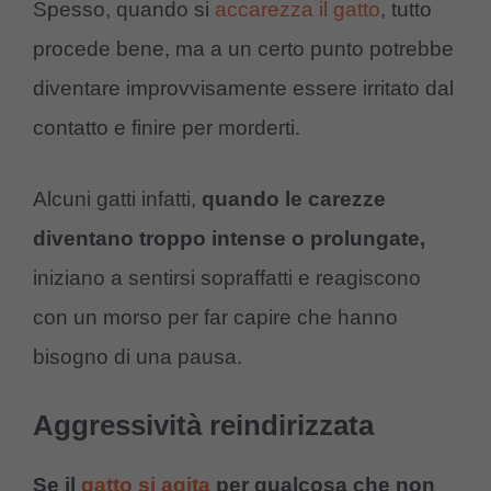
Spesso, quando si
accarezza il gatto
, tutto
procede bene, ma a un certo punto potrebbe
diventare improvvisamente essere irritato dal
contatto e finire per morderti.
Alcuni gatti infatti,
quando le carezze
diventano troppo intense o prolungate,
iniziano a sentirsi sopraffatti e reagiscono
con un morso per far capire che hanno
bisogno di una pausa.
Aggressività reindirizzata
Se il
gatto si agita
per qualcosa che non