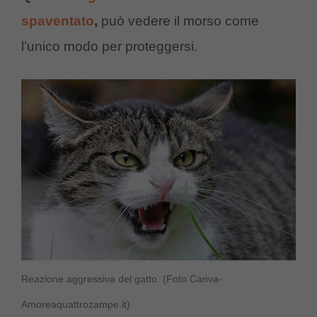
spaventato
,
può vedere il morso come
l’unico modo per proteggersi.
Reazione aggressiva del gatto. (Foto Canva-
Amoreaquattrozampe.it)