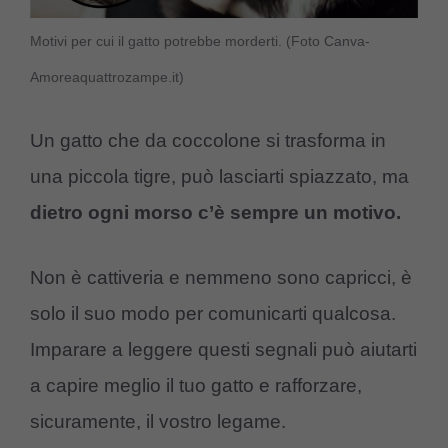
Motivi per cui il gatto potrebbe morderti. (Foto Canva-
Amoreaquattrozampe.it)
Un gatto che da coccolone si trasforma in
una piccola tigre, può lasciarti spiazzato, ma
dietro ogni morso c’è sempre un motivo.
Non è cattiveria e nemmeno sono capricci, è
solo il suo modo per comunicarti qualcosa.
Imparare a leggere questi segnali può aiutarti
a capire meglio il tuo gatto e rafforzare,
sicuramente, il vostro legame.