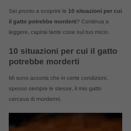
Sei pronto a scoprire le
10 situazioni per cui
il gatto potrebbe morderti
? Continua a
leggere, capirai tante cose sul tuo micio.
10 situazioni per cui il gatto
potrebbe morderti
Mi sono accorta che in certe condizioni,
spesso sempre le stesse, il mio gatto
cercava di mordermi.