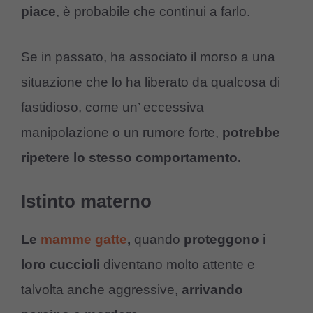
piace
, è probabile che continui a farlo.
Se in passato, ha associato il morso a una
situazione che lo ha liberato da qualcosa di
fastidioso, come un’ eccessiva
manipolazione o un rumore forte,
potrebbe
ripetere lo stesso comportamento.
Istinto materno
Le
mamme gatte
,
quando
proteggono i
loro cuccioli
diventano molto attente e
talvolta anche aggressive,
arrivando