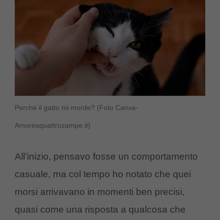
Perché il gatto mi morde? (Foto Canva-
Amoreaquattrozampe.it)
All’inizio, pensavo fosse un comportamento
casuale, ma col tempo ho notato che quei
morsi arrivavano in momenti ben precisi,
quasi come una risposta a qualcosa che