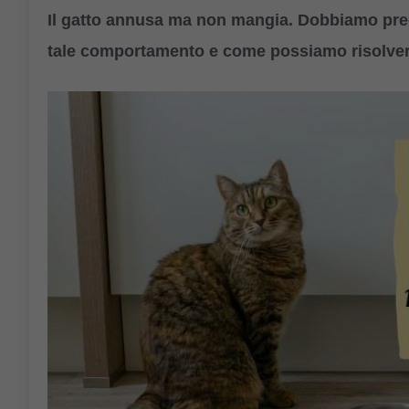
Il gatto annusa ma non mangia. Dobbiamo pre
tale comportamento e come possiamo risolvere