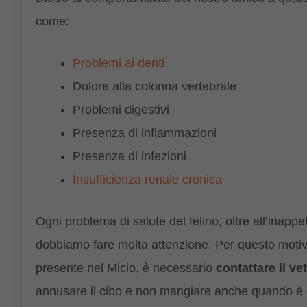
come:
Problemi ai denti
Dolore alla colonna vertebrale
Problemi digestivi
Presenza di infiammazioni
Presenza di infezioni
Insufficienza renale cronica
Ogni problema di salute del felino, oltre all’inappe
dobbiamo fare molta attenzione. Per questo moti
presente nel Micio, è necessario
contattare il ve
annusare il cibo e non mangiare anche quando è