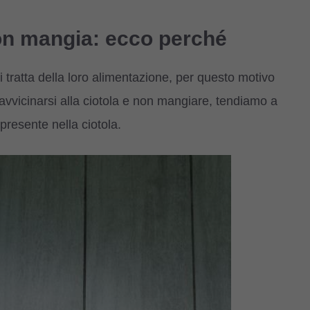
non mangia: ecco perché
i tratta della loro alimentazione, per questo motivo
vvicinarsi alla ciotola e non mangiare, tendiamo a
presente nella ciotola.