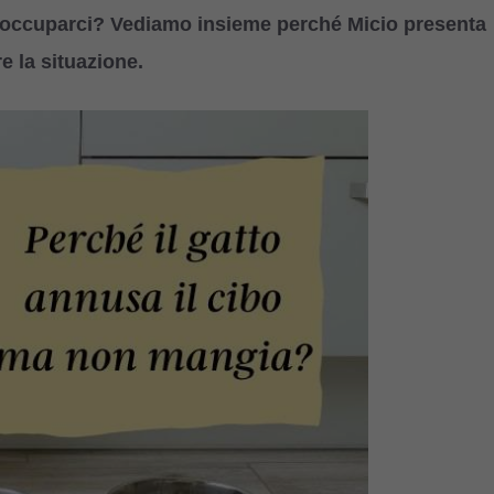
occuparci? Vediamo insieme perché Micio presenta
 la situazione.