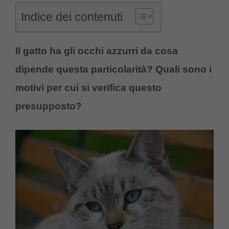
Indice dei contenuti
Il gatto ha gli occhi azzurri da cosa
dipende questa particolarità? Quali sono i
motivi per cui si verifica questo
presupposto?