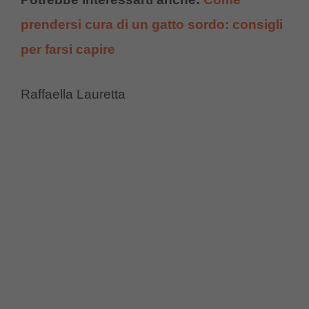
prendersi cura di un gatto sordo: consigli
per farsi capire
Raffaella Lauretta