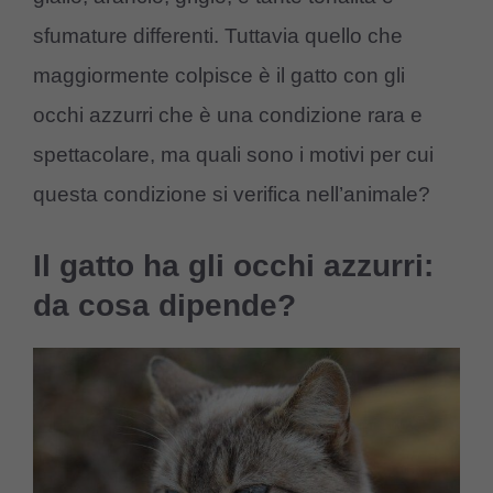
sfumature differenti. Tuttavia quello che
maggiormente colpisce è il gatto con gli
occhi azzurri che è una condizione rara e
spettacolare, ma quali sono i motivi per cui
questa condizione si verifica nell’animale?
Il gatto ha gli occhi azzurri:
da cosa dipende?