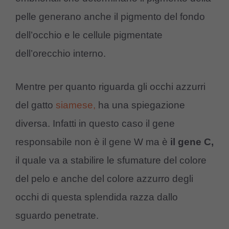
pelle generano anche il pigmento del fondo
dell’occhio e le cellule pigmentate
dell’orecchio interno.
Mentre per quanto riguarda gli occhi azzurri
del gatto
siamese,
ha una spiegazione
diversa. Infatti in questo caso il gene
responsabile non è il gene W ma è
il gene C,
il quale va a stabilire le sfumature del colore
del pelo e anche del colore azzurro degli
occhi di questa splendida razza dallo
sguardo penetrate.