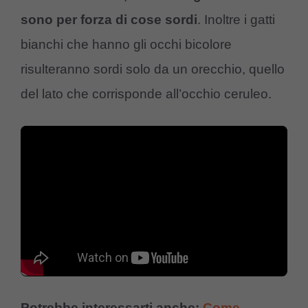
sono per forza di cose sordi
. Inoltre i gatti
bianchi che hanno gli occhi bicolore
risulteranno sordi solo da un orecchio, quello
del lato che corrisponde all’occhio ceruleo.
Potrebbe interessarti anche:
Come