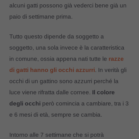
alcuni gatti possono già vederci bene già un
paio di settimane prima.
Tutto questo dipende da soggetto a
soggetto, una sola invece è la caratteristica
in comune, ossia appena nati tutte le
razze
di gatti hanno gli occhi azzurri
. In verità gli
occhi di un gattino sono azzurri perché la
luce viene rifratta dalle cornee.
Il colore
degli occhi
però comincia a cambiare, tra i 3
e 6 mesi di età, sempre se cambia.
Intorno alle 7 settimane che si potrà