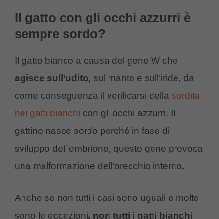
Il gatto con gli occhi azzurri è
sempre sordo?
Il gatto bianco a causa del gene W che
agisce sull’udito,
sul manto e sull’iride, da
come conseguenza il verificarsi della
sordità
nei gatti bianchi
con gli occhi azzurri. Il
gattino nasce sordo perché in fase di
sviluppo dell’embrione, questo gene provoca
una malformazione dell’orecchio interno
.
Anche se non tutti i casi sono uguali e molte
sono le eccezioni
, non tutti i gatti bianchi