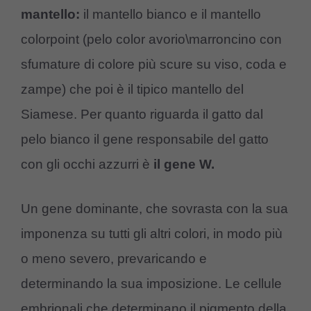
mantello:
il mantello bianco e il mantello
colorpoint (pelo color avorio\marroncino con
sfumature di colore più scure su viso, coda e
zampe) che poi è il tipico mantello del
Siamese. Per quanto riguarda il gatto dal
pelo bianco il gene responsabile del gatto
con gli occhi azzurri è
il gene W.
Un gene dominante, che sovrasta con la sua
imponenza su tutti gli altri colori, in modo più
o meno severo, prevaricando e
determinando la sua imposizione. Le cellule
embrionali che determinano il pigmento della