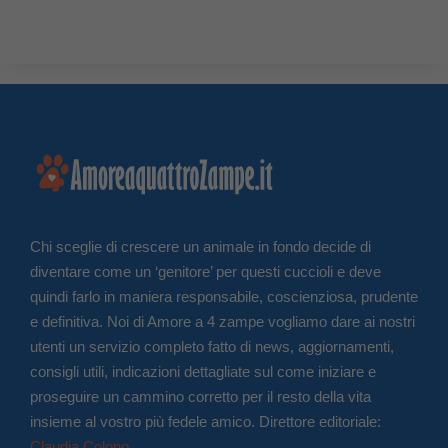
Chi sceglie di crescere un animale in fondo decide di
diventare come un ‘genitore’ per questi cuccioli e deve
quindi farlo in maniera responsabile, coscienziosa, prudente
e definitiva. Noi di Amore a 4 zampe vogliamo dare ai nostri
utenti un servizio completo fatto di news, aggiornamenti,
consigli utili, indicazioni dettagliate sul come iniziare e
proseguire un cammino corretto per il resto della vita
insieme al vostro più fedele amico. Direttore editoriale:
Claudia Colono
.