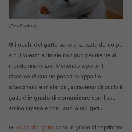
(Foto Pixabay)
Gli occhi del gatto
sono una parte del corpo
a cui questo animale non può per niente al
mondo rinunciare. Mettendo a parte il
discorso di quanto possano apparire
affascinanti e misteriosi, attraverso gli occhi il
gatto è
in grado di comunicare
con il suo
amico umano e con i suoi amici gatti
.
Gli
occhi del gatto
sono in grado di esprimere