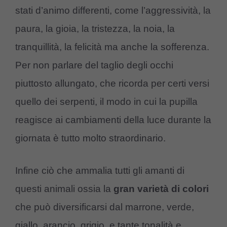
stati d’animo differenti, come l’aggressività, la
paura, la gioia, la tristezza, la noia, la
tranquillità, la felicità ma anche la sofferenza.
Per non parlare del taglio degli occhi
piuttosto allungato, che ricorda per certi versi
quello dei serpenti, il modo in cui la pupilla
reagisce ai cambiamenti della luce durante la
giornata è tutto molto straordinario.
Infine ciò che ammalia tutti gli amanti di
questi animali ossia la
gran varietà di colori
che può diversificarsi dal marrone, verde,
giallo, arancio, grigio, e tante tonalità e