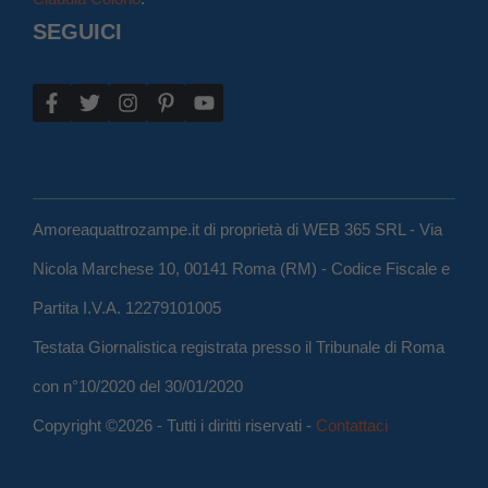
SEGUICI
Amoreaquattrozampe.it di proprietà di WEB 365 SRL - Via
Nicola Marchese 10, 00141 Roma (RM) - Codice Fiscale e
Partita I.V.A. 12279101005
Testata Giornalistica registrata presso il Tribunale di Roma
con n°10/2020 del 30/01/2020
Copyright ©2026 - Tutti i diritti riservati -
Contattaci