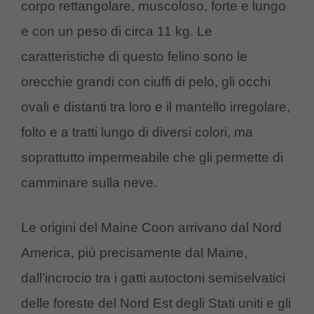
corpo rettangolare, muscoloso, forte e lungo
e con un peso di circa 11 kg. Le
caratteristiche di questo felino sono le
orecchie grandi con ciuffi di pelo, gli occhi
ovali e distanti tra loro e il mantello irregolare,
folto e a tratti lungo di diversi colori, ma
soprattutto impermeabile che gli permette di
camminare sulla neve.
Le origini del Maine Coon arrivano dal Nord
America, più precisamente dal Maine,
dall’incrocio tra i gatti autoctoni semiselvatici
delle foreste del Nord Est degli Stati uniti e gli