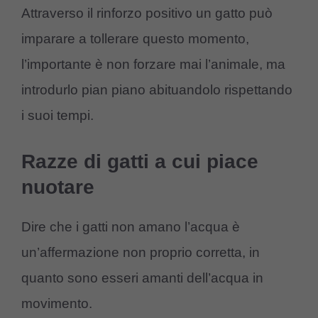
Attraverso il rinforzo positivo un gatto può
imparare a tollerare questo momento,
l’importante è non forzare mai l’animale, ma
introdurlo pian piano abituandolo rispettando
i suoi tempi.
Razze di gatti a cui piace
nuotare
Dire che i gatti non amano l’acqua è
un’affermazione non proprio corretta, in
quanto sono esseri amanti dell’acqua in
movimento.