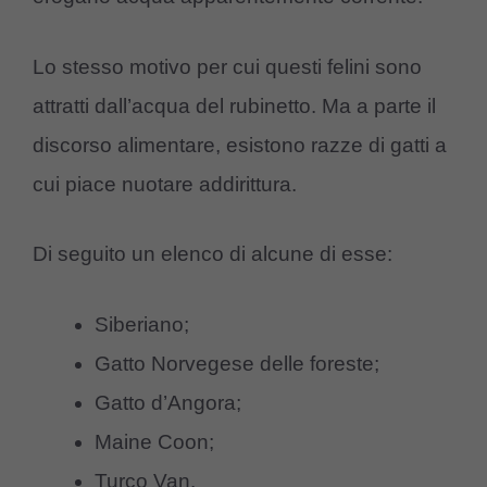
Lo stesso motivo per cui questi felini sono
attratti dall’acqua del rubinetto. Ma a parte il
discorso alimentare, esistono razze di gatti a
cui piace nuotare addirittura.
Di seguito un elenco di alcune di esse:
Siberiano;
Gatto Norvegese delle foreste;
Gatto d’Angora;
Maine Coon;
Turco Van.