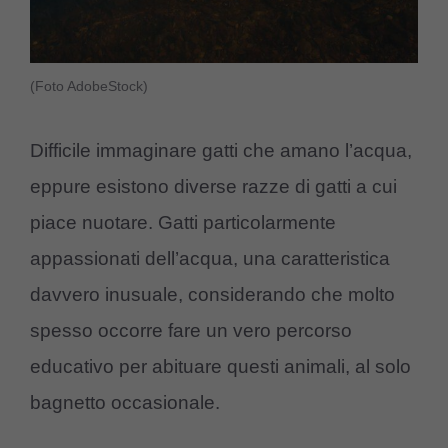
(Foto AdobeStock)
Difficile immaginare gatti che amano l’acqua,
eppure esistono diverse razze di gatti a cui
piace nuotare. Gatti particolarmente
appassionati dell’acqua, una caratteristica
davvero inusuale, considerando che molto
spesso occorre fare un vero percorso
educativo per abituare questi animali, al solo
bagnetto occasionale.