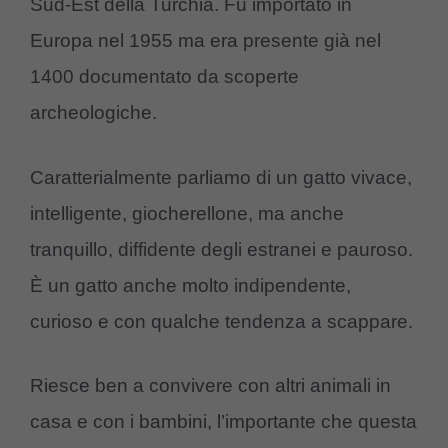
Sud-Est della Turchia. Fu importato in
Europa nel 1955 ma era presente già nel
1400 documentato da scoperte
archeologiche.
Caratterialmente parliamo di un gatto vivace,
intelligente, giocherellone, ma anche
tranquillo, diffidente degli estranei e pauroso.
È un gatto anche molto indipendente,
curioso e con qualche tendenza a scappare.
Riesce ben a convivere con altri animali in
casa e con i bambini, l’importante che questa