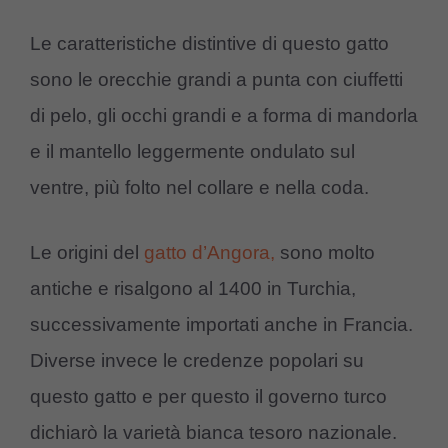
Le caratteristiche distintive di questo gatto
sono le orecchie grandi a punta con ciuffetti
di pelo, gli occhi grandi e a forma di mandorla
e il mantello leggermente ondulato sul
ventre, più folto nel collare e nella coda.
Le origini del
gatto d’Angora,
sono molto
antiche e risalgono al 1400 in Turchia,
successivamente importati anche in Francia.
Diverse invece le credenze popolari su
questo gatto e per questo il governo turco
dichiarò la varietà bianca tesoro nazionale.