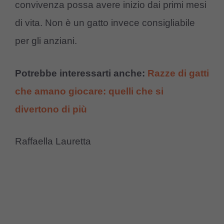
convivenza possa avere inizio dai primi mesi
di vita. Non è un gatto invece consigliabile
per gli anziani.
Potrebbe interessarti anche:
Razze di gatti
che amano giocare: quelli che si
divertono di più
Raffaella Lauretta