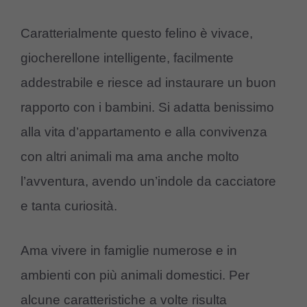
Caratterialmente questo felino è vivace,
giocherellone intelligente, facilmente
addestrabile e riesce ad instaurare un buon
rapporto con i bambini. Si adatta benissimo
alla vita d’appartamento e alla convivenza
con altri animali ma ama anche molto
l’avventura, avendo un’indole da cacciatore
e tanta curiosità.
Ama vivere in famiglie numerose e in
ambienti con più animali domestici. Per
alcune caratteristiche a volte risulta