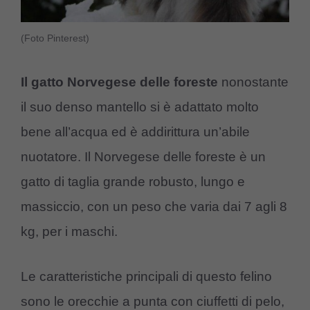
(Foto Pinterest)
Il gatto Norvegese delle foreste
nonostante
il suo denso mantello si è adattato molto
bene all’acqua ed è addirittura un’abile
nuotatore. Il Norvegese delle foreste è un
gatto di taglia grande robusto, lungo e
massiccio, con un peso che varia dai 7 agli 8
kg, per i maschi.
Le caratteristiche principali di questo felino
sono le orecchie a punta con ciuffetti di pelo,