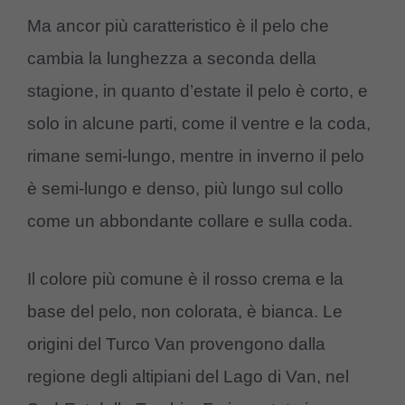
Ma ancor più caratteristico è il pelo che
cambia la lunghezza a seconda della
stagione, in quanto d’estate il pelo è corto, e
solo in alcune parti, come il ventre e la coda,
rimane semi-lungo, mentre in inverno il pelo
è semi-lungo e denso, più lungo sul collo
come un abbondante collare e sulla coda.
Il colore più comune è il rosso crema e la
base del pelo, non colorata, è bianca. Le
origini del Turco Van provengono dalla
regione degli altipiani del Lago di Van, nel