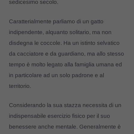
sedicesimo secolo.
Caratterialmente parliamo di un gatto
indipendente, alquanto solitario, ma non
disdegna le coccole. Ha un istinto selvatico
da cacciatore e da guardiano, ma allo stesso
tempo è molto legato alla famiglia umana ed
in particolare ad un solo padrone e al
territorio.
Considerando la sua stazza necessita di un
indispensabile esercizio fisico per il suo
benessere anche mentale. Generalmente è