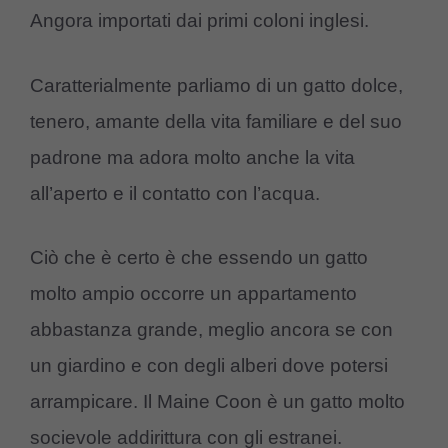
Angora importati dai primi coloni inglesi.
Caratterialmente parliamo di un gatto dolce,
tenero, amante della vita familiare e del suo
padrone ma adora molto anche la vita
all’aperto e il contatto con l’acqua.
Ciò che è certo è che essendo un gatto
molto ampio occorre un appartamento
abbastanza grande, meglio ancora se con
un giardino e con degli alberi dove potersi
arrampicare. Il Maine Coon è un gatto molto
socievole addirittura con gli estranei.