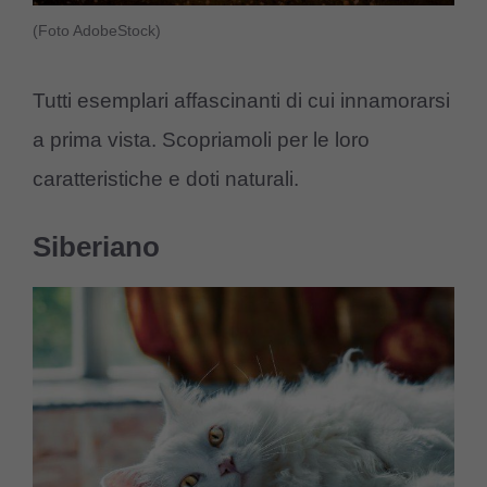
(Foto AdobeStock)
Tutti esemplari affascinanti di cui innamorarsi
a prima vista. Scopriamoli per le loro
caratteristiche e doti naturali.
Siberiano