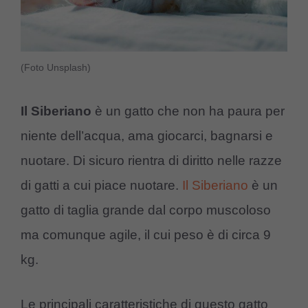
(Foto Unsplash)
Il Siberiano
è un gatto che non ha paura per
niente dell’acqua, ama giocarci, bagnarsi e
nuotare. Di sicuro rientra di diritto nelle razze
di gatti a cui piace nuotare.
Il Siberiano
è un
gatto di taglia grande dal corpo muscoloso
ma comunque agile, il cui peso è di circa 9
kg.
Le principali caratteristiche di questo gatto