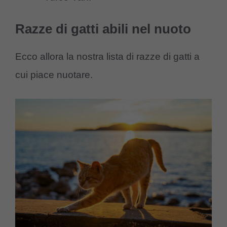
Razze di gatti abili nel nuoto
Ecco allora la nostra lista di razze di gatti a
cui piace nuotare.