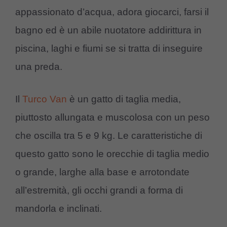
appassionato d’acqua, adora giocarci, farsi il
bagno ed è un abile nuotatore addirittura in
piscina, laghi e fiumi se si tratta di inseguire
una preda.
Il
Turco Van
è un gatto di taglia media,
piuttosto allungata e muscolosa con un peso
che oscilla tra 5 e 9 kg. Le caratteristiche di
questo gatto sono le orecchie di taglia medio
o grande, larghe alla base e arrotondate
all’estremità, gli occhi grandi a forma di
mandorla e inclinati.