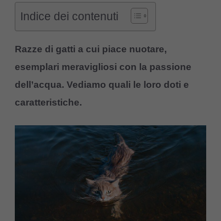
Indice dei contenuti
Razze di gatti a cui piace nuotare,
esemplari meravigliosi con la passione
dell’acqua. Vediamo quali le loro doti e
caratteristiche.