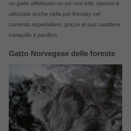
un gatto affettuoso un po’ con tutti, spesso è
utilizzato anche nella pet therapy nel
contesto ospedaliero, grazie al suo carattere
tranquillo e pacifico.
Gatto Norvegese delle foreste