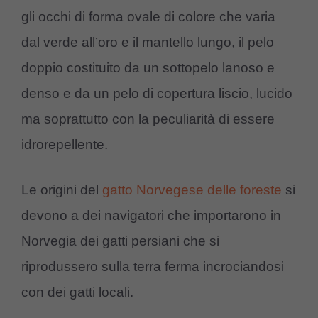
gli occhi di forma ovale di colore che varia
dal verde all’oro e il mantello lungo, il pelo
doppio costituito da un sottopelo lanoso e
denso e da un pelo di copertura liscio, lucido
ma soprattutto con la peculiarità di essere
idrorepellente.
Le origini del
gatto Norvegese delle foreste
si
devono a dei navigatori che importarono in
Norvegia dei gatti persiani che si
riprodussero sulla terra ferma incrociandosi
con dei gatti locali.