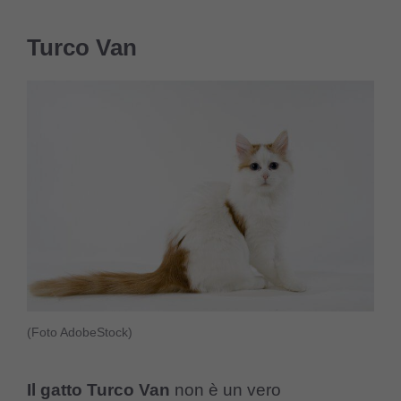
Turco Van
(Foto AdobeStock)
Il gatto Turco Van
non è un vero