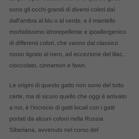
sono gli occhi grandi di diversi colori dal
dall’ambra al blu o al verde, e il mantello
morbidissimo idrorepellente e ipoallergenico
di differenti colori, che vanno dal classico
rosso tigrato al nero, ad eccezione del lilac,
cioccolato, cinnamon e fawn.
Le origini di questo gatto non sono del tutto
certe, ma di sicuro quello che oggi è arrivato
a noi, è l’incrocio di gatti locali con i gatti
portati da alcuni coloni nella Russia
Siberiana, avvenuto nel corso del