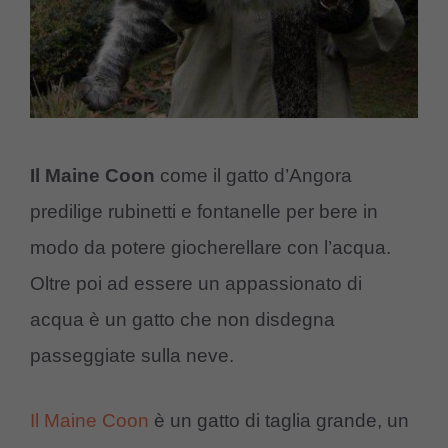
Il Maine Coon
come il gatto d’Angora
predilige rubinetti e fontanelle per bere in
modo da potere giocherellare con l’acqua.
Oltre poi ad essere un appassionato di
acqua è un gatto che non disdegna
passeggiate sulla neve.
Il Maine Coon
è un gatto di taglia grande, un