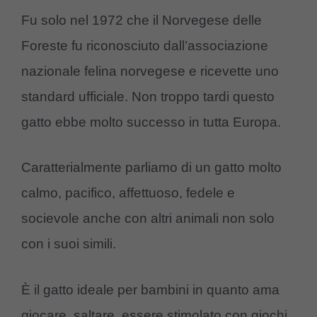
Fu solo nel 1972 che il Norvegese delle
Foreste fu riconosciuto dall’associazione
nazionale felina norvegese e ricevette uno
standard ufficiale. Non troppo tardi questo
gatto ebbe molto successo in tutta Europa.
Caratterialmente parliamo di un gatto molto
calmo, pacifico, affettuoso, fedele e
socievole anche con altri animali non solo
con i suoi simili.
È il gatto ideale per bambini in quanto ama
giocare, saltare, essere stimolato con giochi