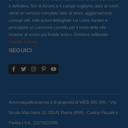
e definitiva. Noi di Amore a 4 zampe vogliamo dare ai nostri
utenti un servizio completo fatto di news, aggiornamenti,
consigli utili, indicazioni dettagliate sul come iniziare e
proseguire un cammino corretto per il resto della vita
insieme al vostro più fedele amico. Direttore editoriale:
Claudia Colono
.
SEGUICI
Amoreaquattrozampe.it di proprietà di WEB 365 SRL - Via
Nicola Marchese 10, 00141 Roma (RM) - Codice Fiscale e
Partita I.V.A. 12279101005