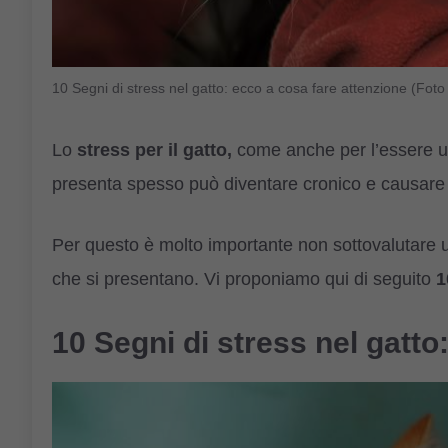
10 Segni di stress nel gatto: ecco a cosa fare attenzione (Fot
Lo
stress per il gatto,
come anche per l’essere u
presenta spesso può diventare cronico e causare 
Per questo è molto importante non sottovalutare
che si presentano. Vi proponiamo qui di seguito
1
10 Segni di stress nel gatto