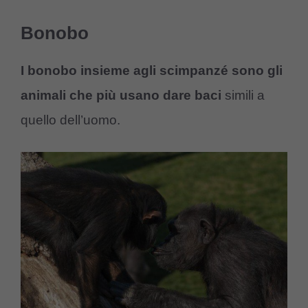
Bonobo
I bonobo insieme agli scimpanzé sono gli
animali che più usano dare baci
simili a
quello dell’uomo.