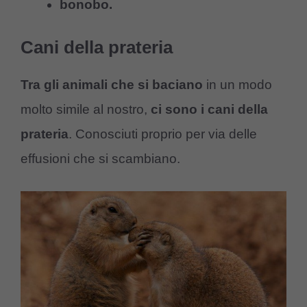
bonobo.
Cani della prateria
Tra gli animali che si baciano
in un modo
molto simile al nostro,
ci sono i cani della
prateria
. Conosciuti proprio per via delle
effusioni che si scambiano.