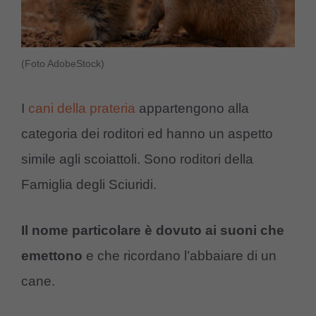
(Foto AdobeStock)
I
cani della prateria
appartengono alla
categoria dei roditori ed hanno un aspetto
simile agli scoiattoli. Sono roditori della
Famiglia degli Sciuridi.
Il nome particolare è dovuto ai suoni che
emettono
e che ricordano l’abbaiare di un
cane.