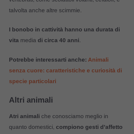
talvolta anche altre scimmie.
I bonobo in cattività hanno una durata di
vita
media
di circa 40 anni
.
Potrebbe interessarti anche:
Animali
senza cuore: caratteristiche e curiosità di
specie particolari
Altri animali
Atri animali
che conosciamo meglio in
quanto domestici,
compiono gesti d’affetto