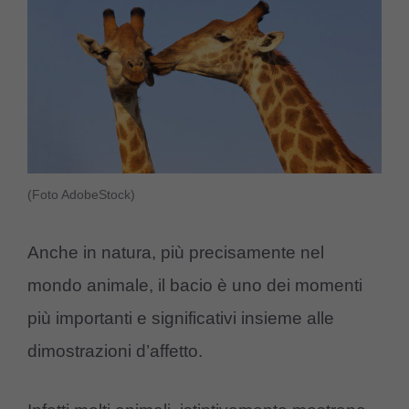
(Foto AdobeStock)
Anche in natura, più precisamente nel
mondo animale, il bacio è uno dei momenti
più importanti e significativi insieme alle
dimostrazioni d’affetto.