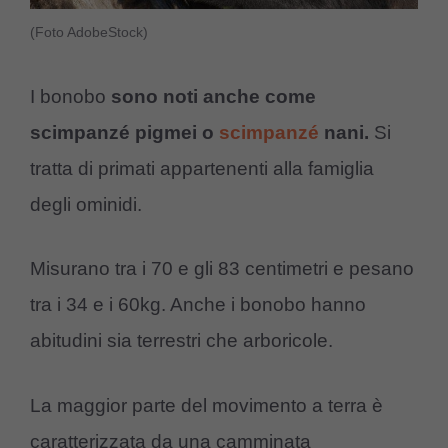
(Foto AdobeStock)
I bonobo
sono noti anche come
scimpanzé pigmei o
scimpanzé
nani.
Si
tratta di primati appartenenti alla famiglia
degli ominidi.
Misurano tra i 70 e gli 83 centimetri e pesano
tra i 34 e i 60kg. Anche i bonobo hanno
abitudini sia terrestri che arboricole.
La maggior parte del movimento a terra è
caratterizzata da una camminata