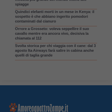
spiagge
Quindici elefanti morti in un mese in Kenya: il
sospetto è che abbiano ingerito pomodori
contaminati dal cianuro
Orrore a Grosseto: voleva seppellire il suo
cavallo mentre era ancora vivo, decisiva la
chiamata al 112
Svolta storica per chi viaggia con il cane: dal 3
agosto Ita Airways farà salire in cabina anche
quelli di taglia grande