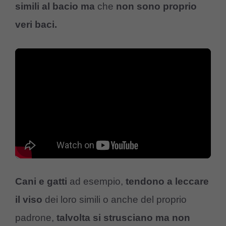
simili al bacio
ma
che
non sono proprio
veri baci.
Cani e gatti
ad esempio,
tendono a leccare
il viso
dei loro simili o anche del proprio
padrone,
talvolta si strusciano ma non