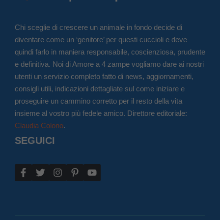
Chi sceglie di crescere un animale in fondo decide di
diventare come un ‘genitore’ per questi cuccioli e deve
quindi farlo in maniera responsabile, coscienziosa, prudente
e definitiva. Noi di Amore a 4 zampe vogliamo dare ai nostri
utenti un servizio completo fatto di news, aggiornamenti,
consigli utili, indicazioni dettagliate sul come iniziare e
proseguire un cammino corretto per il resto della vita
insieme al vostro più fedele amico. Direttore editoriale:
Claudia Colono
.
SEGUICI