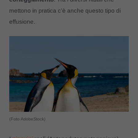
mettono in pratica c’è anche questo tipo di
effusione.
(Foto AdobeStock)