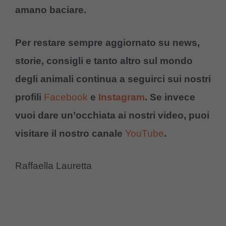
amano baciare.
Per restare sempre aggiornato su news,
storie, consigli e tanto altro sul mondo
degli animali continua a seguirci sui nostri
profili
Facebook
e
Instagram
. Se invece
vuoi dare un’occhiata ai nostri video, puoi
visitare il nostro canale
YouTube
.
Raffaella Lauretta