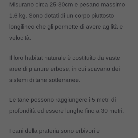
Misurano circa 25-30cm e pesano massimo
1.6 kg. Sono dotati di un corpo piuttosto
longilineo che gli permette di avere agilità e
velocità.
Il loro habitat naturale è costituito da vaste
aree di pianure erbose, in cui scavano dei
sistemi di tane sotterranee.
Le tane possono raggiungere i 5 metri di
profondità ed essere lunghe fino a 30 metri.
I cani della prateria sono erbivori e