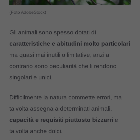
(Foto AdobeStock)
Gli animali sono spesso dotati di
caratteristiche e abitudini molto particolari
ma quasi mai inutili o limitative, anzi al
contrario sono peculiarità che li rendono
singolari e unici.
Difficilmente la natura commette errori, ma
talvolta assegna a determinati animali,
capacità e requisiti piuttosto bizzarri
e
talvolta anche dolci.