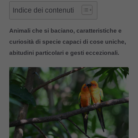
Indice dei contenuti
Animali che si baciano, caratteristiche e
curiosità di specie capaci di cose uniche,
abitudini particolari e gesti eccezionali.