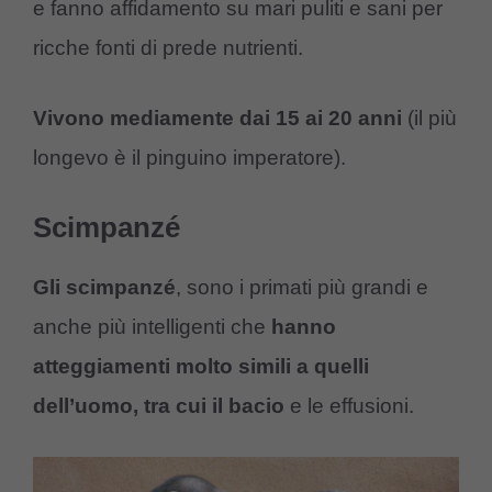
e fanno affidamento su mari puliti e sani per
ricche fonti di prede nutrienti.
Vivono mediamente dai 15 ai 20 anni
(il più
longevo è il pinguino imperatore).
Scimpanzé
Gli scimpanzé
, sono i primati più grandi e
anche più intelligenti che
hanno
atteggiamenti molto simili a quelli
dell’uomo, tra cui il bacio
e le effusioni.