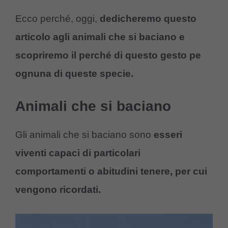
Ecco perché, oggi,
dedicheremo questo
articolo agli animali che si baciano e
scopriremo il perché di questo gesto pe
ognuna di queste specie.
Animali che si baciano
Gli animali che si baciano sono
esseri
viventi capaci di particolari
comportamenti o abitudini tenere, per cui
vengono ricordati.