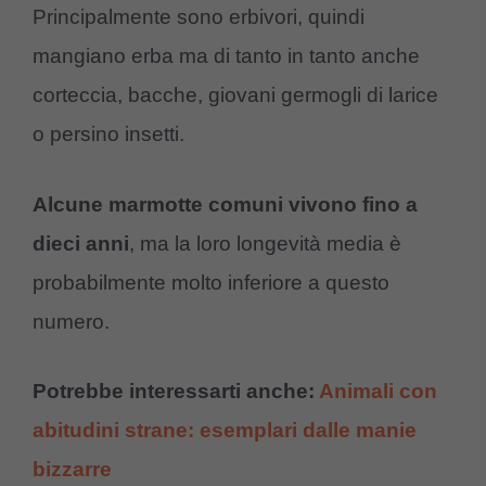
Principalmente sono erbivori, quindi
mangiano erba ma di tanto in tanto anche
corteccia, bacche, giovani germogli di larice
o persino insetti.
Alcune marmotte comuni vivono fino a
dieci anni
, ma la loro longevità media è
probabilmente molto inferiore a questo
numero.
Potrebbe interessarti anche:
Animali con
abitudini strane: esemplari dalle manie
bizzarre