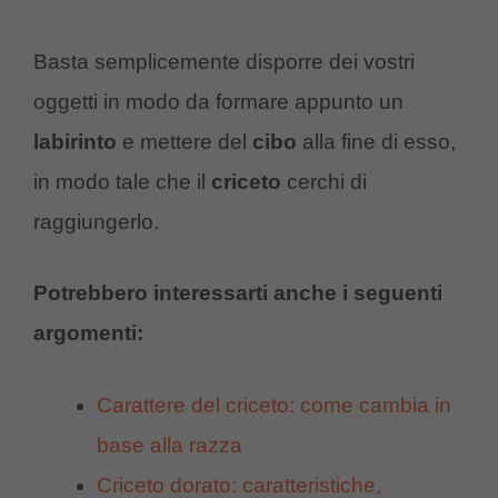
Basta semplicemente disporre dei vostri
oggetti in modo da formare appunto un
labirinto
e mettere del
cibo
alla fine di esso,
in modo tale che il
criceto
cerchi di
raggiungerlo.
Potrebbero interessarti anche i seguenti
argomenti:
Carattere del criceto: come cambia in
base alla razza
Criceto dorato: caratteristiche,