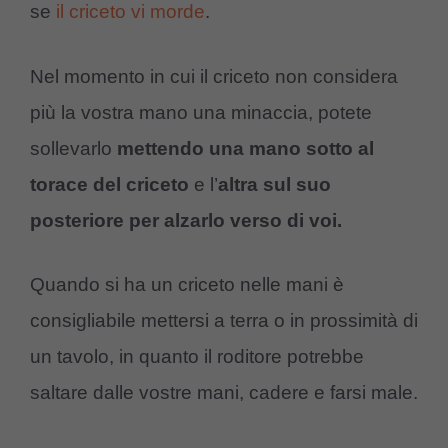
se
il criceto vi morde
.
Nel momento in cui il criceto non considera
più la vostra mano una minaccia, potete
sollevarlo
mettendo
una mano sotto al
torace del criceto
e l’
altra sul suo
posteriore per alzarlo verso di voi.
Quando si ha un criceto nelle mani è
consigliabile mettersi a terra o in prossimità di
un tavolo, in quanto il roditore potrebbe
saltare dalle vostre mani, cadere e farsi male.