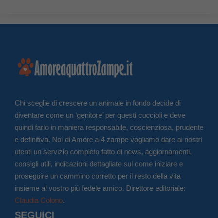
Chi sceglie di crescere un animale in fondo decide di
diventare come un ‘genitore’ per questi cuccioli e deve
quindi farlo in maniera responsabile, coscienziosa, prudente
e definitiva. Noi di Amore a 4 zampe vogliamo dare ai nostri
utenti un servizio completo fatto di news, aggiornamenti,
consigli utili, indicazioni dettagliate sul come iniziare e
proseguire un cammino corretto per il resto della vita
insieme al vostro più fedele amico. Direttore editoriale:
Claudia Colono
.
SEGUICI