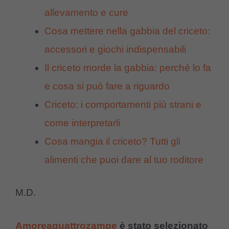
allevamento e cure
Cosa mettere nella gabbia del criceto:
accessori e giochi indispensabili
Il criceto morde la gabbia: perché lo fa
e cosa si può fare a riguardo
Criceto: i comportamenti più strani e
come interpretarli
Cosa mangia il criceto? Tutti gli
alimenti che puoi dare al tuo roditore
M.D.
Amoreaquattrozampe
è stato selezionato