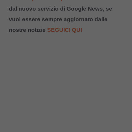
dal nuovo servizio di Google News, se
vuoi essere sempre aggiornato dalle
nostre notizie
SEGUICI QUI