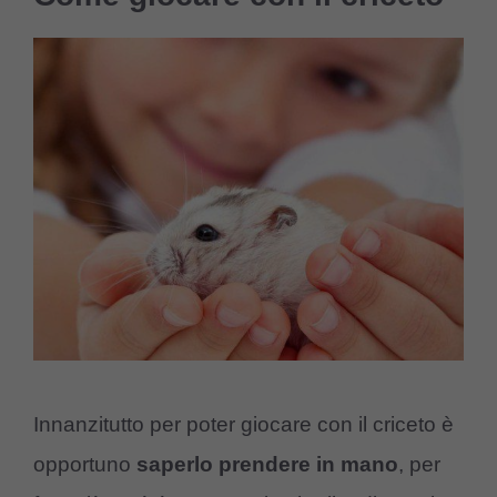
Innanzitutto per poter giocare con il criceto è
opportuno
saperlo prendere in mano
, per