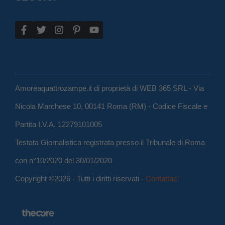
Amoreaquattrozampe.it di proprietà di WEB 365 SRL - Via
Nicola Marchese 10, 00141 Roma (RM) - Codice Fiscale e
Partita I.V.A. 12279101005
Testata Giornalistica registrata presso il Tribunale di Roma
con n°10/2020 del 30/01/2020
Copyright ©2026 - Tutti i diritti riservati -
Contattaci