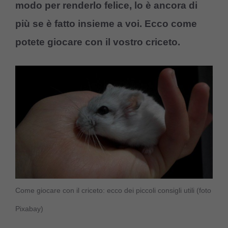
modo per renderlo felice, lo è ancora di
più se è fatto insieme a voi. Ecco come
potete giocare con il vostro criceto.
Come giocare con il criceto: ecco dei piccoli consigli utili (foto
Pixabay)