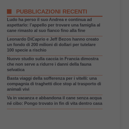
PUBBLICAZIONI RECENTI
Ludo ha perso il suo Andrea e continua ad
aspettarlo: l’appello per trovare una famiglia al
cane rimasto al suo fianco fino alla fine
Leonardo DiCaprio e Jeff Bezos hanno creato
un fondo di 200 milioni di dollari per tutelare
100 specie a rischio
Nuovo studio sulla caccia in Francia dimostra
che non serve a ridurre i danni della fauna
selvatica
Basta viaggi della sofferenza per i vitelli: una
compagnia di traghetti dice stop al trasporto di
animali vivi
Va in vacanza e abbandona il cane senza acqua
né cibo: Pongo trovato in fin di vita dentro casa