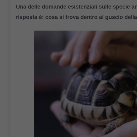
Una delle domande esistenziali sulle specie 
risposta è: cosa si trova dentro al guscio dell