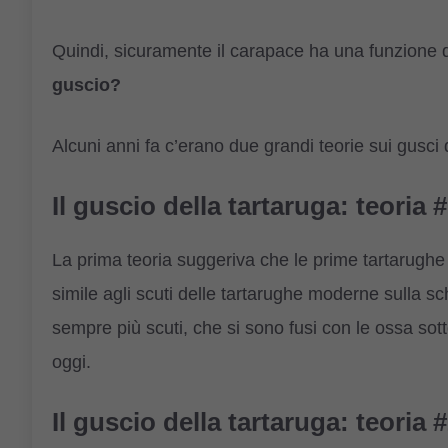
Quindi, sicuramente il carapace ha una funzione 
guscio?
Alcuni anni fa c’erano due grandi teorie sui gusci 
Il guscio della tartaruga: teoria 
La prima teoria suggeriva che le prime tartarug
simile agli scuti delle tartarughe moderne sulla 
sempre più scuti, che si sono fusi con le ossa sot
oggi.
Il guscio della tartaruga: teoria 