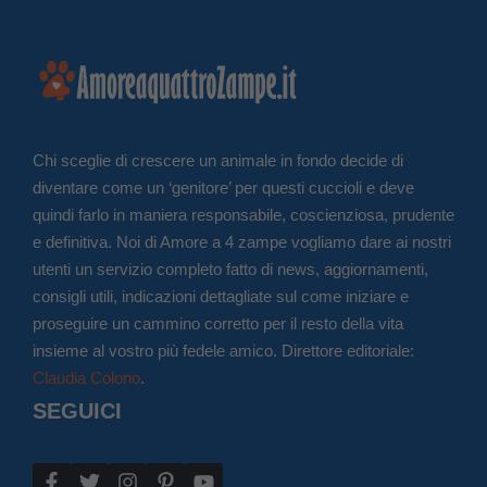
Chi sceglie di crescere un animale in fondo decide di
diventare come un ‘genitore’ per questi cuccioli e deve
quindi farlo in maniera responsabile, coscienziosa, prudente
e definitiva. Noi di Amore a 4 zampe vogliamo dare ai nostri
utenti un servizio completo fatto di news, aggiornamenti,
consigli utili, indicazioni dettagliate sul come iniziare e
proseguire un cammino corretto per il resto della vita
insieme al vostro più fedele amico. Direttore editoriale:
Claudia Colono
.
SEGUICI