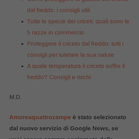
dal freddo: i consigli utili
Tutte le specie dei criceti: quali sono le
5 razze in commercio
Proteggere il criceto dal freddo: tutti i
consigli per tutelare la sua salute
A quale temperatura il criceto soffre il
freddo? Consigli e rischi
M.D.
Amoreaquattrozampe
è stato selezionato
dal nuovo servizio di Google News, se