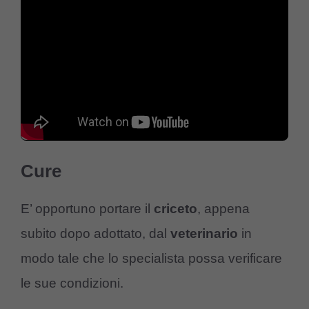
Cure
E’ opportuno portare il
criceto
, appena
subito dopo adottato, dal
veterinario
in
modo tale che lo specialista possa verificare
le sue condizioni.