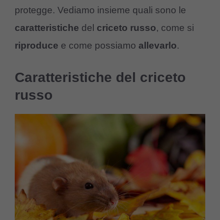
protegge. Vediamo insieme quali sono le
caratteristiche
del
criceto russo
, come si
riproduce
e come possiamo
allevarlo
.
Caratteristiche del criceto
russo