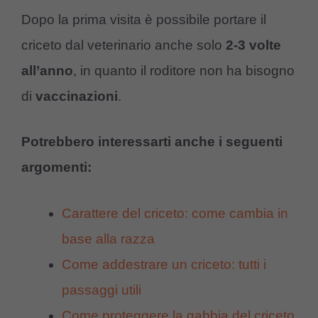
Dopo la prima visita è possibile portare il
criceto dal veterinario anche solo
2-3 volte
all’anno
, in quanto il roditore non ha bisogno
di
vaccinazioni
.
Potrebbero interessarti anche i seguenti
argomenti:
Carattere del criceto: come cambia in
base alla razza
Come addestrare un criceto: tutti i
passaggi utili
Come proteggere la gabbia del criceto