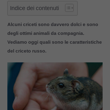
Indice dei contenuti
Alcuni criceti sono davvero dolci e sono
degli ottimi animali da compagnia.
Vediamo oggi quali sono le caratteristiche
del criceto russo.