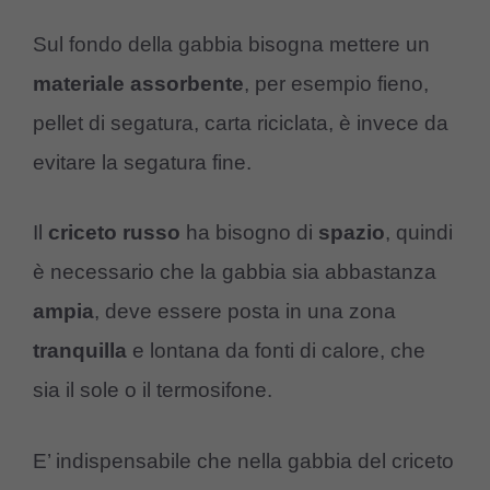
Sul fondo della gabbia bisogna mettere un
materiale assorbente
, per esempio fieno,
pellet di segatura, carta riciclata, è invece da
evitare la segatura fine.
Il
criceto russo
ha bisogno di
spazio
, quindi
è necessario che la gabbia sia abbastanza
ampia
, deve essere posta in una zona
tranquilla
e lontana da fonti di calore, che
sia il sole o il termosifone.
E’ indispensabile che nella gabbia del criceto