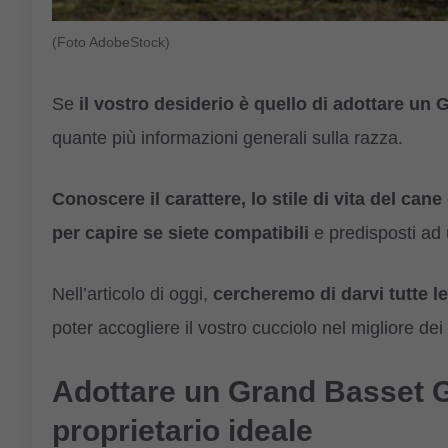
(Foto AdobeStock)
Se
il vostro desiderio è quello di adottare un
G
quante più informazioni generali sulla razza.
Conoscere il carattere, lo stile di vita del cane
per capire se siete compatibili
e predisposti ad 
Nell’articolo di oggi,
cercheremo di darvi tutte l
poter accogliere il vostro cucciolo nel migliore dei
Adottare un Grand Basset G
proprietario ideale