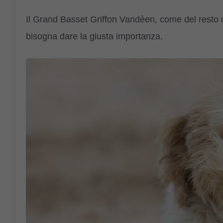
Il Grand Basset Griffon Vandèen, come del resto q
bisogna dare la giusta importanza.