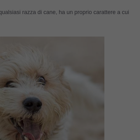
ualsiasi razza di cane, ha un proprio carattere a cui