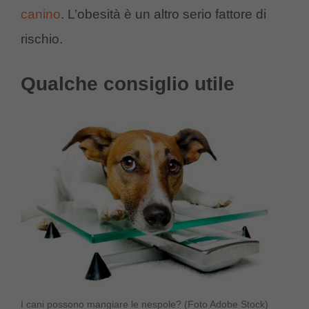
canino
. L’obesità è un altro serio fattore di
rischio.
Qualche consiglio utile
I cani possono mangiare le nespole? (Foto Adobe Stock)