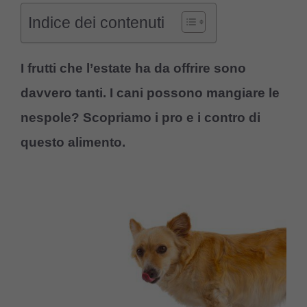
Indice dei contenuti
I frutti che l’estate ha da offrire sono
davvero tanti. I cani possono mangiare le
nespole? Scopriamo i pro e i contro di
questo alimento.