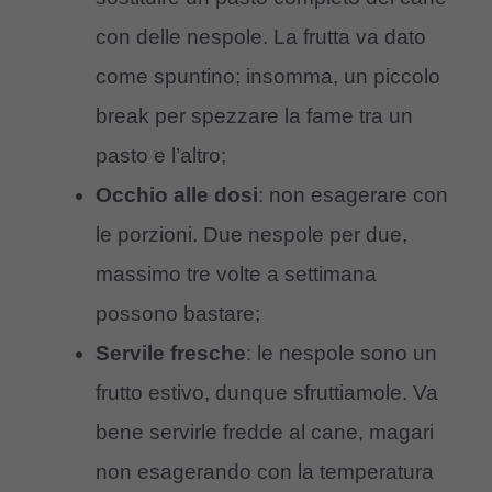
con delle nespole. La frutta va dato
come spuntino; insomma, un piccolo
break per spezzare la fame tra un
pasto e l’altro;
Occhio alle dosi
: non esagerare con
le porzioni. Due nespole per due,
massimo tre volte a settimana
possono bastare;
Servile fresche
: le nespole sono un
frutto estivo, dunque sfruttiamole. Va
bene servirle fredde al cane, magari
non esagerando con la temperatura