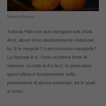
Nespole (Pixabay)
Tuttavia Fido non può mangiare tutti i frutti.
Anzi, alcuni sono assolutamente vietati per
lui. E le nespole? I cani possono mangiarle?
La risposta è sì. Sono un’ottima fonte di
vitamine, su tutte la A e la C. In particolare
quest’ultima è fondamentale nella
prevenzione di alcune patologie, tra le quali
vi sono: