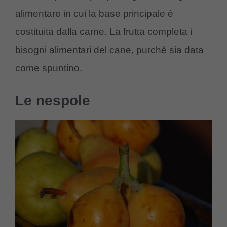
alimentare in cui la base principale è
costituita dalla carne. La frutta completa i
bisogni alimentari del cane, purché sia data
come spuntino.
Le nespole