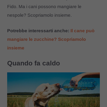
Fido. Ma i cani possono mangiare le
nespole? Scopriamolo insieme.
Potrebbe interessarti anche:
Il cane può
mangiare le zucchine? Scopriamolo
insieme
Quando fa caldo