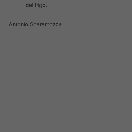
del frigo.
Antonio Scaramozza