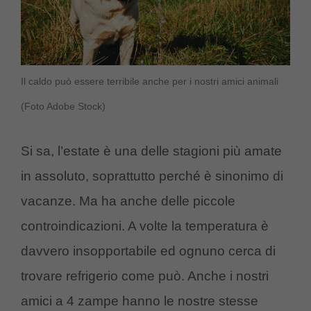
Il caldo può essere terribile anche per i nostri amici animali
(Foto Adobe Stock)
Si sa, l’estate è una delle stagioni più amate
in assoluto, soprattutto perché è sinonimo di
vacanze. Ma ha anche delle piccole
controindicazioni. A volte la temperatura è
davvero insopportabile ed ognuno cerca di
trovare refrigerio come può. Anche i nostri
amici a 4 zampe hanno le nostre stesse