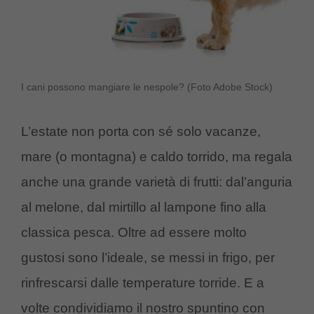
I cani possono mangiare le nespole? (Foto Adobe Stock)
L’estate non porta con sé solo vacanze,
mare (o montagna) e caldo torrido, ma regala
anche una grande varietà di frutti: dal’anguria
al melone, dal mirtillo al lampone fino alla
classica pesca. Oltre ad essere molto
gustosi sono l’ideale, se messi in frigo, per
rinfrescarsi dalle temperature torride. E a
volte condividiamo il nostro spuntino con