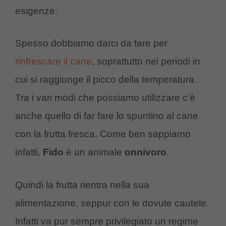
esigenze.
Spesso dobbiamo darci da fare per
rinfrescare il cane
, soprattutto nei periodi in
cui si raggiunge il picco della temperatura.
Tra i vari modi che possiamo utilizzare c’è
anche quello di far fare lo spuntino al cane
con la frutta fresca. Come ben sappiamo
infatti,
Fido
è un animale
onnivoro
.
Quindi la frutta rientra nella sua
alimentazione, seppur con le dovute cautele.
Infatti va pur sempre privilegiato un regime