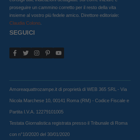
proseguire un cammino corretto per il resto della vita
insieme al vostro più fedele amico. Direttore editoriale:
Claudia Colono
.
SEGUICI
Amoreaquattrozampe.it di proprietà di WEB 365 SRL - Via
Nicola Marchese 10, 00141 Roma (RM) - Codice Fiscale e
Partita I.V.A. 12279101005
Testata Giornalistica registrata presso il Tribunale di Roma
con n°10/2020 del 30/01/2020