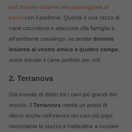
può trovare durante una passeggiata al
parco
con il padrone. Questa è una razza di
cane coccolona e attaccata alla famiglia e
all’ambiente casalingo: se amate
dormire
insieme al vostro amico a quattro zampe
,
avete trovato il cane perfetto per voi!
2. Terranova
Già inserito di diritto tra i cani più grandi del
mondo, il
Terranova
merita un posto di
rilievo anche nell’elenco dei cani più pigri:
nonostante la stazza e l’attitudine a nuotare