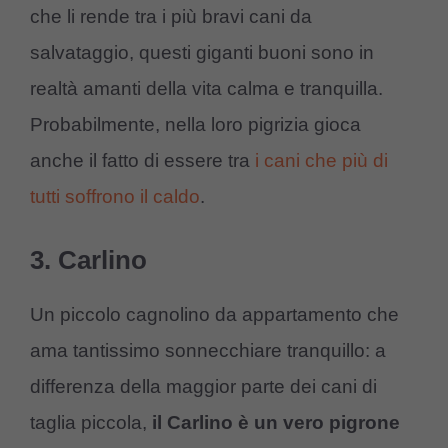
che li rende tra i più bravi cani da
salvataggio, questi giganti buoni sono in
realtà amanti della vita calma e tranquilla.
Probabilmente, nella loro pigrizia gioca
anche il fatto di essere tra
i cani che più di
tutti soffrono il caldo
.
3. Carlino
Un piccolo cagnolino da appartamento che
ama tantissimo sonnecchiare tranquillo: a
differenza della maggior parte dei cani di
taglia piccola,
il Carlino è un vero pigrone