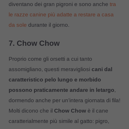
diventano dei gran pigroni e sono anche
tra
le razze canine più adatte a restare a casa
da sole
durante il giorno.
7. Chow Chow
Proprio come gli orsetti a cui tanto
assomigliano, questi meravigliosi
cani dal
caratteristico pelo lungo e morbido
possono praticamente andare in letargo
,
dormendo anche per un’intera giornata di fila!
Molti dicono che il
Chow Chow
è il cane
caratterialmente più simile al gatto: pigro,