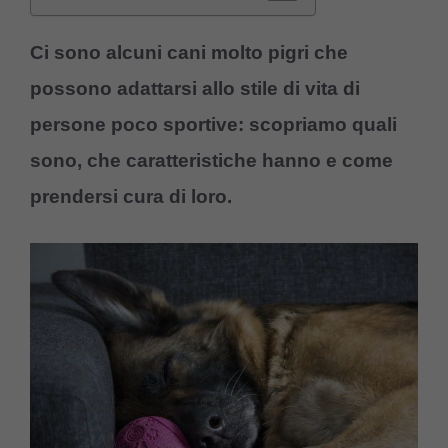
Ci sono alcuni cani molto pigri che
possono adattarsi allo stile di vita di
persone poco sportive: scopriamo quali
sono, che caratteristiche hanno e come
prendersi cura di loro.