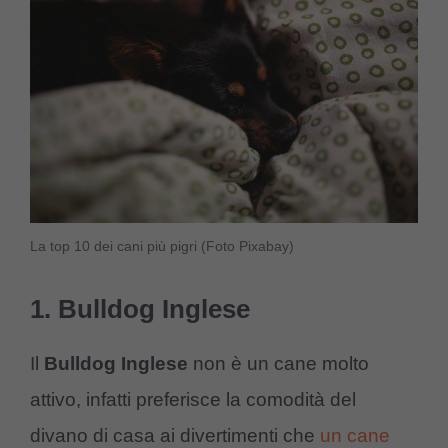
La top 10 dei cani più pigri (Foto Pixabay)
1. Bulldog Inglese
Il
Bulldog Inglese
non è un cane molto
attivo, infatti preferisce la comodità del
divano di casa ai divertimenti che
un cane