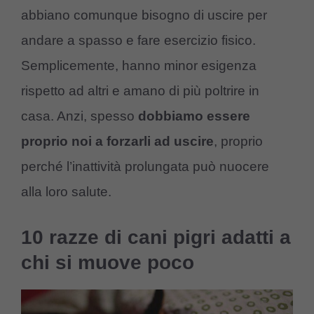
abbiano comunque bisogno di uscire per
andare a spasso e fare esercizio fisico.
Semplicemente, hanno minor esigenza
rispetto ad altri e amano di più poltrire in
casa. Anzi, spesso
dobbiamo essere
proprio noi a forzarli ad uscire
, proprio
perché l’inattività prolungata può nuocere
alla loro salute.
10 razze di cani pigri adatti a
chi si muove poco