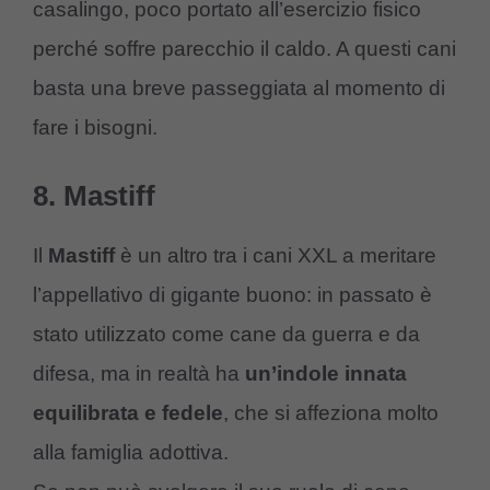
casalingo, poco portato all’esercizio fisico
perché soffre parecchio il caldo. A questi cani
basta una breve passeggiata al momento di
fare i bisogni.
8. Mastiff
Il
Mastiff
è un altro tra i cani XXL a meritare
l’appellativo di gigante buono: in passato è
stato utilizzato come cane da guerra e da
difesa, ma in realtà ha
un’indole innata
equilibrata e fedele
, che si affeziona molto
alla famiglia adottiva.