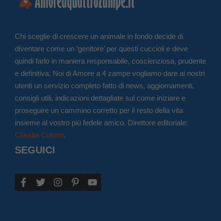
Chi sceglie di crescere un animale in fondo decide di
diventare come un ‘genitore’ per questi cuccioli e deve
quindi farlo in maniera responsabile, coscienziosa, prudente
e definitiva. Noi di Amore a 4 zampe vogliamo dare ai nostri
utenti un servizio completo fatto di news, aggiornamenti,
consigli utili, indicazioni dettagliate sul come iniziare e
proseguire un cammino corretto per il resto della vita
insieme al vostro più fedele amico. Direttore editoriale:
Claudia Colono
.
SEGUICI