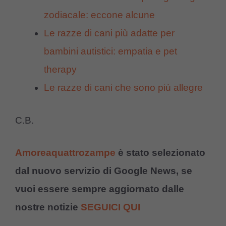
zodiacale: eccone alcune
Le razze di cani più adatte per
bambini autistici: empatia e pet
therapy
Le razze di cani che sono più allegre
C.B.
Amoreaquattrozampe
è stato selezionato
dal nuovo servizio di Google News, se
vuoi essere sempre aggiornato dalle
nostre notizie
SEGUICI QUI