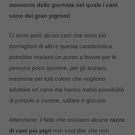
momento della giornata nel quale i cani
sono dei gran pigroni!
Ci sono però alcuni cani che sono più
dormiglioni di altri e questa caratteristica
potrebbe rivelarsi un punto a favore per le
persone poco sportive, per gli anziani,
insomma per tutti coloro che vogliono
adottare un cane ma hanno meno possibilità
di portarlo a correre, saltare e giocare.
Attenzione: il fatto che esistano alcune
razze
di cani più pigri
non vuol dire che non