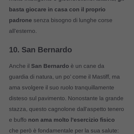
basta giocare in casa con il proprio
padrone
senza bisogno di lunghe corse
all’esterno.
10. San Bernardo
Anche il
San Bernardo
è un cane da
guardia di natura, un po’ come il Mastiff, ma
ama svolgere il suo ruolo tranquillamente
disteso sul pavimento. Nonostante la grande
stazza, questo cagnolone dall’aspetto tenero
e buffo
non ama molto l’esercizio fisico
che però è fondamentale per la sua salute: