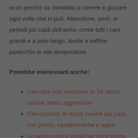
ecco perché va stimolato a correre e giocare
ogni volta che si può. Attenzione, però, ai
periodi più caldi dell’anno: come tutti i cani
grandi e a pelo lungo, tende a soffrire
parecchio le alte temperature.
Potrebbe interessarti anche:
Cani che non mordono: le 28 razze
canine meno aggressive
Cani costosi: le razze canine più care,
con prezzi, caratteristiche e taglia
Le razze canine ideali per ogni segno