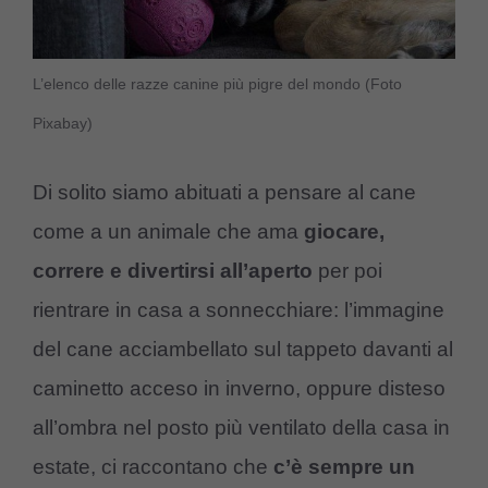
L’elenco delle razze canine più pigre del mondo (Foto
Pixabay)
Di solito siamo abituati a pensare al cane
come a un animale che ama
giocare,
correre e divertirsi all’aperto
per poi
rientrare in casa a sonnecchiare: l’immagine
del cane acciambellato sul tappeto davanti al
caminetto acceso in inverno, oppure disteso
all’ombra nel posto più ventilato della casa in
estate, ci raccontano che
c’è sempre un