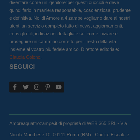
diventare come un ‘genitore’ per questi cuccioli e deve
quindi farlo in maniera responsabile, coscienziosa, prudente
e definitiva. Noi di Amore a 4 zampe vogliamo dare ai nostri
utenti un servizio completo fatto di news, aggiornamenti,
consigli utili, indicazioni dettagliate sul come iniziare e
proseguire un cammino corretto per il resto della vita
insieme al vostro più fedele amico. Direttore editoriale:
Claudia Colono
.
SEGUICI
Amoreaquattrozampe.it di proprietà di WEB 365 SRL - Via
Nicola Marchese 10, 00141 Roma (RM) - Codice Fiscale e