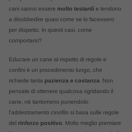
cani sanno essere
molto testardi
e tendono
a disobbedire quasi come se lo facessero
per dispetto. In questi casi, come
comportarsi?
Educare un cane al rispetto di regole e
confini è un procedimento lungo, che
richiede tanta
pazienza e costanza
. Non
pensate di ottenere qualcosa sgridando il
cane, né tantomeno punendolo:
l’addestramento cinofilo si basa sulle regole
del
rinforzo positivo
. Molto meglio premiare