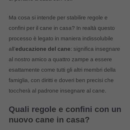
Ma cosa si intende per stabilire regole e
confini per il cane in casa? In realtà questo
processo è legato in maniera indissolubile
all’
educazione del cane
: significa insegnare
al nostro amico a quattro zampe a essere
esattamente come tutti gli altri membri della
famiglia, con diritti e doveri ben precisi che
toccherà al padrone insegnare al cane.
Quali regole e confini con un
nuovo cane in casa?