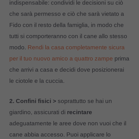
indispensabile: condividi le decisioni su ciò
che sarà permesso e ciò che sarà vietato a
Fido con il resto della famiglia, in modo che
tutti si comporteranno con il cane allo stesso
modo.
Rendi la casa completamente sicura
per il tuo nuovo amico a quattro zampe
prima
che arrivi a casa e decidi dove posizionerai
le ciotole e la cuccia.
2. Confini fisici >
soprattutto se hai un
giardino, assicurati di
recintare
adeguatamente le aree dove non vuoi che il
cane abbia accesso. Puoi applicare lo