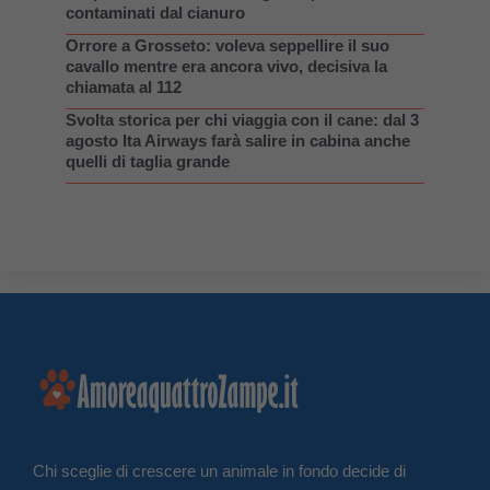
contaminati dal cianuro
Orrore a Grosseto: voleva seppellire il suo
cavallo mentre era ancora vivo, decisiva la
chiamata al 112
Svolta storica per chi viaggia con il cane: dal 3
agosto Ita Airways farà salire in cabina anche
quelli di taglia grande
Chi sceglie di crescere un animale in fondo decide di