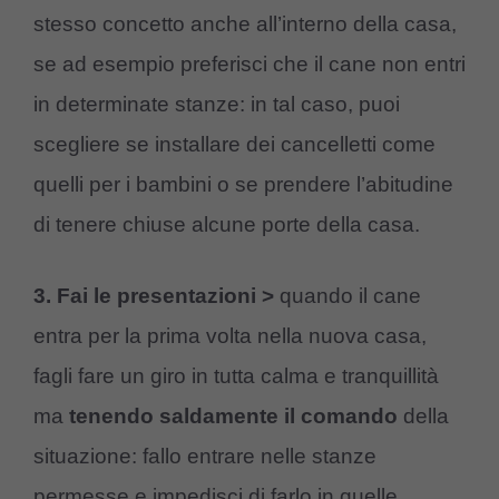
stesso concetto anche all’interno della casa,
se ad esempio preferisci che il cane non entri
in determinate stanze: in tal caso, puoi
scegliere se installare dei cancelletti come
quelli per i bambini o se prendere l’abitudine
di tenere chiuse alcune porte della casa.
3. Fai le presentazioni >
quando il cane
entra per la prima volta nella nuova casa,
fagli fare un giro in tutta calma e tranquillità
ma
tenendo saldamente il comando
della
situazione: fallo entrare nelle stanze
permesse e impedisci di farlo in quelle