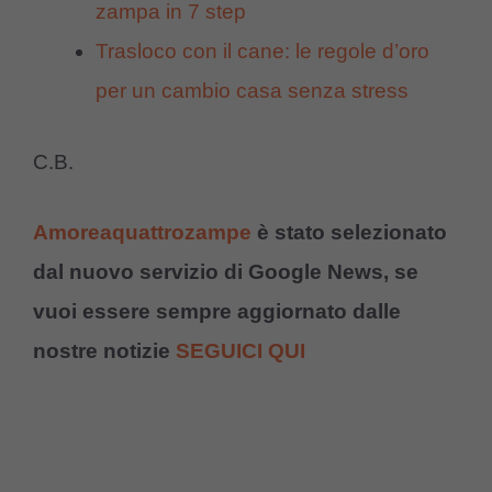
zampa in 7 step
Trasloco con il cane: le regole d’oro
per un cambio casa senza stress
C.B.
Amoreaquattrozampe
è stato selezionato
dal nuovo servizio di Google News, se
vuoi essere sempre aggiornato dalle
nostre notizie
SEGUICI QUI