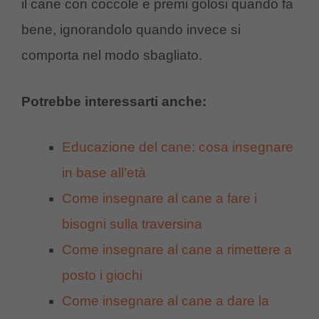
il cane con coccole e premi golosi quando fa
bene, ignorandolo quando invece si
comporta nel modo sbagliato.
Potrebbe interessarti anche:
Educazione del cane: cosa insegnare
in base all’età
Come insegnare al cane a fare i
bisogni sulla traversina
Come insegnare al cane a rimettere a
posto i giochi
Come insegnare al cane a dare la