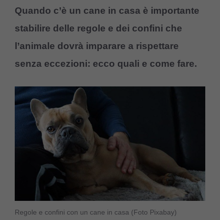
Quando c’è un cane in casa è importante
stabilire delle regole e dei confini che
l’animale dovrà imparare a rispettare
senza eccezioni: ecco quali e come fare.
Regole e confini con un cane in casa (Foto Pixabay)