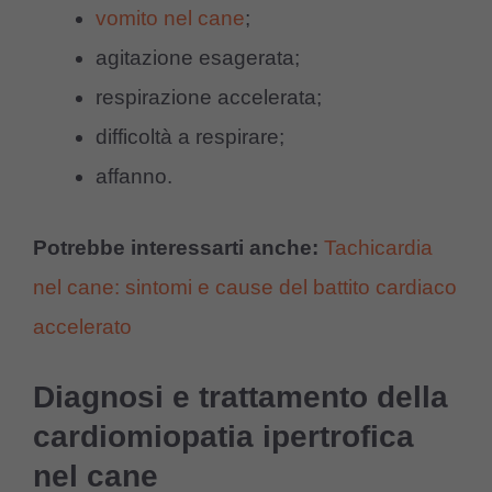
vomito nel cane
;
agitazione esagerata;
respirazione accelerata;
difficoltà a respirare;
affanno.
Potrebbe interessarti anche:
Tachicardia
nel cane: sintomi e cause del battito cardiaco
accelerato
Diagnosi e trattamento della
cardiomiopatia ipertrofica
nel cane