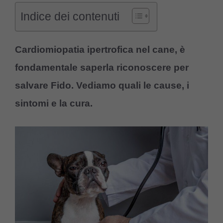
Indice dei contenuti
Cardiomiopatia ipertrofica nel cane, è
fondamentale saperla riconoscere per
salvare Fido. Vediamo quali le cause, i
sintomi e la cura.