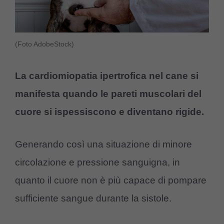
(Foto AdobeStock)
La cardiomiopatia ipertrofica nel cane si
manifesta quando le pareti muscolari del
cuore si ispessiscono e diventano rigide.
Generando così una situazione di minore
circolazione e pressione sanguigna, in
quanto il cuore non è più capace di pompare
sufficiente sangue durante la sistole.