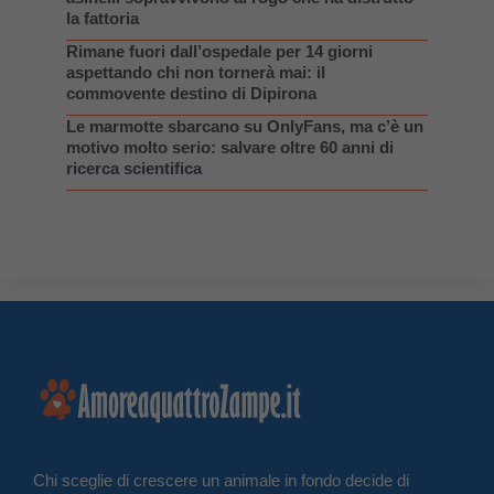
la fattoria
Rimane fuori dall’ospedale per 14 giorni
aspettando chi non tornerà mai: il
commovente destino di Dipirona
Le marmotte sbarcano su OnlyFans, ma c’è un
motivo molto serio: salvare oltre 60 anni di
ricerca scientifica
Chi sceglie di crescere un animale in fondo decide di