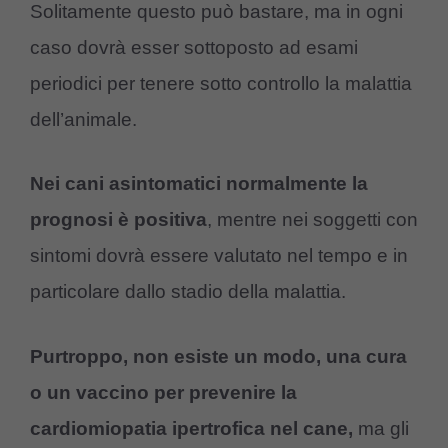
Solitamente questo può bastare, ma in ogni
caso dovrà esser sottoposto ad esami
periodici per tenere sotto controllo la malattia
dell’animale.
Nei cani asintomatici normalmente la
prognosi è positiva
, mentre nei soggetti con
sintomi dovrà essere valutato nel tempo e in
particolare dallo stadio della malattia.
Purtroppo, non esiste un modo, una cura
o un vaccino per prevenire la
cardiomiopatia ipertrofica nel cane,
ma gli