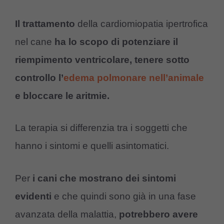
Il trattamento
della cardiomiopatia ipertrofica
nel cane
ha lo scopo di potenziare il
riempimento ventricolare, tenere sotto
controllo l’
edema polmonare nell’animale
e bloccare le aritmie.
La terapia si differenzia tra i soggetti che
hanno i sintomi e quelli asintomatici.
Per
i cani che mostrano dei sintomi
evidenti
e che quindi sono già in una fase
avanzata della malattia,
potrebbero avere