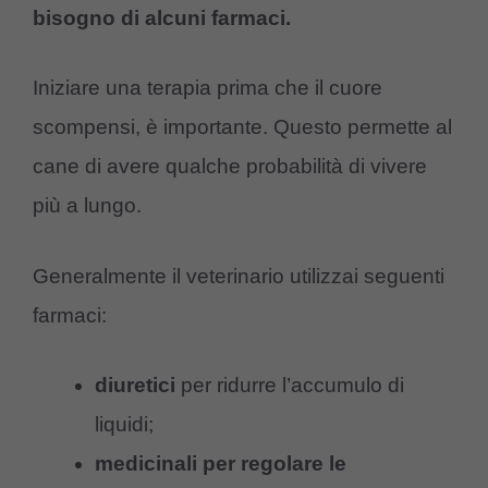
bisogno di alcuni farmaci.
Iniziare una terapia prima che il cuore
scompensi, è importante. Questo permette al
cane di avere qualche probabilità di vivere
più a lungo.
Generalmente il veterinario utilizzai seguenti
farmaci:
diuretici
per ridurre l’accumulo di
liquidi;
medicinali per regolare le