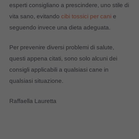
esperti consigliano a prescindere, uno stile di
vita sano, evitando
cibi tossici per cani
e
seguendo invece una dieta adeguata.
Per prevenire diversi problemi di salute,
questi appena citati, sono solo alcuni dei
consigli applicabili a qualsiasi cane in
qualsiasi situazione.
Raffaella Lauretta