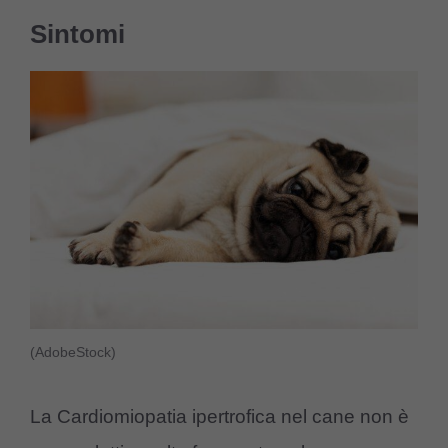
Sintomi
(AdobeStock)
La Cardiomiopatia ipertrofica nel cane non è