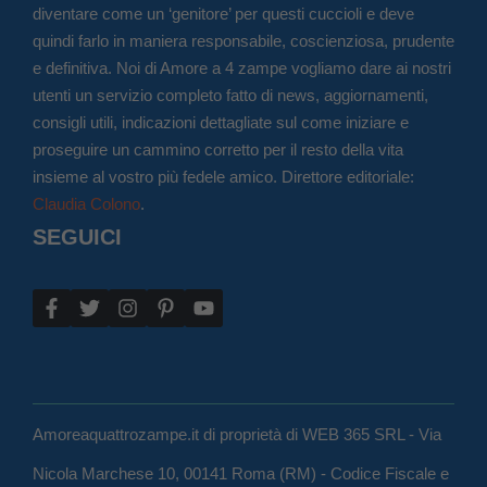
diventare come un ‘genitore’ per questi cuccioli e deve
quindi farlo in maniera responsabile, coscienziosa, prudente
e definitiva. Noi di Amore a 4 zampe vogliamo dare ai nostri
utenti un servizio completo fatto di news, aggiornamenti,
consigli utili, indicazioni dettagliate sul come iniziare e
proseguire un cammino corretto per il resto della vita
insieme al vostro più fedele amico. Direttore editoriale:
Claudia Colono
.
SEGUICI
Amoreaquattrozampe.it di proprietà di WEB 365 SRL - Via
Nicola Marchese 10, 00141 Roma (RM) - Codice Fiscale e