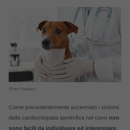
(Foto Pixabay)
Come precedentemente accennato i sintomi
della cardiomiopatia ipertrofica nel cane
non
sono facili da individuare ed interpretare.