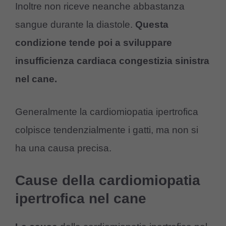
Inoltre non riceve neanche abbastanza
sangue durante la diastole.
Questa
condizione tende poi a sviluppare
insufficienza cardiaca congestizia sinistra
nel cane.
Generalmente la cardiomiopatia ipertrofica
colpisce tendenzialmente i gatti, ma non si
ha una causa precisa.
Cause della cardiomiopatia
ipertrofica nel cane