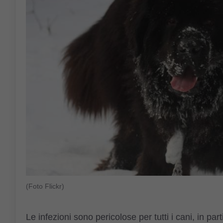
(Foto Flickr)
Le infezioni sono pericolose per tutti i cani, in pa