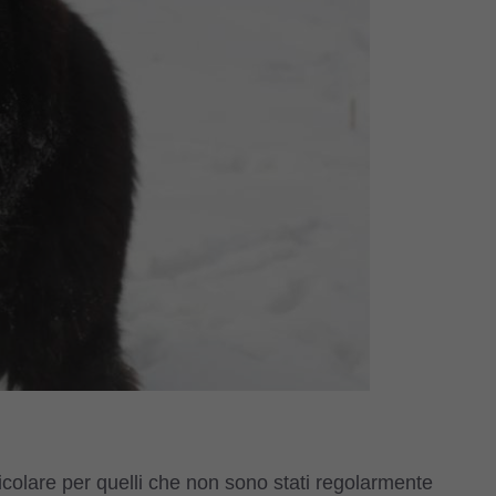
rticolare per quelli che non sono stati regolarmente