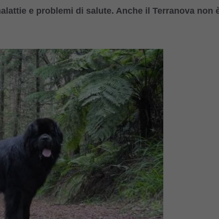
alattie e problemi di salute. Anche il Terranova non 