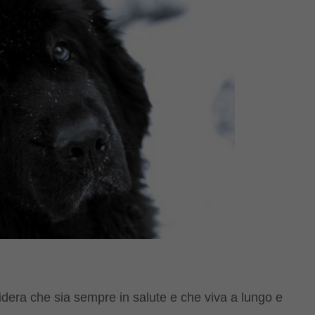
dera che sia sempre in salute e che viva a lungo e