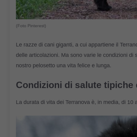
(Foto Pinterest)
Le razze di cani giganti, a cui appartiene il Terr
delle articolazioni. Ma sono varie le condizioni di 
nostro pelosetto una vita felice e lunga.
Condizioni di salute tipiche
La durata di vita dei Terranova è, in media, di 10 a